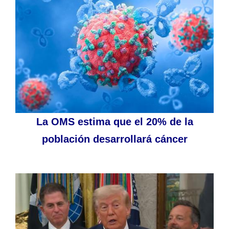
La OMS estima que el 20% de la
población desarrollará cáncer