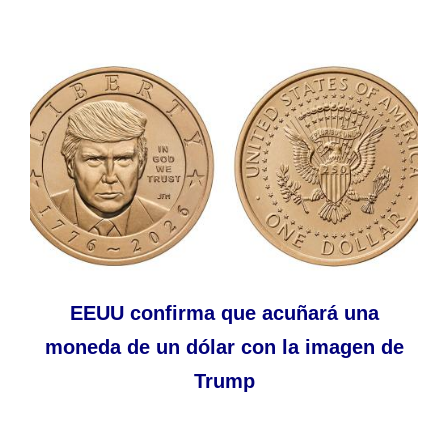
EEUU confirma que acuñará una
moneda de un dólar con la imagen de
Trump