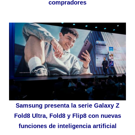
compradores
Samsung presenta la serie Galaxy Z
Fold8 Ultra, Fold8 y Flip8 con nuevas
funciones de inteligencia artificial