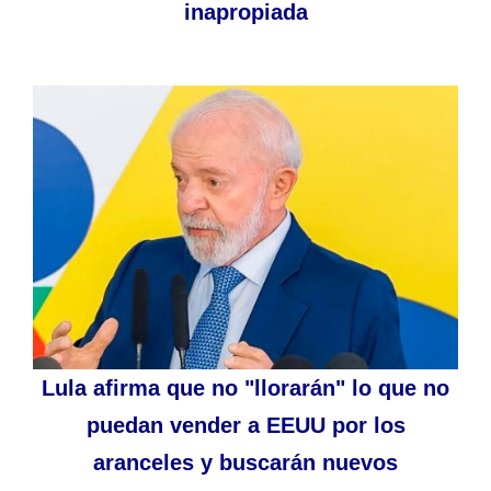
inapropiada
Lula afirma que no "llorarán" lo que no
puedan vender a EEUU por los
aranceles y buscarán nuevos