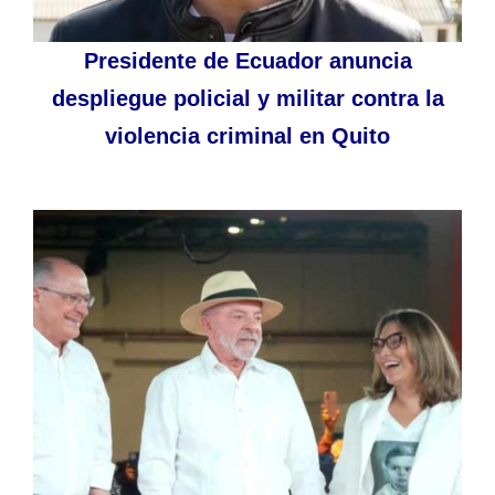
Presidente de Ecuador anuncia
despliegue policial y militar contra la
violencia criminal en Quito