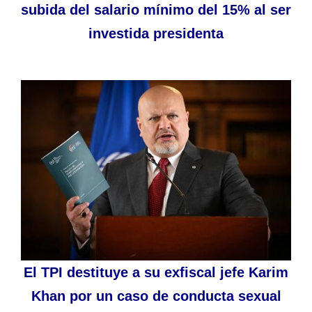
subida del salario mínimo del 15% al ser
investida presidenta
El TPI destituye a su exfiscal jefe Karim
Khan por un caso de conducta sexual