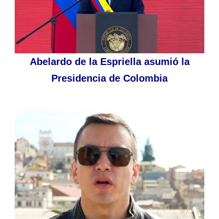
Abelardo de la Espriella asumió la
Presidencia de Colombia