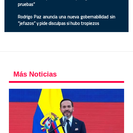
pruebas”
Rodrigo Paz anuncia una nueva gobernabilidad sin
“jefazos” y pide disculpas si hubo tropiezos
Más Noticias