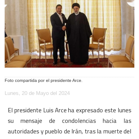
Foto compartida por el presidente Arce.
Lunes, 20 de Mayo del 2024
El presidente Luis Arce ha expresado este lunes
su mensaje de condolencias hacia las
autoridades y pueblo de Irán, tras la muerte del