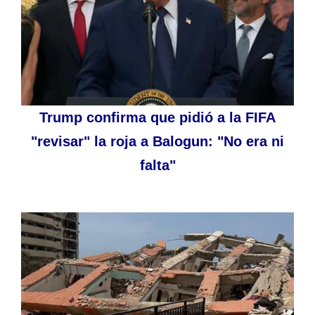
Trump confirma que pidió a la FIFA
"revisar" la roja a Balogun: "No era ni
falta"