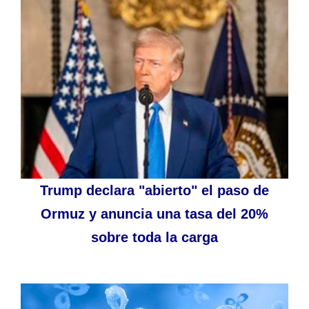
Trump declara "abierto" el paso de
Ormuz y anuncia una tasa del 20%
sobre toda la carga