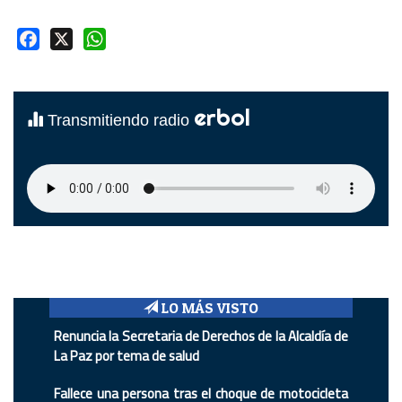
Facebook
X
WhatsApp
erbol
Transmitiendo radio
LO MÁS VISTO
Renuncia la Secretaria de Derechos de la Alcaldía de
La Paz por tema de salud
Fallece una persona tras el choque de motocicleta