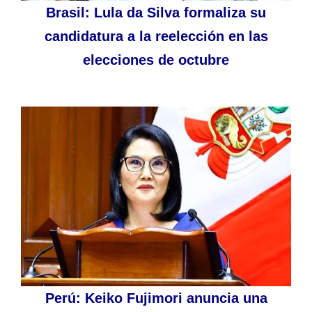
Brasil: Lula da Silva formaliza su
candidatura a la reelección en las
elecciones de octubre
Perú: Keiko Fujimori anuncia una