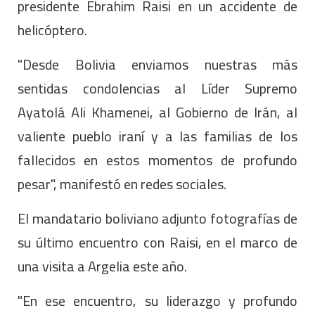
presidente Ebrahim Raisi en un accidente de
helicóptero.
"Desde Bolivia enviamos nuestras más
sentidas condolencias al Líder Supremo
Ayatolá Ali Khamenei, al Gobierno de Irán, al
valiente pueblo iraní y a las familias de los
fallecidos en estos momentos de profundo
pesar", manifestó en redes sociales.
El mandatario boliviano adjunto fotografías de
su último encuentro con Raisi, en el marco de
una visita a Argelia este año.
"En ese encuentro, su liderazgo y profundo