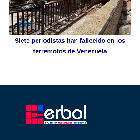
Siete periodistas han fallecido en los
terremotos de Venezuela