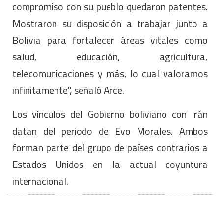
compromiso con su pueblo quedaron patentes.
Mostraron su disposición a trabajar junto a
Bolivia para fortalecer áreas vitales como
salud, educación, agricultura,
telecomunicaciones y más, lo cual valoramos
infinitamente", señaló Arce.
Los vínculos del Gobierno boliviano con Irán
datan del periodo de Evo Morales. Ambos
forman parte del grupo de países contrarios a
Estados Unidos en la actual coyuntura
internacional.