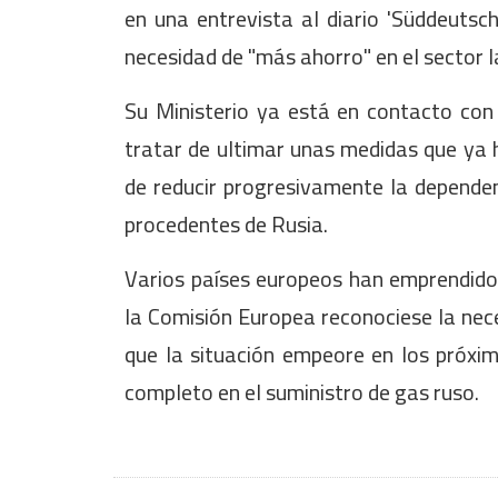
en una entrevista al diario 'Süddeutsc
necesidad de "más ahorro" en el sector l
Su Ministerio ya está en contacto con 
tratar de ultimar unas medidas que ya h
de reducir progresivamente la dependen
procedentes de Rusia.
Varios países europeos han emprendido 
la Comisión Europea reconociese la nece
que la situación empeore en los próxi
completo en el suministro de gas ruso.