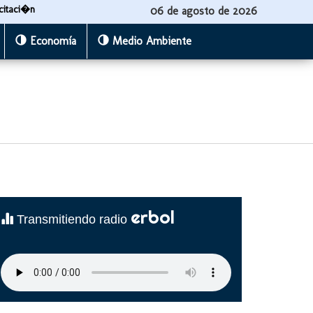
citaci�n
06 de agosto de 2026
Economía
Medio Ambiente
erbol
Transmitiendo radio