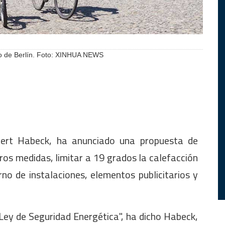
tro de Berlín. Foto: XINHUA NEWS
bert Habeck, ha anunciado una propuesta de
ros medidas, limitar a 19 grados la calefacción
rno de instalaciones, elementos publicitarios y
Ley de Seguridad Energética", ha dicho Habeck,