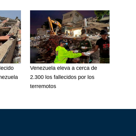
lecido
Venezuela eleva a cerca de
nezuela
2.300 los fallecidos por los
terremotos