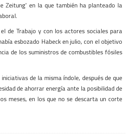
he Zeitung' en la que también ha planteado la
aboral.
el de Trabajo y con los actores sociales para
abía esbozado Habeck en julio, con el objetivo
cia de los suministros de combustibles fósiles
iniciativas de la misma índole, después de que
sidad de ahorrar energía ante la posibilidad de
mos meses, en los que no se descarta un corte