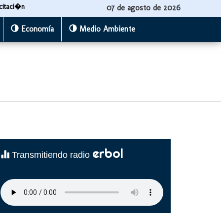
citaci�n
07 de agosto de 2026
Economía
Medio Ambiente
erbol
Transmitiendo radio