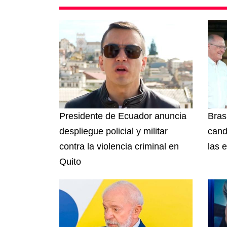
Presidente de Ecuador anuncia
Brasi
despliegue policial y militar
cand
contra la violencia criminal en
las 
Quito