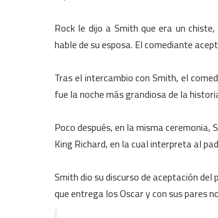
Rock le dijo a Smith que era un chiste,
hable de su esposa. El comediante acept
Tras el intercambio con Smith, el comed
fue la noche más grandiosa de la historia 
Poco después, en la misma ceremonia, Sm
King Richard, en la cual interpreta al pa
Smith dio su discurso de aceptación del 
que entrega los Oscar y con sus pares 