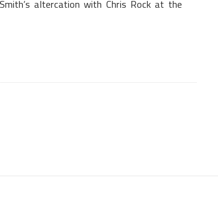
Smith’s altercation with Chris Rock at the