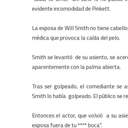
evidente incomodidad de Pinkett.
La esposa de Will Smith no tiene cabello
médica que provoca la caída del pelo.
Smith se levantó de su asiento, se acerc
aparentemente con la palma abierta.
Tras ser golpeado, el comediante se a
Smith lo había golpeado. El público se 
Entonces el actor, que volvió a su asi
esposa fuera de tu **** boca".