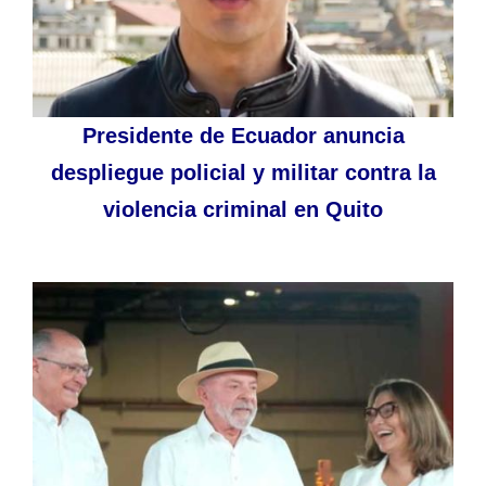
Presidente de Ecuador anuncia
despliegue policial y militar contra la
violencia criminal en Quito