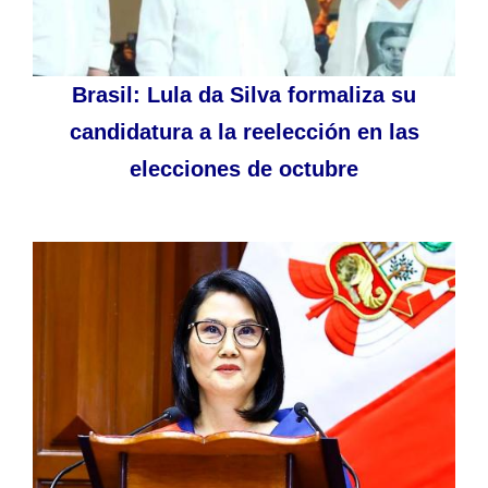
Brasil: Lula da Silva formaliza su
candidatura a la reelección en las
elecciones de octubre