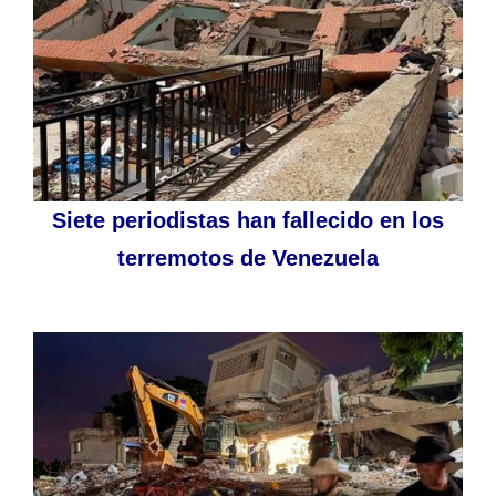
Siete periodistas han fallecido en los
terremotos de Venezuela