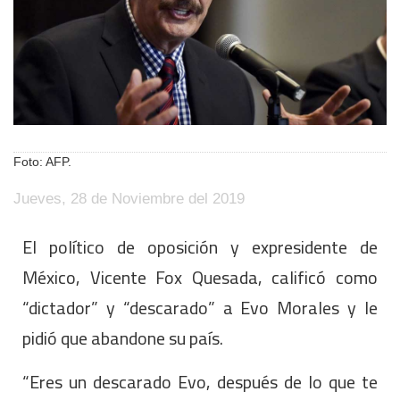
Foto: AFP.
Jueves, 28 de Noviembre del 2019
El político de oposición y expresidente de
México, Vicente Fox Quesada, calificó como
“dictador” y “descarado” a Evo Morales y le
pidió que abandone su país.
“Eres un descarado Evo, después de lo que te