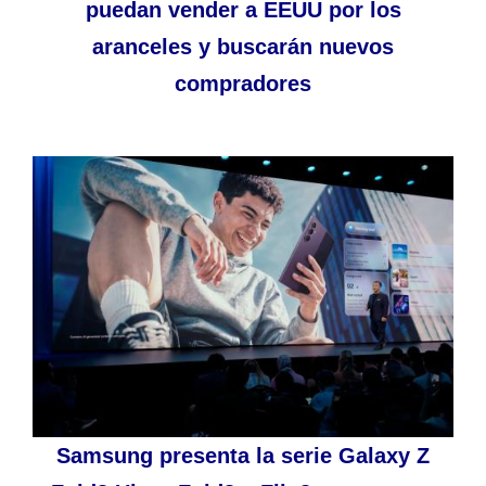
puedan vender a EEUU por los
aranceles y buscarán nuevos
compradores
Samsung presenta la serie Galaxy Z