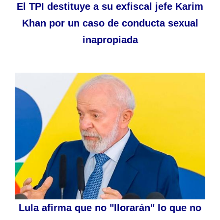
El TPI destituye a su exfiscal jefe Karim
Khan por un caso de conducta sexual
inapropiada
Lula afirma que no "llorarán" lo que no