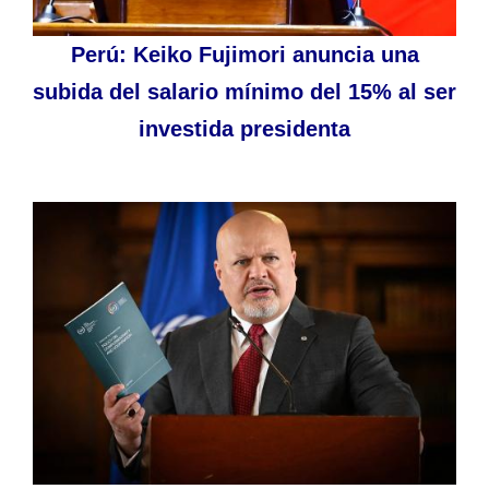
Perú: Keiko Fujimori anuncia una
subida del salario mínimo del 15% al ser
investida presidenta