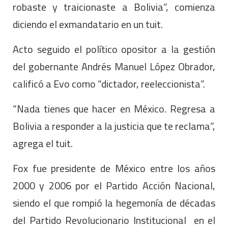
robaste y traicionaste a Bolivia”, comienza
diciendo el exmandatario en un tuit.
Acto seguido el político opositor a la gestión
del gobernante Andrés Manuel López Obrador,
calificó a Evo como “dictador, reeleccionista”.
“Nada tienes que hacer en México. Regresa a
Bolivia a responder a la justicia que te reclama”,
agrega el tuit.
Fox fue presidente de México entre los años
2000 y 2006 por el Partido Acción Nacional,
siendo el que rompió la hegemonía de décadas
del Partido Revolucionario Institucional en el