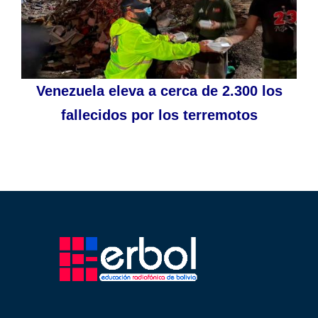
Venezuela eleva a cerca de 2.300 los
fallecidos por los terremotos