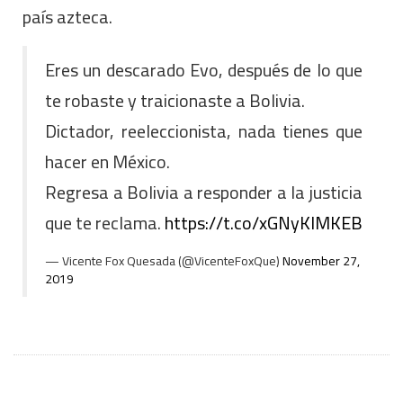
país azteca.
Eres un descarado Evo, después de lo que
te robaste y traicionaste a Bolivia.
Dictador, reeleccionista, nada tienes que
hacer en México.
Regresa a Bolivia a responder a la justicia
que te reclama.
https://t.co/xGNyKlMKEB
— Vicente Fox Quesada (@VicenteFoxQue)
November 27,
2019