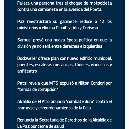
Fallece una persona tras el choque de motocicleta
contra una camioneta en la avenida del Poeta
Paz reestructura su gabinete: reduce a 12 los
ministerios y elimina Planificación y Turismo
Samuel prevé una nueva época política en que la
división ya no será entre derechas e izquierdas
Dockweiler ofrece plan con nuevo edificio municipal,
puentes, escaleras mecánicas, túneles, viaductos y
anfiteatro
Patzi revela que MTS expulsó a Nilton Condori por
“temas de corrupción”
Alcaldía de El Alto anuncia "combate duro" contra el
trameaje y el reordenamiento de la Ceja
Renuncia la Secretaria de Derechos de la Alcaldía de
La Paz por tema de salud