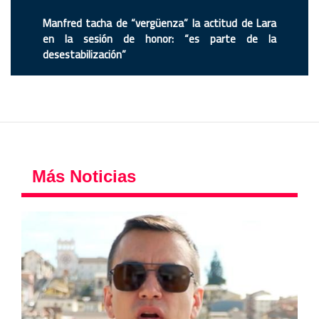
Manfred tacha de “vergüenza” la actitud de Lara
en la sesión de honor: “es parte de la
desestabilización”
Más Noticias