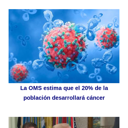
La OMS estima que el 20% de la
población desarrollará cáncer