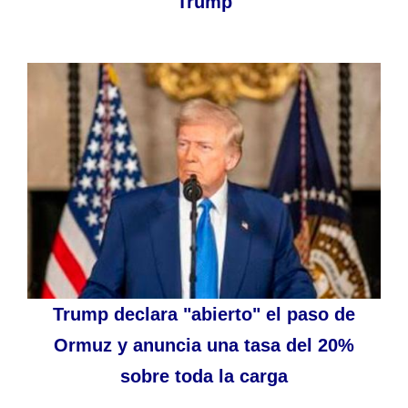
Trump
Trump declara "abierto" el paso de
Ormuz y anuncia una tasa del 20%
sobre toda la carga