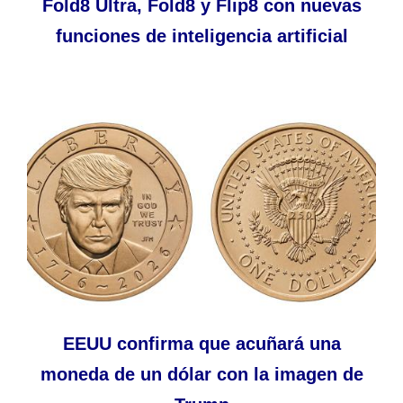
Fold8 Ultra, Fold8 y Flip8 con nuevas
funciones de inteligencia artificial
EEUU confirma que acuñará una
moneda de un dólar con la imagen de