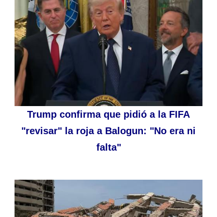
Trump confirma que pidió a la FIFA
"revisar" la roja a Balogun: "No era ni
falta"