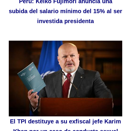
Perú: Keiko Fujimori anuncia una
subida del salario mínimo del 15% al ser
investida presidenta
El TPI destituye a su exfiscal jefe Karim