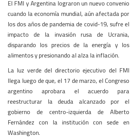
El FMI y Argentina lograron un nuevo convenio
cuando la economía mundial, aún afectada por
los dos años de pandemia de covid-19, sufre el
impacto de la invasión rusa de Ucrania,
disparando los precios de la energía y los
alimentos y presionando al alza la inflación.
La luz verde del directorio ejecutivo del FMI
llega luego de que, el 17 de marzo, el Congreso
argentino aprobara el acuerdo para
reestructurar la deuda alcanzado por el
gobierno de centro-izquierda de Alberto
Fernández con la institución con sede en
Washington.