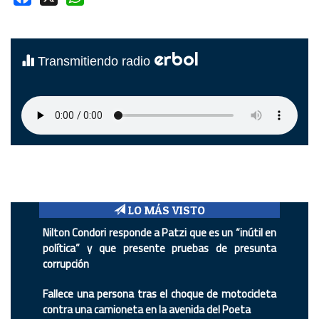
erbol
Transmitiendo radio
LO MÁS VISTO
Nilton Condori responde a Patzi que es un “inútil en
política” y que presente pruebas de presunta
corrupción
Fallece una persona tras el choque de motocicleta
contra una camioneta en la avenida del Poeta