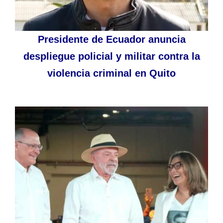
Presidente de Ecuador anuncia
despliegue policial y militar contra la
violencia criminal en Quito