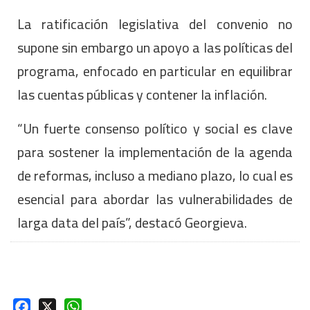
La ratificación legislativa del convenio no
supone sin embargo un apoyo a las políticas del
programa, enfocado en particular en equilibrar
las cuentas públicas y contener la inflación.
“Un fuerte consenso político y social es clave
para sostener la implementación de la agenda
de reformas, incluso a mediano plazo, lo cual es
esencial para abordar las vulnerabilidades de
larga data del país”, destacó Georgieva.
Facebook
X
WhatsApp