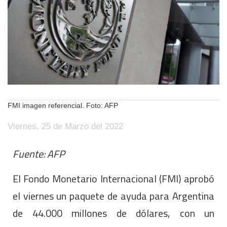
FMI imagen referencial. Foto: AFP
Viernes, 25 de Marzo del 2022
Fuente: AFP
El Fondo Monetario Internacional (FMI) aprobó
el viernes un paquete de ayuda para Argentina
de 44.000 millones de dólares, con un