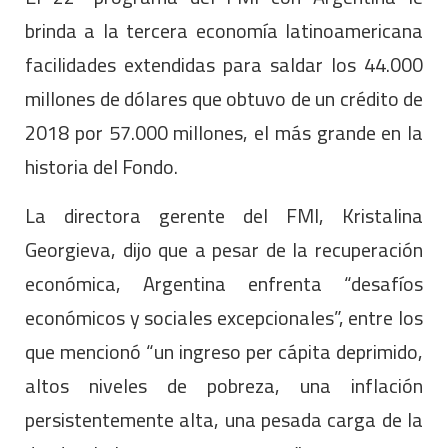
brinda a la tercera economía latinoamericana
facilidades extendidas para saldar los 44.000
millones de dólares que obtuvo de un crédito de
2018 por 57.000 millones, el más grande en la
historia del Fondo.
La directora gerente del FMI, Kristalina
Georgieva, dijo que a pesar de la recuperación
económica, Argentina enfrenta “desafíos
económicos y sociales excepcionales”, entre los
que mencionó “un ingreso per cápita deprimido,
altos niveles de pobreza, una inflación
persistentemente alta, una pesada carga de la