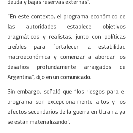
deuda y bajas reservas externas”.
“En este contexto, el programa económico de
las autoridades establece objetivos
pragmáticos y realistas, junto con políticas
creíbles para fortalecer la estabilidad
macroeconómica y comenzar a abordar los
desafíos profundamente arraigados de
Argentina”, dijo en un comunicado.
Sin embargo, señaló que “los riesgos para el
programa son excepcionalmente altos y los
efectos secundarios de la guerra en Ucrania ya
se están materializando”.