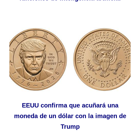
EEUU confirma que acuñará una
moneda de un dólar con la imagen de
Trump