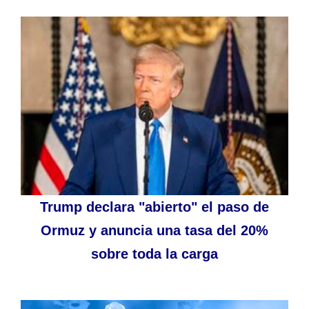
Trump declara "abierto" el paso de
Ormuz y anuncia una tasa del 20%
sobre toda la carga