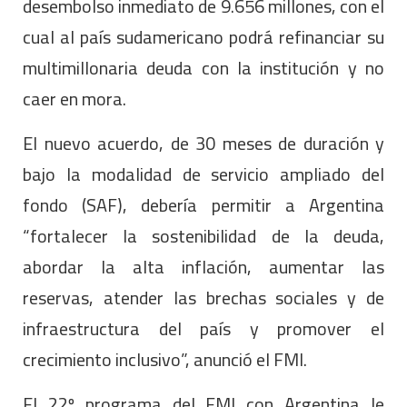
desembolso inmediato de 9.656 millones, con el
cual al país sudamericano podrá refinanciar su
multimillonaria deuda con la institución y no
caer en mora.
El nuevo acuerdo, de 30 meses de duración y
bajo la modalidad de servicio ampliado del
fondo (SAF), debería permitir a Argentina
“fortalecer la sostenibilidad de la deuda,
abordar la alta inflación, aumentar las
reservas, atender las brechas sociales y de
infraestructura del país y promover el
crecimiento inclusivo”, anunció el FMI.
El 22º programa del FMI con Argentina le