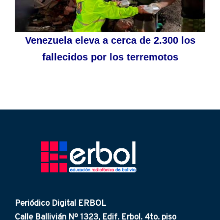
Venezuela eleva a cerca de 2.300 los
fallecidos por los terremotos
Periódico Digital ERBOL
Calle Ballivián Nº 1323, Edif. Erbol. 4to. piso