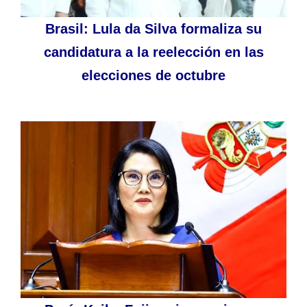
Brasil: Lula da Silva formaliza su
candidatura a la reelección en las
elecciones de octubre