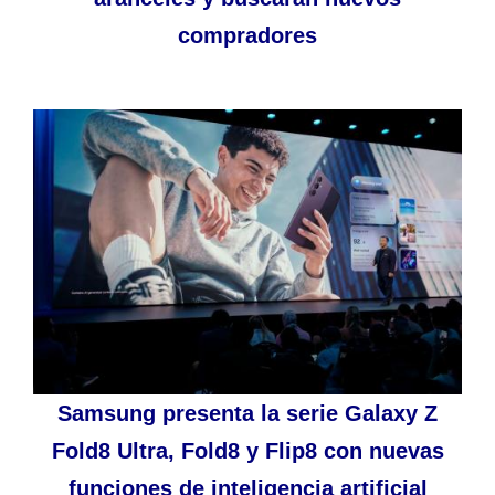
compradores
Samsung presenta la serie Galaxy Z
Fold8 Ultra, Fold8 y Flip8 con nuevas
funciones de inteligencia artificial