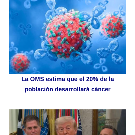
La OMS estima que el 20% de la
población desarrollará cáncer