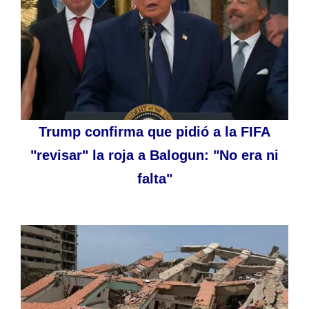
Trump confirma que pidió a la FIFA
"revisar" la roja a Balogun: "No era ni
falta"