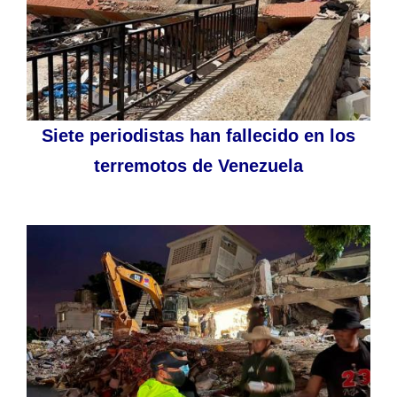
Siete periodistas han fallecido en los
terremotos de Venezuela