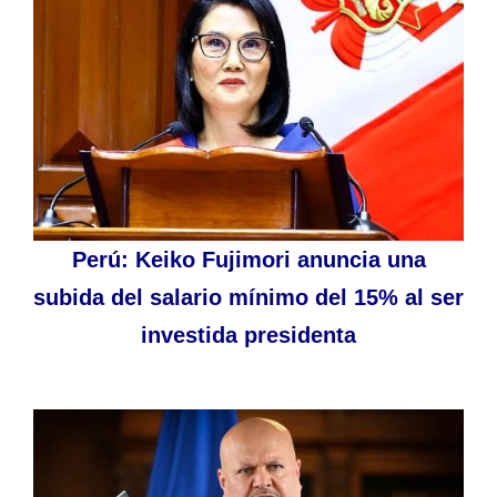
Perú: Keiko Fujimori anuncia una
subida del salario mínimo del 15% al ser
investida presidenta