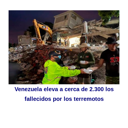
Venezuela eleva a cerca de 2.300 los
fallecidos por los terremotos