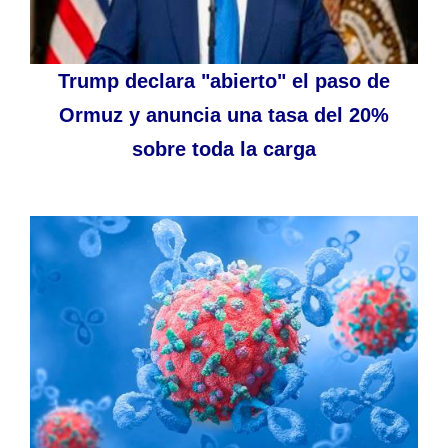
Trump declara "abierto" el paso de
Ormuz y anuncia una tasa del 20%
sobre toda la carga