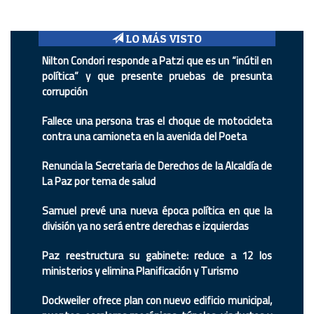
LO MÁS VISTO
Nilton Condori responde a Patzi que es un “inútil en
política” y que presente pruebas de presunta
corrupción
Fallece una persona tras el choque de motocicleta
contra una camioneta en la avenida del Poeta
Renuncia la Secretaria de Derechos de la Alcaldía de
La Paz por tema de salud
Samuel prevé una nueva época política en que la
división ya no será entre derechas e izquierdas
Paz reestructura su gabinete: reduce a 12 los
ministerios y elimina Planificación y Turismo
Dockweiler ofrece plan con nuevo edificio municipal,