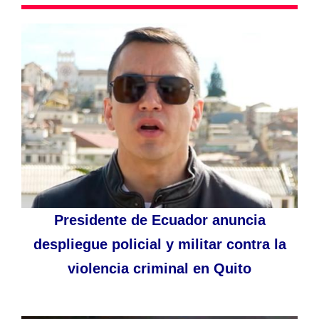
Presidente de Ecuador anuncia
despliegue policial y militar contra la
violencia criminal en Quito