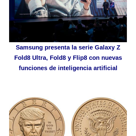
Samsung presenta la serie Galaxy Z
Fold8 Ultra, Fold8 y Flip8 con nuevas
funciones de inteligencia artificial