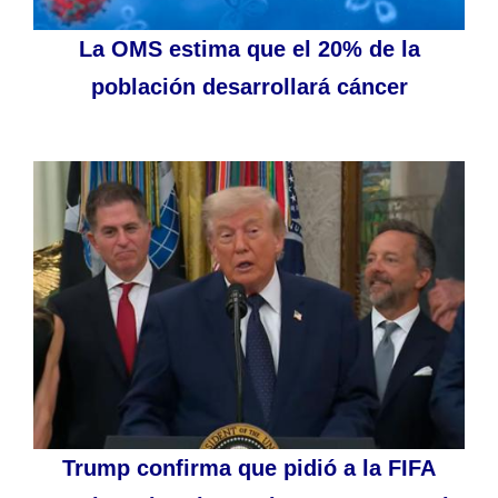
La OMS estima que el 20% de la
población desarrollará cáncer
Trump confirma que pidió a la FIFA