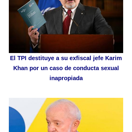
El TPI destituye a su exfiscal jefe Karim
Khan por un caso de conducta sexual
inapropiada