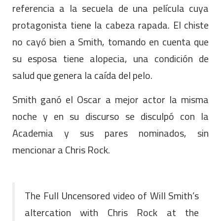
referencia a la secuela de una película cuya
protagonista tiene la cabeza rapada. El chiste
no cayó bien a Smith, tomando en cuenta que
su esposa tiene alopecia, una condición de
salud que genera la caída del pelo.
Smith ganó el Oscar a mejor actor la misma
noche y en su discurso se disculpó con la
Academia y sus pares nominados, sin
mencionar a Chris Rock.
The Full Uncensored video of Will Smith’s
altercation with Chris Rock at the