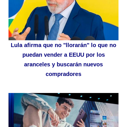
Lula afirma que no "llorarán" lo que no
puedan vender a EEUU por los
aranceles y buscarán nuevos
compradores