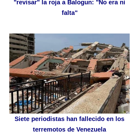
"revisar" la roja a Balogun: "No era ni
falta"
Siete periodistas han fallecido en los
terremotos de Venezuela