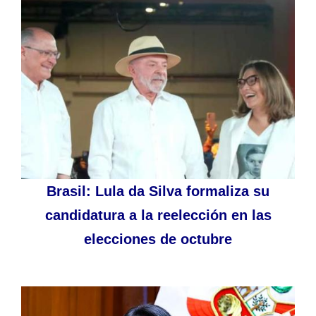
Brasil: Lula da Silva formaliza su
candidatura a la reelección en las
elecciones de octubre