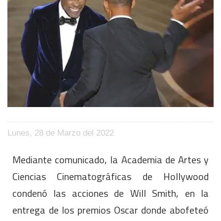
Lunes, 28 de Marzo del 2022
Mediante comunicado, la Academia de Artes y
Ciencias Cinematográficas de Hollywood
condenó las acciones de Will Smith, en la
entrega de los premios Oscar donde abofeteó