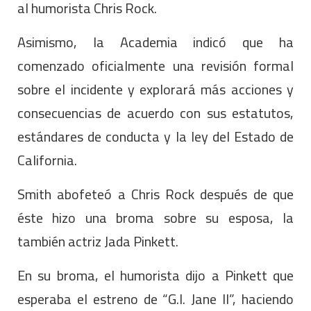
al humorista Chris Rock.
Asimismo, la Academia indicó que ha
comenzado oficialmente una revisión formal
sobre el incidente y explorará más acciones y
consecuencias de acuerdo con sus estatutos,
estándares de conducta y la ley del Estado de
California.
Smith abofeteó a Chris Rock después de que
éste hizo una broma sobre su esposa, la
también actriz Jada Pinkett.
En su broma, el humorista dijo a Pinkett que
esperaba el estreno de “G.I. Jane II”, haciendo