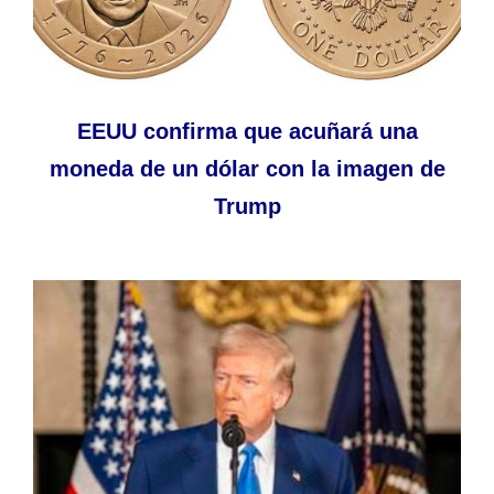
EEUU confirma que acuñará una
moneda de un dólar con la imagen de
Trump