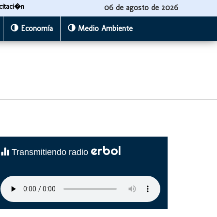
citaci�n
06 de agosto de 2026
Economía
Medio Ambiente
erbol
Transmitiendo radio