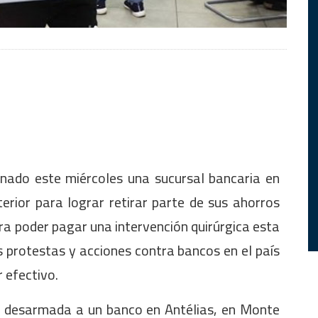
nado este miércoles una sucursal bancaria en
erior para lograr retirar parte de sus ahorros
a poder pagar una intervención quirúrgica esta
protestas y acciones contra bancos en el país
r efectivo.
o desarmada a un banco en Antélias, en Monte