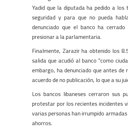
Yadid que la diputada ha pedido a los 
seguridad y para que no pueda habl
denunciado que el banco ha cerrado 
presionar a la parlamentaria.
Finalmente, Zarazir ha obtenido los 8
salida que acudió al banco "como ciuda
embargo, ha denunciado que antes de rec
acuerdo de no publicación, lo que a su jui
Los bancos libaneses cerraron sus p
protestar por los recientes incidentes v
varias personas han irrumpido armadas o
ahorros.