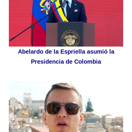
Abelardo de la Espriella asumió la
Presidencia de Colombia