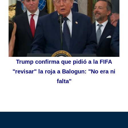
Trump confirma que pidió a la FIFA
"revisar" la roja a Balogun: "No era ni
falta"