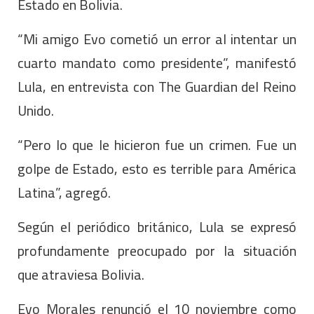
Estado en Bolivia.
“Mi amigo Evo cometió un error al intentar un
cuarto mandato como presidente”, manifestó
Lula, en entrevista con The Guardian del Reino
Unido.
“Pero lo que le hicieron fue un crimen. Fue un
golpe de Estado, esto es terrible para América
Latina”, agregó.
Según el periódico británico, Lula se expresó
profundamente preocupado por la situación
que atraviesa Bolivia.
Evo Morales renunció el 10 noviembre como