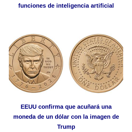
funciones de inteligencia artificial
EEUU confirma que acuñará una
moneda de un dólar con la imagen de
Trump