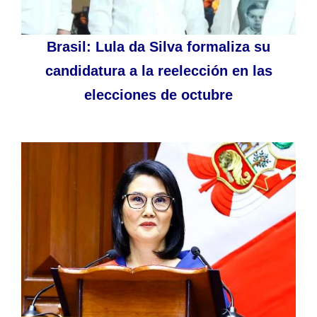
Brasil: Lula da Silva formaliza su
candidatura a la reelección en las
elecciones de octubre