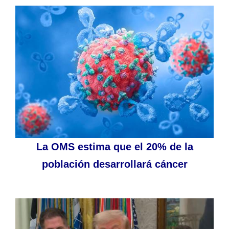
La OMS estima que el 20% de la
población desarrollará cáncer