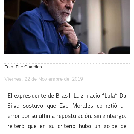
Foto: The Guardian
Viernes, 22 de Noviembre del 2019
El expresidente de Brasil, Luiz Inacio “Lula” Da
Silva sostuvo que Evo Morales cometió un
error por su última repostulación, sin embargo,
reiteró que en su criterio hubo un golpe de