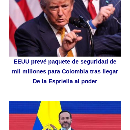
EEUU prevé paquete de seguridad de
mil millones para Colombia tras llegar
De la Espriella al poder