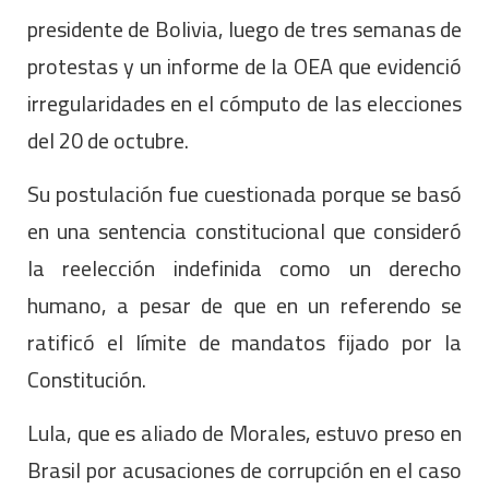
presidente de Bolivia, luego de tres semanas de
protestas y un informe de la OEA que evidenció
irregularidades en el cómputo de las elecciones
del 20 de octubre.
Su postulación fue cuestionada porque se basó
en una sentencia constitucional que consideró
la reelección indefinida como un derecho
humano, a pesar de que en un referendo se
ratificó el límite de mandatos fijado por la
Constitución.
Lula, que es aliado de Morales, estuvo preso en
Brasil por acusaciones de corrupción en el caso