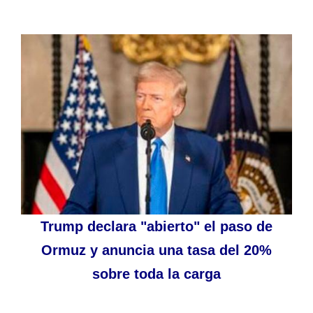
Trump declara "abierto" el paso de
Ormuz y anuncia una tasa del 20%
sobre toda la carga