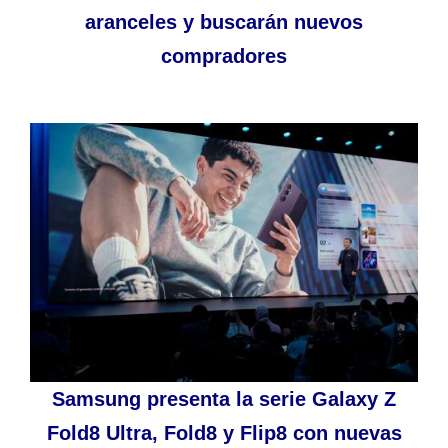
aranceles y buscarán nuevos
compradores
Samsung presenta la serie Galaxy Z
Fold8 Ultra, Fold8 y Flip8 con nuevas