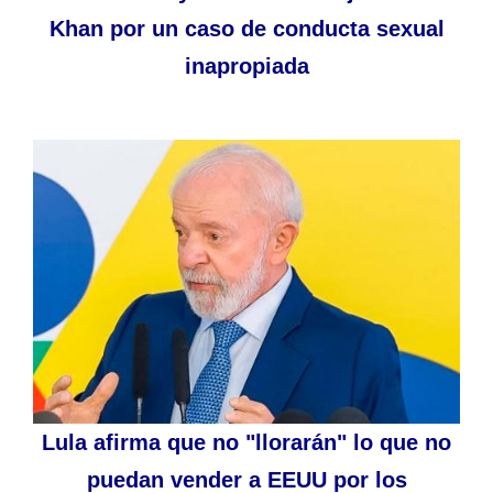
Khan por un caso de conducta sexual
inapropiada
Lula afirma que no "llorarán" lo que no
puedan vender a EEUU por los