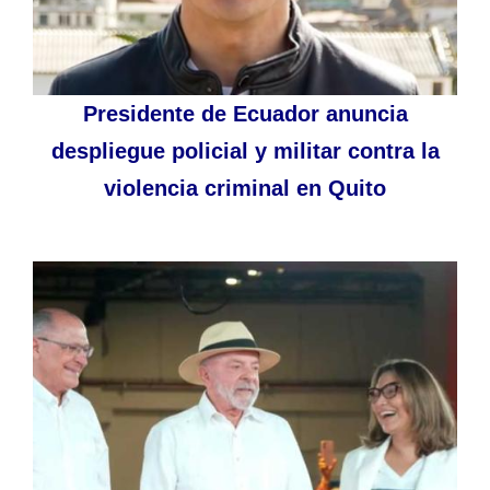
Presidente de Ecuador anuncia
despliegue policial y militar contra la
violencia criminal en Quito