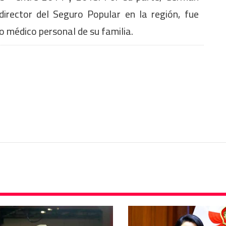
rector del Seguro Popular en la región, fue
o médico personal de su familia.