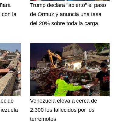
ñará
Trump declara "abierto" el paso
 con la
de Ormuz y anuncia una tasa
del 20% sobre toda la carga
lecido
Venezuela eleva a cerca de
nezuela
2.300 los fallecidos por los
terremotos