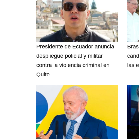
Presidente de Ecuador anuncia
Brasi
despliegue policial y militar
cand
contra la violencia criminal en
las 
Quito