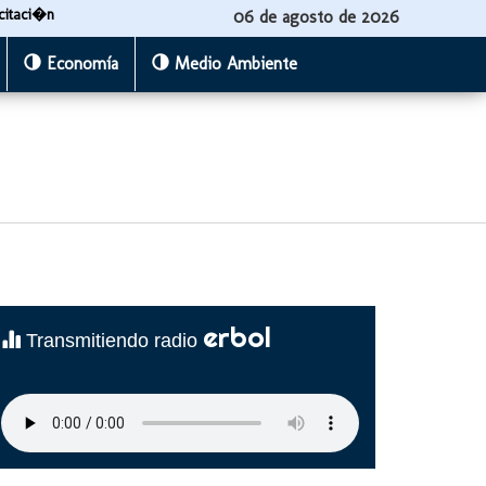
citaci�n
06 de agosto de 2026
Economía
Medio Ambiente
erbol
Transmitiendo radio