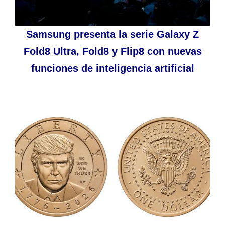
Samsung presenta la serie Galaxy Z
Fold8 Ultra, Fold8 y Flip8 con nuevas
funciones de inteligencia artificial