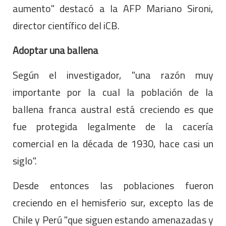
aumento" destacó a la AFP Mariano Sironi,
director científico del iCB.
Adoptar una ballena
Según el investigador, "una razón muy
importante por la cual la población de la
ballena franca austral está creciendo es que
fue protegida legalmente de la cacería
comercial en la década de 1930, hace casi un
siglo".
Desde entonces las poblaciones fueron
creciendo en el hemisferio sur, excepto las de
Chile y Perú "que siguen estando amenazadas y