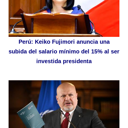
Perú: Keiko Fujimori anuncia una
subida del salario mínimo del 15% al ser
investida presidenta