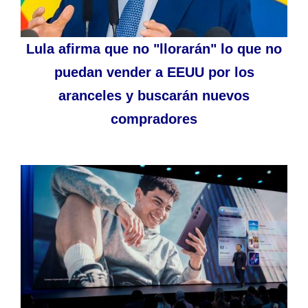
Lula afirma que no "llorarán" lo que no
puedan vender a EEUU por los
aranceles y buscarán nuevos
compradores