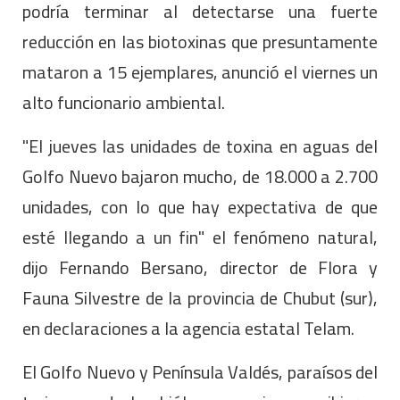
podría terminar al detectarse una fuerte
reducción en las biotoxinas que presuntamente
mataron a 15 ejemplares, anunció el viernes un
alto funcionario ambiental.
"El jueves las unidades de toxina en aguas del
Golfo Nuevo bajaron mucho, de 18.000 a 2.700
unidades, con lo que hay expectativa de que
esté llegando a un fin" el fenómeno natural,
dijo Fernando Bersano, director de Flora y
Fauna Silvestre de la provincia de Chubut (sur),
en declaraciones a la agencia estatal Telam.
El Golfo Nuevo y Península Valdés, paraísos del