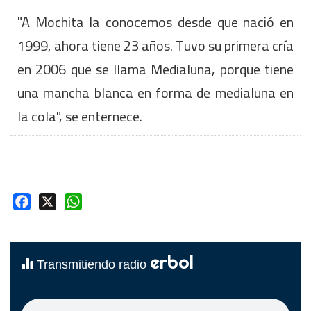
"A Mochita la conocemos desde que nació en
1999, ahora tiene 23 años. Tuvo su primera cría
en 2006 que se llama Medialuna, porque tiene
una mancha blanca en forma de medialuna en
la cola", se enternece.
Facebook
X
WhatsApp
erbol
Transmitiendo radio