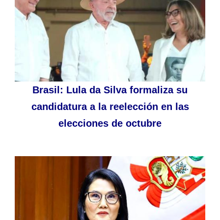
Brasil: Lula da Silva formaliza su
candidatura a la reelección en las
elecciones de octubre