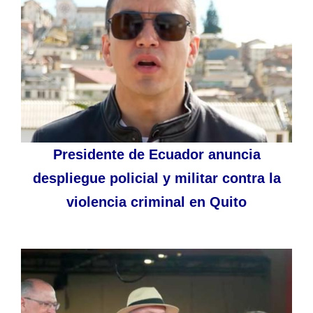
Presidente de Ecuador anuncia
despliegue policial y militar contra la
violencia criminal en Quito