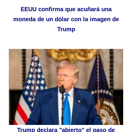
EEUU confirma que acuñará una
moneda de un dólar con la imagen de
Trump
Trump declara "abierto" el paso de