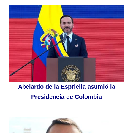
Abelardo de la Espriella asumió la
Presidencia de Colombia