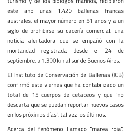
turismo y de los biólogos marinos, recibieron
este año unas 1.420 ballenas francas
australes, el mayor número en 51 años y a un
siglo de prohibirse su cacería comercial, una
noticia alentadora que se empañó con la
mortandad registrada desde el 24 de
septiembre, a 1.300 km al sur de Buenos Aires.
El Instituto de Conservación de Ballenas (ICB)
confirmó este viernes que ha contabilizado un
total de 15 cuerpos de cetáceos y que "no
descarta que se puedan reportar nuevos casos
en los próximos días", tal vez los últimos.
Acerca del fenómeno llamado "marea roja",