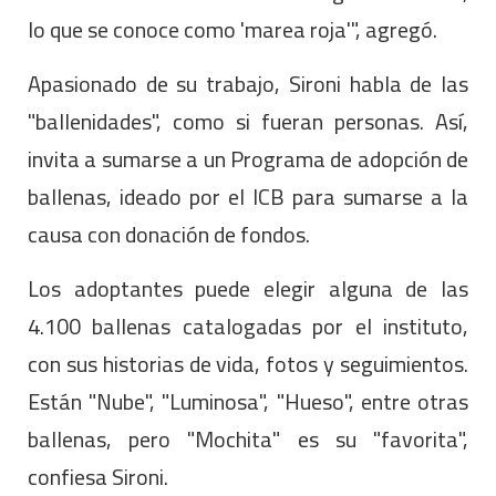
lo que se conoce como 'marea roja'", agregó.
Apasionado de su trabajo, Sironi habla de las
"ballenidades", como si fueran personas. Así,
invita a sumarse a un Programa de adopción de
ballenas, ideado por el ICB para sumarse a la
causa con donación de fondos.
Los adoptantes puede elegir alguna de las
4.100 ballenas catalogadas por el instituto,
con sus historias de vida, fotos y seguimientos.
Están "Nube", "Luminosa", "Hueso", entre otras
ballenas, pero "Mochita" es su "favorita",
confiesa Sironi.