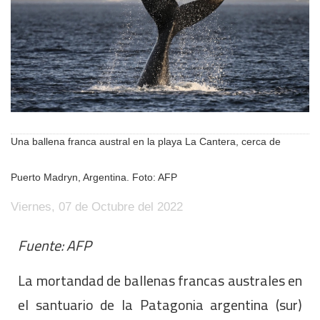
Una ballena franca austral en la playa La Cantera, cerca de
Puerto Madryn, Argentina. Foto: AFP
Viernes, 07 de Octubre del 2022
Fuente: AFP
La mortandad de ballenas francas australes en
el santuario de la Patagonia argentina (sur)