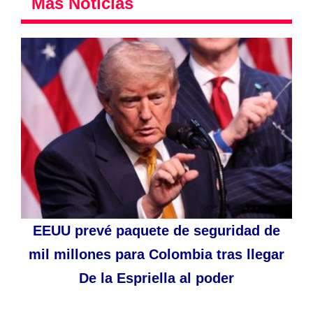
Más Noticias
EEUU prevé paquete de seguridad de
mil millones para Colombia tras llegar
De la Espriella al poder