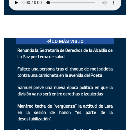
LO MÁS VISTO
Renuncia la Secretaria de Derechos de la Alcaldía de
La Paz por tema de salud
Fallece una persona tras el choque de motocicleta
contra una camioneta en la avenida del Poeta
Samuel prevé una nueva época política en que la
división ya no será entre derechas e izquierdas
Manfred tacha de “vergüenza” la actitud de Lara
en la sesión de honor: “es parte de la
desestabilización”