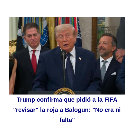
Trump confirma que pidió a la FIFA
"revisar" la roja a Balogun: "No era ni
falta"