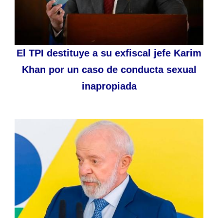
El TPI destituye a su exfiscal jefe Karim
Khan por un caso de conducta sexual
inapropiada