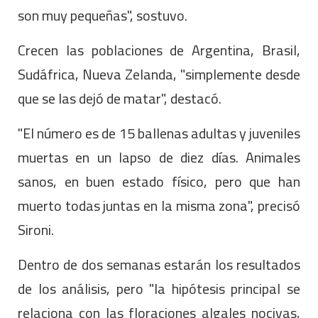
son muy pequeñas", sostuvo.
Crecen las poblaciones de Argentina, Brasil,
Sudáfrica, Nueva Zelanda, "simplemente desde
que se las dejó de matar", destacó.
"El número es de 15 ballenas adultas y juveniles
muertas en un lapso de diez días. Animales
sanos, en buen estado físico, pero que han
muerto todas juntas en la misma zona", precisó
Sironi.
Dentro de dos semanas estarán los resultados
de los análisis, pero "la hipótesis principal se
relaciona con las floraciones algales nocivas,