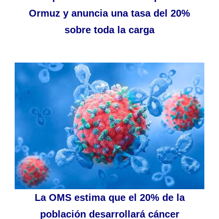
Ormuz y anuncia una tasa del 20%
sobre toda la carga
La OMS estima que el 20% de la
población desarrollará cáncer