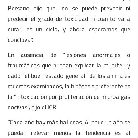
Bersano dijo que "no se puede prevenir ni
predecir el grado de toxicidad ni cuánto va a
durar, es un ciclo, y ahora esperamos que
concluya".
En ausencia de "lesiones anormales o
traumáticas que puedan explicar la muerte", y
dado "el buen estado general" de los animales
muertos examinados, la hipótesis preferente es
la "intoxicación por proliferación de microalgas
nocivas", dijo el ICB.
"Cada año hay más ballenas. Aunque un año se
puedan relevar menos la tendencia es al