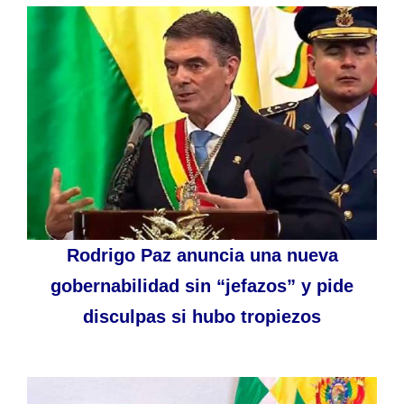
Rodrigo Paz anuncia una nueva
gobernabilidad sin “jefazos” y pide
disculpas si hubo tropiezos