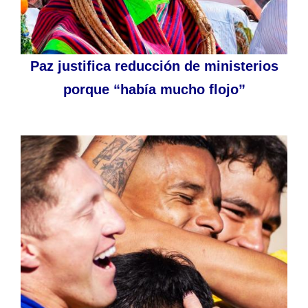
Paz justifica reducción de ministerios
porque “había mucho flojo”