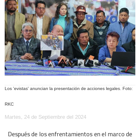
Los 'evistas' anuncian la presentación de acciones legales. Foto:
RKC
Martes, 24 de Septiembre del 2024
Después de los enfrentamientos en el marco de