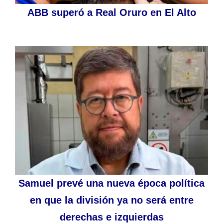
ABB superó a Real Oruro en El Alto
Samuel prevé una nueva época política
en que la división ya no será entre
derechas e izquierdas