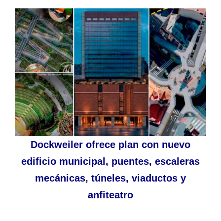
Dockweiler ofrece plan con nuevo
edificio municipal, puentes, escaleras
mecánicas, túneles, viaductos y
anfiteatro