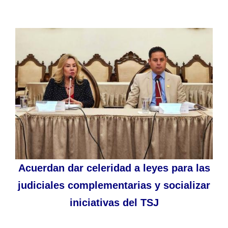
Acuerdan dar celeridad a leyes para las
judiciales complementarias y socializar
iniciativas del TSJ