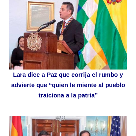
Lara dice a Paz que corrija el rumbo y
advierte que “quien le miente al pueblo
traiciona a la patria”