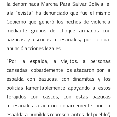
la denominada Marcha Para Salvar Bolivia, el
ala “evista” ha denunciado que fue el mismo
Gobierno que generó los hechos de violencia
mediante grupos de choque armados con
bazucas y escudos artesanales, por lo cual
anunció acciones legales.
“Por la espalda, a viejitos, a personas
cansadas, cobardemente los atacaron por la
espalda con bazucas, con dinamitas y los
policías lamentablemente apoyando a estos
forajidos con cascos, con estas bazucas
artesanales atacaron cobardemente por la
espalda a humildes representantes del pueblo”,