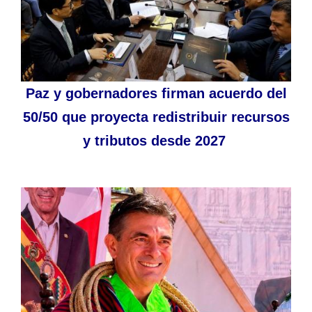
Paz y gobernadores firman acuerdo del
50/50 que proyecta redistribuir recursos
y tributos desde 2027