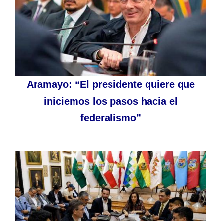
Aramayo: “El presidente quiere que
iniciemos los pasos hacia el
federalismo”