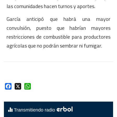
las comunidades hacen turnos y aportes.
García anticipó que habrá una mayor
convulsión, puesto que habrían mayores
restricciones de combustible para productores
agrícolas que no podrán sembrar ni fumigar.
Facebook
X
WhatsApp
erbol
Transmitiendo radio