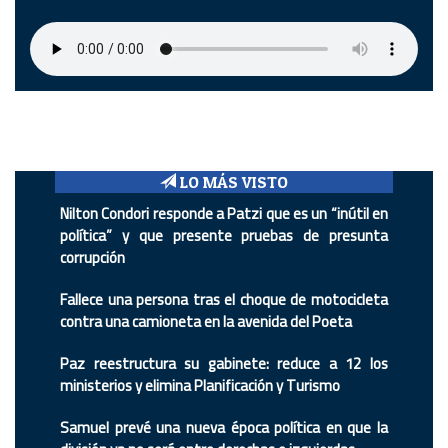
LO MÁS VISTO
Nilton Condori responde a Patzi que es un “inútil en
política” y que presente pruebas de presunta
corrupción
Fallece una persona tras el choque de motocicleta
contra una camioneta en la avenida del Poeta
Paz reestructura su gabinete: reduce a 12 los
ministerios y elimina Planificación y Turismo
Samuel prevé una nueva época política en que la