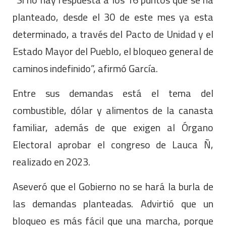
planteado, desde el 30 de este mes ya esta
determinado, a través del Pacto de Unidad y el
Estado Mayor del Pueblo, el bloqueo general de
caminos indefinido”, afirmó García.
Entre sus demandas está el tema del
combustible, dólar y alimentos de la canasta
familiar, además de que exigen al Órgano
Electoral aprobar el congreso de Lauca Ñ,
realizado en 2023.
Aseveró que el Gobierno no se hará la burla de
las demandas planteadas. Advirtió que un
bloqueo es más fácil que una marcha, porque