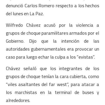
denunció Carlos Romero respecto a los hechos
del lunes en La Paz.
Wilfredo Chávez acusó por la violencia a
grupos de choque paramilitares armados por el
Gobierno. Dijo que la intención de las
autoridades gubernamentales era provocar un
caso para luego echar la culpa a los “evistas”.
Chávez señaló que los integrantes de los
grupos de choque tenían la cara cubierta, como
“viles asaltantes del far west”, para atacar a
los marchistas en la terminal de buses y
alrededores.