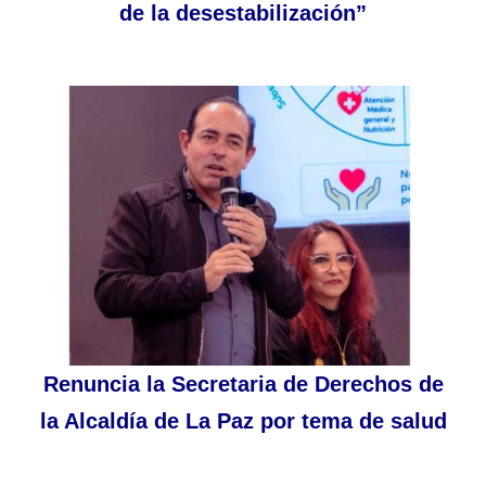
de la desestabilización”
Renuncia la Secretaria de Derechos de
la Alcaldía de La Paz por tema de salud