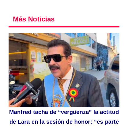
Más Noticias
Manfred tacha de “vergüenza” la actitud
de Lara en la sesión de honor: “es parte