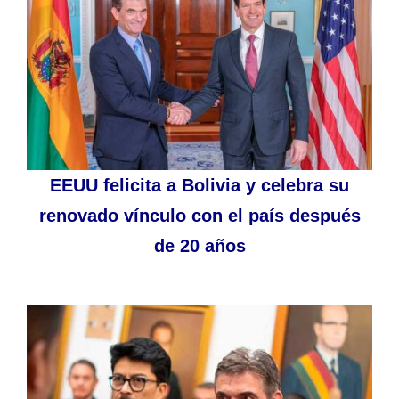
EEUU felicita a Bolivia y celebra su
renovado vínculo con el país después
de 20 años