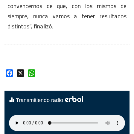
convencernos de que, con los mismos de
siempre, nunca vamos a tener resultados
distintos”, finalizó.
Facebook
X
WhatsApp
erbol
Transmitiendo radio