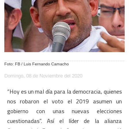
Foto: FB / Luis Fernando Camacho
Domingo, 08 de Noviembre del 2020
“Hoy es un mal día para la democracia, quienes
nos robaron el voto el 2019 asumen un
gobierno con unas nuevas elecciones
cuestionadas”. Así el líder de la alianza