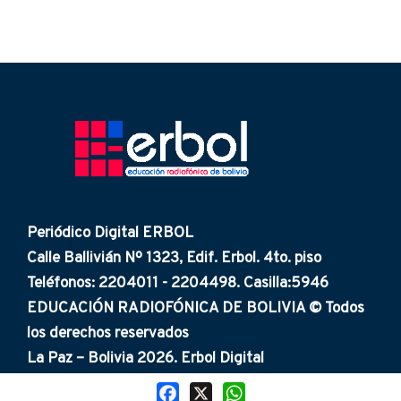
Periódico Digital ERBOL
Calle Ballivián Nº 1323, Edif. Erbol. 4to. piso
Teléfonos: 2204011 - 2204498. Casilla:5946
EDUCACIÓN RADIOFÓNICA DE BOLIVIA © Todos
los derechos reservados
La Paz – Bolivia 2026. Erbol Digital
Facebook
X
WhatsApp