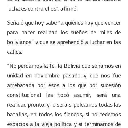
lucha es contra ellos”, afirmó.
Señaló que hoy sabe “a quiénes hay que vencer
para hacer realidad los sueños de miles de
bolivianos” y que se aprehendió a luchar en las
calles.
“No perdamos la fe, la Bolivia que soñamos en
unidad en noviembre pasado y que nos fue
arrebatada por esos a los que por sucesión
constitucional les tocó asumir, será una
realidad pronto, y lo será si peleamos todas las
batallas, en todos los flancos, si no cedemos
espacios a la vieja política y si terminamos de