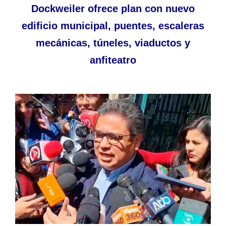
Dockweiler ofrece plan con nuevo
edificio municipal, puentes, escaleras
mecánicas, túneles, viaductos y
anfiteatro