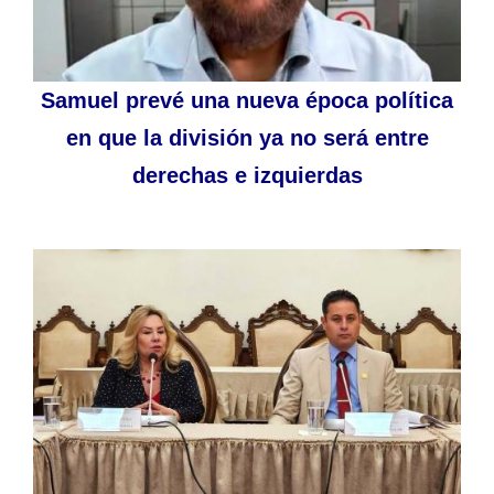
Samuel prevé una nueva época política
en que la división ya no será entre
derechas e izquierdas