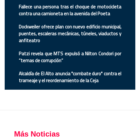
Fallece una persona tras el choque de motocicleta
contra una camioneta en la avenida del Poeta
Dockweiler ofrece plan con nuevo edificio municipal,
puentes, escaleras mecánicas, túneles, viaductos y
anfiteatro
Patzi revela que MTS expulsó a Nilton Condori por
“temas de corrupción”
Alcaldía de El Alto anuncia "combate duro" contra el
trameaje y el reordenamiento de la Ceja
Más Noticias