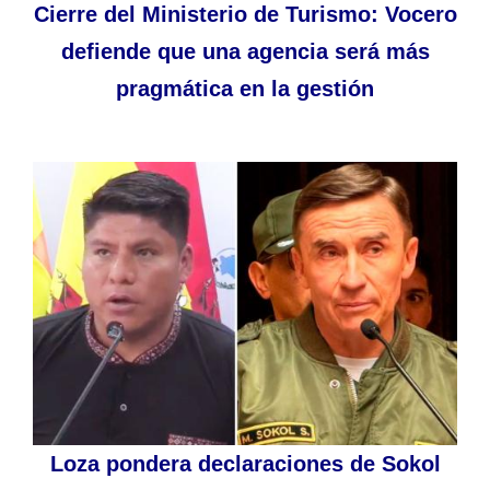
Cierre del Ministerio de Turismo: Vocero
defiende que una agencia será más
pragmática en la gestión
Loza pondera declaraciones de Sokol