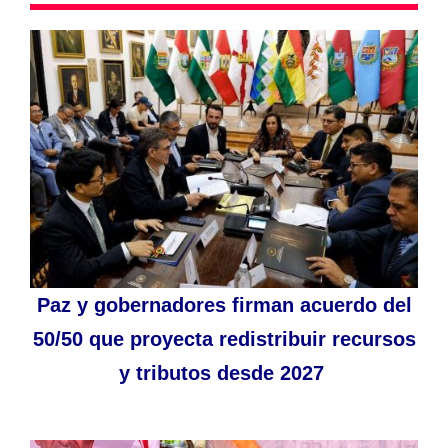
Paz y gobernadores firman acuerdo del
50/50 que proyecta redistribuir recursos
y tributos desde 2027