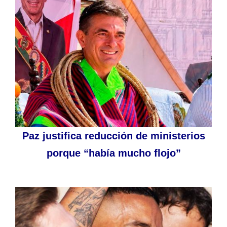
Paz justifica reducción de ministerios
porque “había mucho flojo”