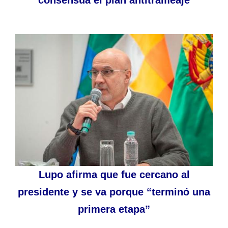
Lupo afirma que fue cercano al
presidente y se va porque “terminó una
primera etapa”