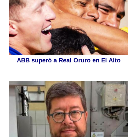
ABB superó a Real Oruro en El Alto