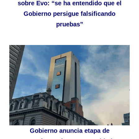
sobre Evo: “se ha entendido que el
Gobierno persigue falsificando
pruebas”
Gobierno anuncia etapa de