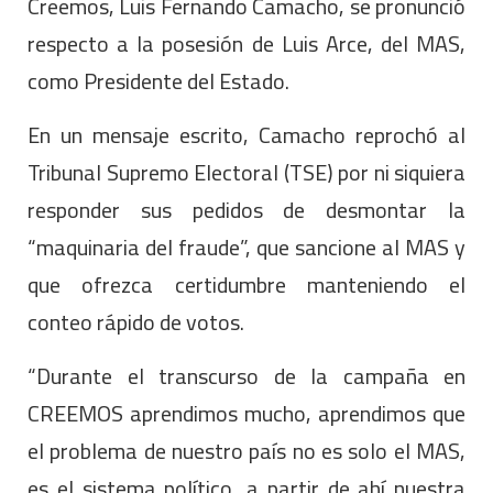
Creemos, Luis Fernando Camacho, se pronunció
respecto a la posesión de Luis Arce, del MAS,
como Presidente del Estado.
En un mensaje escrito, Camacho reprochó al
Tribunal Supremo Electoral (TSE) por ni siquiera
responder sus pedidos de desmontar la
“maquinaria del fraude”, que sancione al MAS y
que ofrezca certidumbre manteniendo el
conteo rápido de votos.
“Durante el transcurso de la campaña en
CREEMOS aprendimos mucho, aprendimos que
el problema de nuestro país no es solo el MAS,
es el sistema político, a partir de ahí nuestra