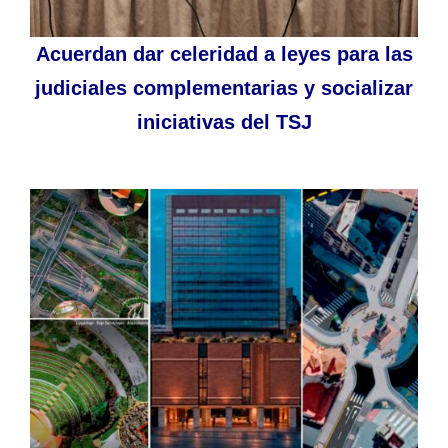
Acuerdan dar celeridad a leyes para las
judiciales complementarias y socializar
iniciativas del TSJ