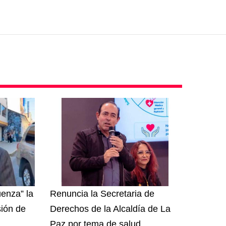
enza” la
Renuncia la Secretaria de
sión de
Derechos de la Alcaldía de La
Paz por tema de salud