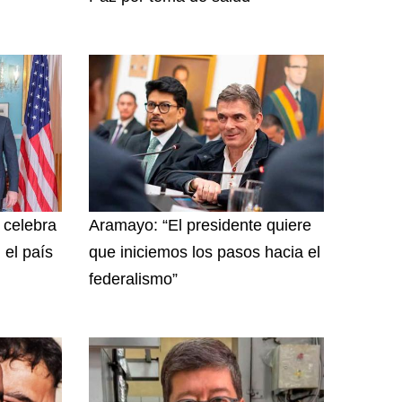
y celebra
Aramayo: “El presidente quiere
 el país
que iniciemos los pasos hacia el
federalismo”