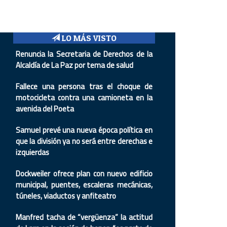
LO MÁS VISTO
Renuncia la Secretaria de Derechos de la
Alcaldía de La Paz por tema de salud
Fallece una persona tras el choque de
motocicleta contra una camioneta en la
avenida del Poeta
Samuel prevé una nueva época política en
que la división ya no será entre derechas e
izquierdas
Dockweiler ofrece plan con nuevo edificio
municipal, puentes, escaleras mecánicas,
túneles, viaductos y anfiteatro
Manfred tacha de “vergüenza” la actitud