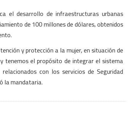
a el desarrollo de infraestructuras urbanas
ciamiento de 100 millones de dólares, obtenidos
ento.
ención y protección a la mujer, en situación de
 y tenemos el propósito de integrar el sistema
, relacionados con los servicios de Seguridad
tó la mandataria.