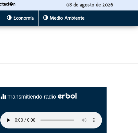
citaci�n
08 de agosto de 2026
Economía
Medio Ambiente
erbol
Transmitiendo radio