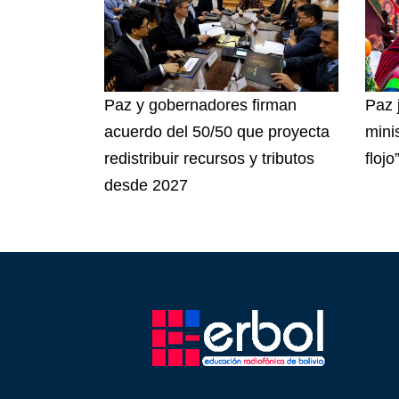
Paz y gobernadores firman
Paz 
acuerdo del 50/50 que proyecta
mini
redistribuir recursos y tributos
flojo
desde 2027