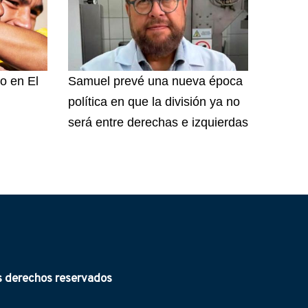
o en El
Samuel prevé una nueva época
política en que la división ya no
será entre derechas e izquierdas
derechos reservados