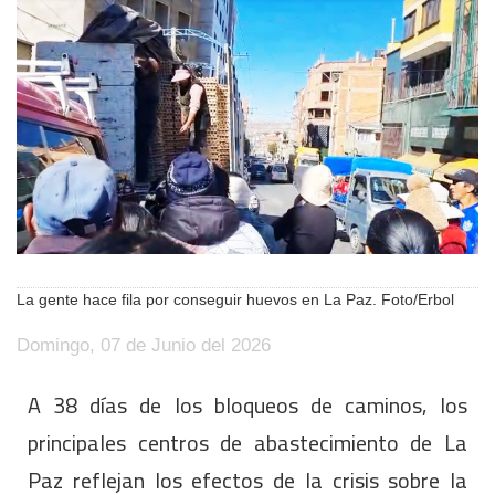
La gente hace fila por conseguir huevos en La Paz. Foto/Erbol
Domingo, 07 de Junio del 2026
A 38 días de los bloqueos de caminos, los
principales centros de abastecimiento de La
Paz reflejan los efectos de la crisis sobre la