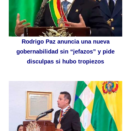
Rodrigo Paz anuncia una nueva
gobernabilidad sin “jefazos” y pide
disculpas si hubo tropiezos