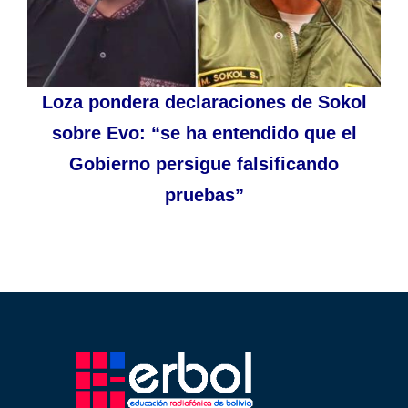
Loza pondera declaraciones de Sokol
sobre Evo: “se ha entendido que el
Gobierno persigue falsificando
pruebas”