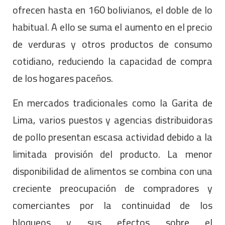
ofrecen hasta en 160 bolivianos, el doble de lo
habitual. A ello se suma el aumento en el precio
de verduras y otros productos de consumo
cotidiano, reduciendo la capacidad de compra
de los hogares paceños.
En mercados tradicionales como la Garita de
Lima, varios puestos y agencias distribuidoras
de pollo presentan escasa actividad debido a la
limitada provisión del producto. La menor
disponibilidad de alimentos se combina con una
creciente preocupación de compradores y
comerciantes por la continuidad de los
bloqueos y sus efectos sobre el