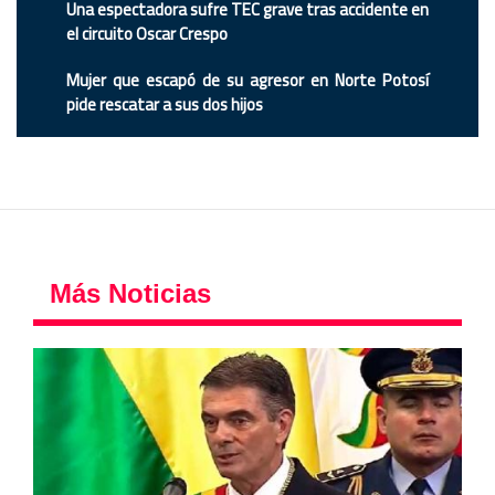
Una espectadora sufre TEC grave tras accidente en
el circuito Oscar Crespo
Mujer que escapó de su agresor en Norte Potosí
pide rescatar a sus dos hijos
Más Noticias