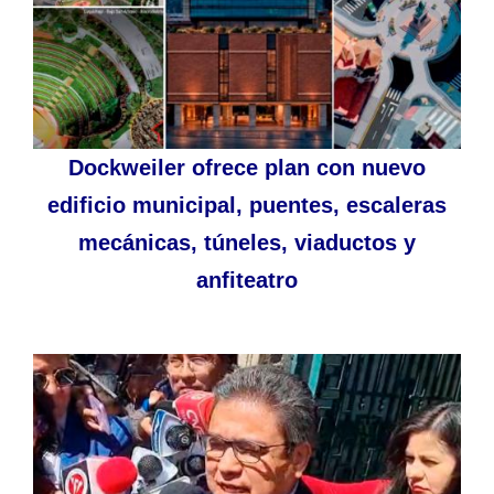
Dockweiler ofrece plan con nuevo
edificio municipal, puentes, escaleras
mecánicas, túneles, viaductos y
anfiteatro