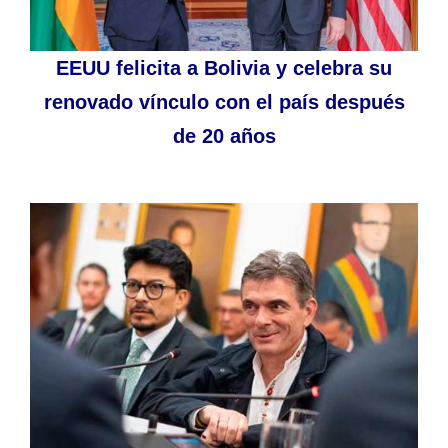
EEUU felicita a Bolivia y celebra su
renovado vínculo con el país después
de 20 años