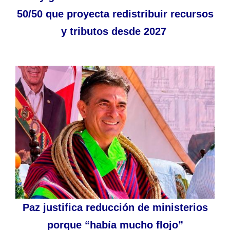
50/50 que proyecta redistribuir recursos
y tributos desde 2027
Paz justifica reducción de ministerios
porque “había mucho flojo”