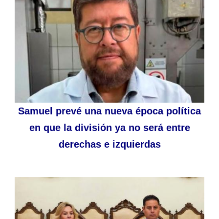
Samuel prevé una nueva época política
en que la división ya no será entre
derechas e izquierdas