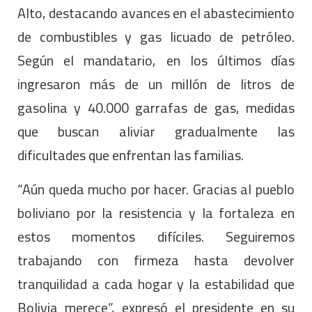
Alto, destacando avances en el abastecimiento
de combustibles y gas licuado de petróleo.
Según el mandatario, en los últimos días
ingresaron más de un millón de litros de
gasolina y 40.000 garrafas de gas, medidas
que buscan aliviar gradualmente las
dificultades que enfrentan las familias.
“Aún queda mucho por hacer. Gracias al pueblo
boliviano por la resistencia y la fortaleza en
estos momentos difíciles. Seguiremos
trabajando con firmeza hasta devolver
tranquilidad a cada hogar y la estabilidad que
Bolivia merece”, expresó el presidente en su