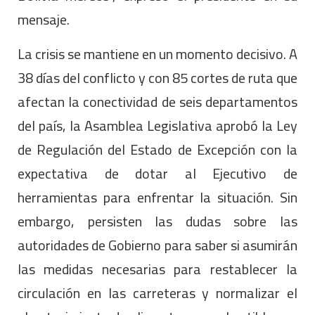
mensaje.
La crisis se mantiene en un momento decisivo. A
38 días del conflicto y con 85 cortes de ruta que
afectan la conectividad de seis departamentos
del país, la Asamblea Legislativa aprobó la Ley
de Regulación del Estado de Excepción con la
expectativa de dotar al Ejecutivo de
herramientas para enfrentar la situación. Sin
embargo, persisten las dudas sobre las
autoridades de Gobierno para saber si asumirán
las medidas necesarias para restablecer la
circulación en las carreteras y normalizar el