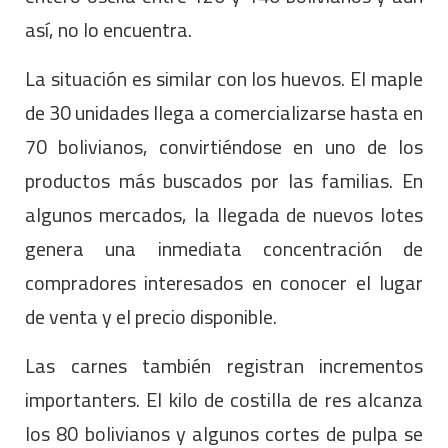
así, no lo encuentra.
La situación es similar con los huevos. El maple
de 30 unidades llega a comercializarse hasta en
70 bolivianos, convirtiéndose en uno de los
productos más buscados por las familias. En
algunos mercados, la llegada de nuevos lotes
genera una inmediata concentración de
compradores interesados en conocer el lugar
de venta y el precio disponible.
Las carnes también registran incrementos
importanters. El kilo de costilla de res alcanza
los 80 bolivianos y algunos cortes de pulpa se