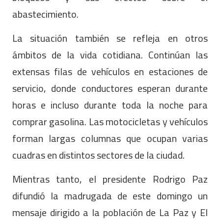
abastecimiento.
La situación también se refleja en otros
ámbitos de la vida cotidiana. Continúan las
extensas filas de vehículos en estaciones de
servicio, donde conductores esperan durante
horas e incluso durante toda la noche para
comprar gasolina. Las motocicletas y vehículos
forman largas columnas que ocupan varias
cuadras en distintos sectores de la ciudad.
Mientras tanto, el presidente Rodrigo Paz
difundió la madrugada de este domingo un
mensaje dirigido a la población de La Paz y El