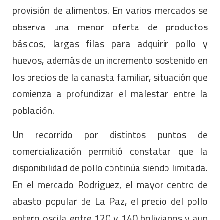
provisión de alimentos. En varios mercados se
observa una menor oferta de productos
básicos, largas filas para adquirir pollo y
huevos, además de un incremento sostenido en
los precios de la canasta familiar, situación que
comienza a profundizar el malestar entre la
población.
Un recorrido por distintos puntos de
comercialización permitió constatar que la
disponibilidad de pollo continúa siendo limitada.
En el mercado Rodriguez, el mayor centro de
abasto popular de La Paz, el precio del pollo
entero oscila entre 120 y 140 bolivianos y aun