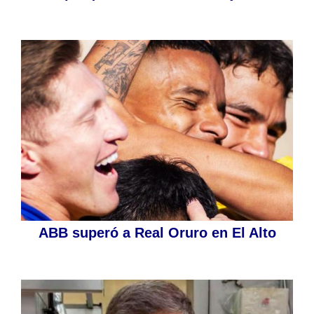
ABB superó a Real Oruro en El Alto