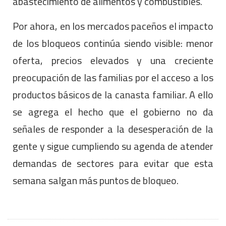
abastecimiento de alimentos y combustibles.
Por ahora, en los mercados paceños el impacto
de los bloqueos continúa siendo visible: menor
oferta, precios elevados y una creciente
preocupación de las familias por el acceso a los
productos básicos de la canasta familiar. A ello
se agrega el hecho que el gobierno no da
señales de responder a la desesperación de la
gente y sigue cumpliendo su agenda de atender
demandas de sectores para evitar que esta
semana salgan más puntos de bloqueo.