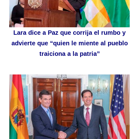
Lara dice a Paz que corrija el rumbo y
advierte que “quien le miente al pueblo
traiciona a la patria”