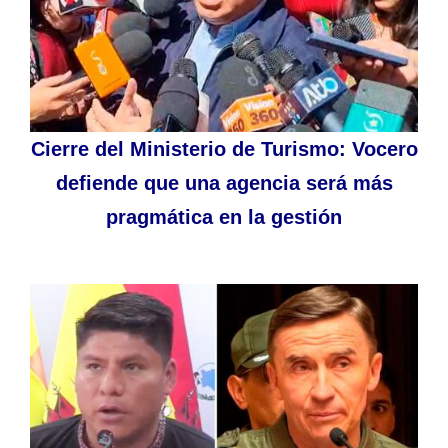
Cierre del Ministerio de Turismo: Vocero
defiende que una agencia será más
pragmática en la gestión