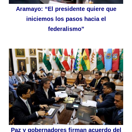
Aramayo: “El presidente quiere que
iniciemos los pasos hacia el
federalismo”
Paz y gobernadores firman acuerdo del