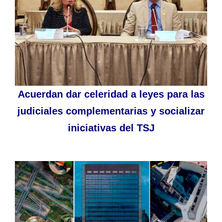
Acuerdan dar celeridad a leyes para las
judiciales complementarias y socializar
iniciativas del TSJ