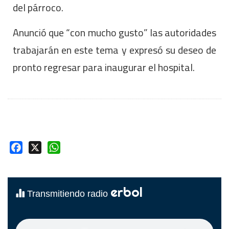
del párroco.
Anunció que “con mucho gusto” las autoridades
trabajarán en este tema y expresó su deseo de
pronto regresar para inaugurar el hospital.
Facebook
X
WhatsApp
erbol
Transmitiendo radio