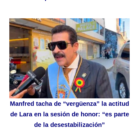
Manfred tacha de “vergüenza” la actitud
de Lara en la sesión de honor: “es parte
de la desestabilización”