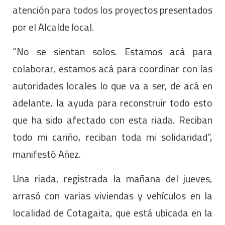
atención para todos los proyectos presentados
por el Alcalde local.
“No se sientan solos. Estamos acá para
colaborar, estamos acá para coordinar con las
autoridades locales lo que va a ser, de acá en
adelante, la ayuda para reconstruir todo esto
que ha sido afectado con esta riada. Reciban
todo mi cariño, reciban toda mi solidaridad”,
manifestó Añez.
Una riada, registrada la mañana del jueves,
arrasó con varias viviendas y vehículos en la
localidad de Cotagaita, que está ubicada en la