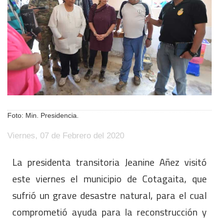
Foto: Min. Presidencia.
Viernes, 07 de Febrero del 2020
La presidenta transitoria Jeanine Añez visitó
este viernes el municipio de Cotagaita, que
sufrió un grave desastre natural, para el cual
comprometió ayuda para la reconstrucción y