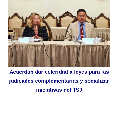
Acuerdan dar celeridad a leyes para las
judiciales complementarias y socializar
iniciativas del TSJ