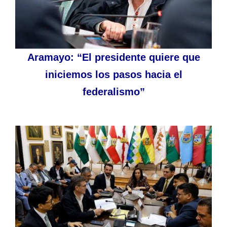
Aramayo: “El presidente quiere que
iniciemos los pasos hacia el
federalismo”