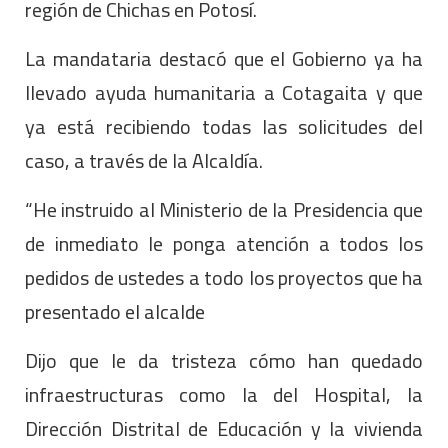
región de Chichas en Potosí.
La mandataria destacó que el Gobierno ya ha
llevado ayuda humanitaria a Cotagaita y que
ya está recibiendo todas las solicitudes del
caso, a través de la Alcaldía.
“He instruido al Ministerio de la Presidencia que
de inmediato le ponga atención a todos los
pedidos de ustedes a todo los proyectos que ha
presentado el alcalde
Dijo que le da tristeza cómo han quedado
infraestructuras como la del Hospital, la
Dirección Distrital de Educación y la vivienda