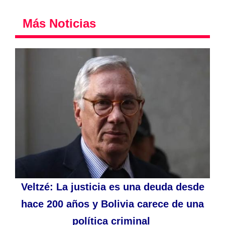
Más Noticias
Veltzé: La justicia es una deuda desde
hace 200 años y Bolivia carece de una
política criminal