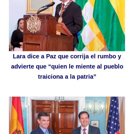
Lara dice a Paz que corrija el rumbo y
advierte que “quien le miente al pueblo
traiciona a la patria”