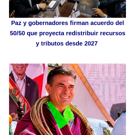
Paz y gobernadores firman acuerdo del
50/50 que proyecta redistribuir recursos
y tributos desde 2027