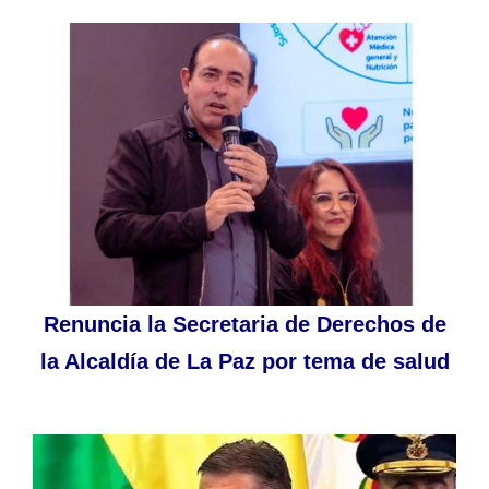
Renuncia la Secretaria de Derechos de
la Alcaldía de La Paz por tema de salud