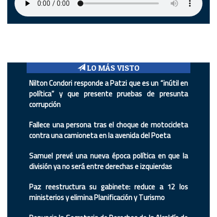
LO MÁS VISTO
Nilton Condori responde a Patzi que es un “inútil en
política” y que presente pruebas de presunta
corrupción
Fallece una persona tras el choque de motocicleta
contra una camioneta en la avenida del Poeta
Samuel prevé una nueva época política en que la
división ya no será entre derechas e izquierdas
Paz reestructura su gabinete: reduce a 12 los
ministerios y elimina Planificación y Turismo