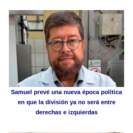
Samuel prevé una nueva época política
en que la división ya no será entre
derechas e izquierdas