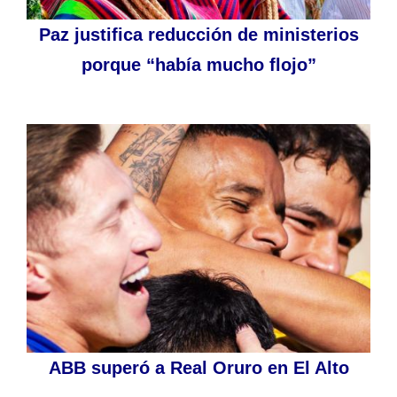
Paz justifica reducción de ministerios
porque “había mucho flojo”
ABB superó a Real Oruro en El Alto