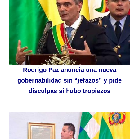
Rodrigo Paz anuncia una nueva
gobernabilidad sin “jefazos” y pide
disculpas si hubo tropiezos