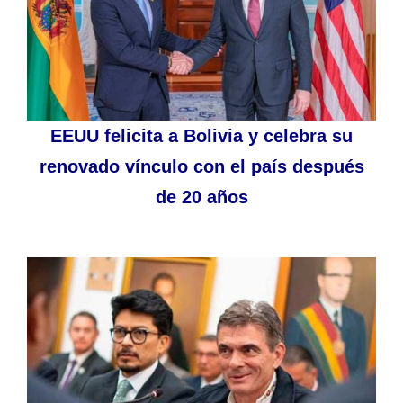
EEUU felicita a Bolivia y celebra su
renovado vínculo con el país después
de 20 años