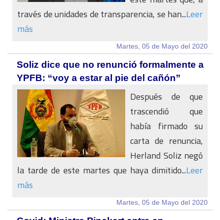
través de unidades de transparencia, se han...
Leer
más
Martes, 05 de Mayo del 2020
Soliz dice que no renunció formalmente a
YPFB: “voy a estar al pie del cañón”
Después de que
trascendió que
había firmado su
carta de renuncia,
Herland Soliz negó
la tarde de este martes que haya dimitido...
Leer
más
Martes, 05 de Mayo del 2020