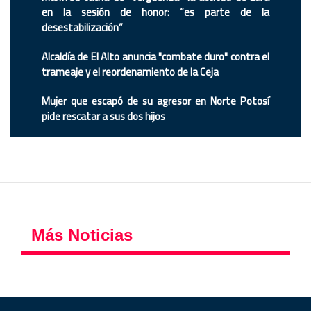
en la sesión de honor: “es parte de la
desestabilización”
Alcaldía de El Alto anuncia "combate duro" contra el
trameaje y el reordenamiento de la Ceja
Mujer que escapó de su agresor en Norte Potosí
pide rescatar a sus dos hijos
Más Noticias