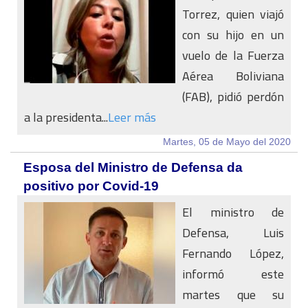
Torrez, quien viajó
con su hijo en un
vuelo de la Fuerza
Aérea Boliviana
(FAB), pidió perdón
a la presidenta...
Leer más
Martes, 05 de Mayo del 2020
Esposa del Ministro de Defensa da
positivo por Covid-19
El ministro de
Defensa, Luis
Fernando López,
informó este
martes que su