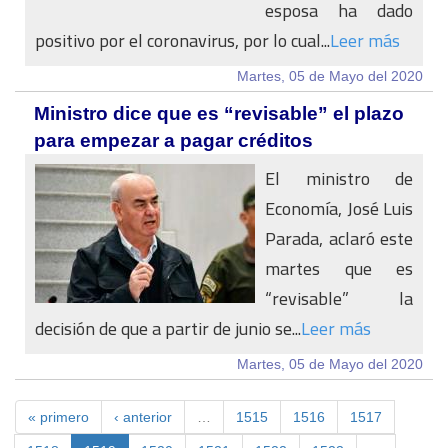
esposa ha dado
positivo por el coronavirus, por lo cual...
Leer más
Martes, 05 de Mayo del 2020
Ministro dice que es “revisable” el plazo
para empezar a pagar créditos
El ministro de
Economía, José Luis
Parada, aclaró este
martes que es
“revisable” la
decisión de que a partir de junio se...
Leer más
Martes, 05 de Mayo del 2020
« primero
‹ anterior
…
1515
1516
1517