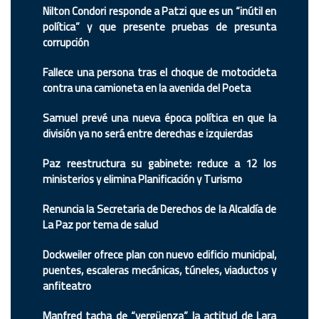
Nilton Condori responde a Patzi que es un “inútil en
política” y que presente pruebas de presunta
corrupción
Fallece una persona tras el choque de motocicleta
contra una camioneta en la avenida del Poeta
Samuel prevé una nueva época política en que la
división ya no será entre derechas e izquierdas
Paz reestructura su gabinete: reduce a 12 los
ministerios y elimina Planificación y Turismo
Renuncia la Secretaria de Derechos de la Alcaldía de
La Paz por tema de salud
Dockweiler ofrece plan con nuevo edificio municipal,
puentes, escaleras mecánicas, túneles, viaductos y
anfiteatro
Manfred tacha de “vergüenza” la actitud de Lara