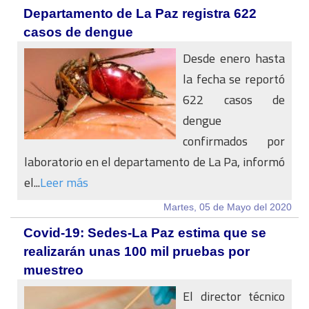
Departamento de La Paz registra 622
casos de dengue
Desde enero hasta
la fecha se reportó
622 casos de
dengue
confirmados por
laboratorio en el departamento de La Pa, informó
el...
Leer más
Martes, 05 de Mayo del 2020
Covid-19: Sedes-La Paz estima que se
realizarán unas 100 mil pruebas por
muestreo
El director técnico