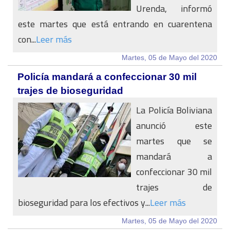
Urenda, informó
este martes que está entrando en cuarentena
con...
Leer más
Martes, 05 de Mayo del 2020
Policía mandará a confeccionar 30 mil
trajes de bioseguridad
La Policía Boliviana
anunció este
martes que se
mandará a
confeccionar 30 mil
trajes de
bioseguridad para los efectivos y...
Leer más
Martes, 05 de Mayo del 2020