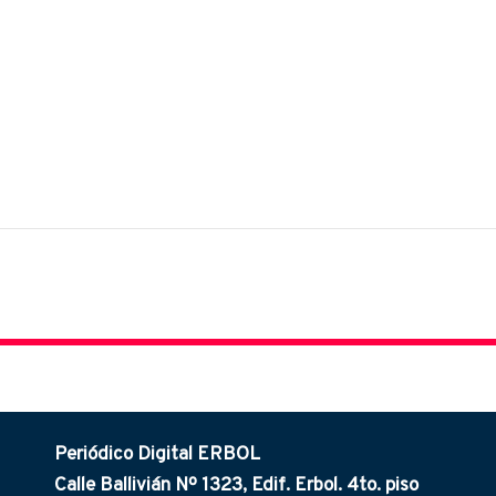
Periódico Digital ERBOL
Calle Ballivián Nº 1323, Edif. Erbol. 4to. piso