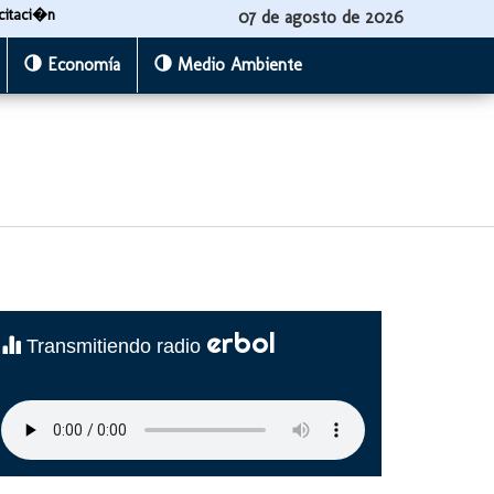
citaci�n
07 de agosto de 2026
Economía
Medio Ambiente
erbol
Transmitiendo radio