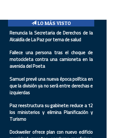
LO MÁS VISTO
Renuncia la Secretaria de Derechos de la
Alcaldía de La Paz por tema de salud
Fallece una persona tras el choque de
motocicleta contra una camioneta en la
avenida del Poeta
Samuel prevé una nueva época política en
que la división ya no será entre derechas e
izquierdas
Paz reestructura su gabinete: reduce a 12
los ministerios y elimina Planificación y
Turismo
Dockweiler ofrece plan con nuevo edificio