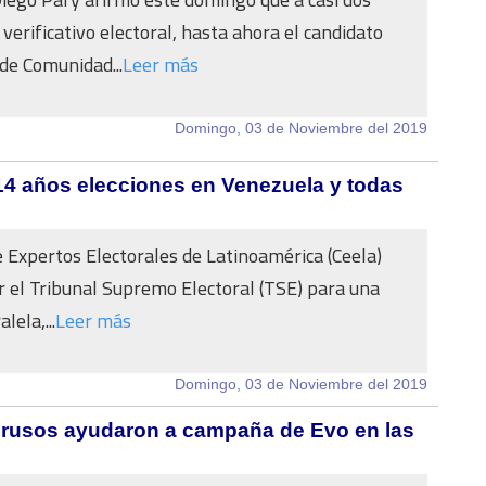
verificativo electoral, hasta ahora el candidato
 de Comunidad...
Leer más
Domingo, 03 de Noviembre del 2019
ó 14 años elecciones en Venezuela y todas
e Expertos Electorales de Latinoamérica (Ceela)
or el Tribunal Supremo Electoral (TSE) para una
lela,...
Leer más
Domingo, 03 de Noviembre del 2019
s rusos ayudaron a campaña de Evo en las