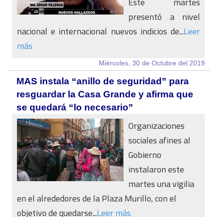
Este martes
presentó a nivel
nacional e internacional nuevos indicios de...
Leer
más
Miércoles, 30 de Octubre del 2019
MAS instala “anillo de seguridad” para
resguardar la Casa Grande y afirma que
se quedará “lo necesario”
Organizaciones
sociales afines al
Gobierno
instalaron este
martes una vigilia
en el alrededores de la Plaza Murillo, con el
objetivo de quedarse...
Leer más