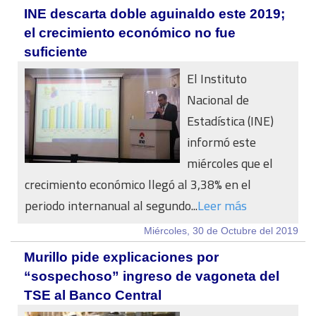
INE descarta doble aguinaldo este 2019;
el crecimiento económico no fue
suficiente
El Instituto
Nacional de
Estadística (INE)
informó este
miércoles que el
crecimiento económico llegó al 3,38% en el
periodo internanual al segundo...
Leer más
Miércoles, 30 de Octubre del 2019
Murillo pide explicaciones por
“sospechoso” ingreso de vagoneta del
TSE al Banco Central