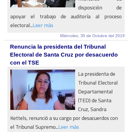
disposición de
apoyar el trabajo de auditoría al proceso
electoral...
Leer más
Miércoles, 30 de Octubre del 2019
Renuncia la presidenta del Tribunal
Electoral de Santa Cruz por desacuerdo
con el TSE
La presidenta de
Tribunal Electoral
Departamental
(TED) de Santa
Cruz, Sandra
Kettels, renunció a su cargo por desacuerdos con
el Tribunal Supremo...
Leer más