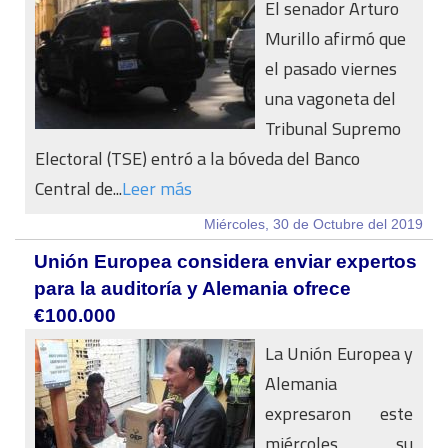
El senador Arturo
Murillo afirmó que
el pasado viernes
una vagoneta del
Tribunal Supremo
Electoral (TSE) entró a la bóveda del Banco
Central de...
Leer más
Miércoles, 30 de Octubre del 2019
Unión Europea considera enviar expertos
para la auditoría y Alemania ofrece
€100.000
La Unión Europea y
Alemania
expresaron este
miércoles su