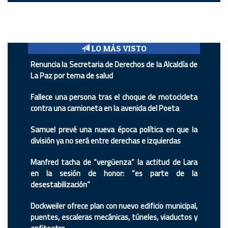
LO MÁS VISTO
Renuncia la Secretaria de Derechos de la Alcaldía de
La Paz por tema de salud
Fallece una persona tras el choque de motocicleta
contra una camioneta en la avenida del Poeta
Samuel prevé una nueva época política en que la
división ya no será entre derechas e izquierdas
Manfred tacha de “vergüenza” la actitud de Lara
en la sesión de honor: “es parte de la
desestabilización”
Dockweiler ofrece plan con nuevo edificio municipal,
puentes, escaleras mecánicas, túneles, viaductos y