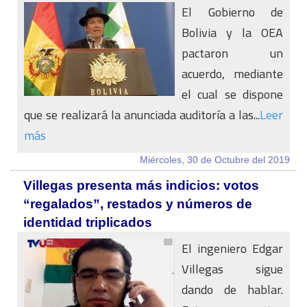
El Gobierno de
Bolivia y la OEA
pactaron un
acuerdo, mediante
el cual se dispone
que se realizará la anunciada auditoría a las...
Leer
más
Miércoles, 30 de Octubre del 2019
Villegas presenta más indicios: votos
“regalados”, restados y números de
identidad triplicados
El ingeniero Edgar
Villegas sigue
dando de hablar.