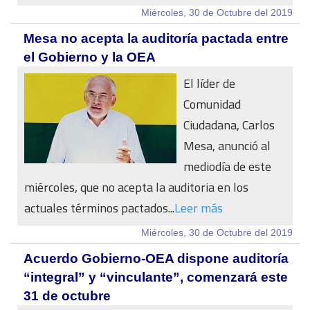
Miércoles, 30 de Octubre del 2019
Mesa no acepta la auditoría pactada entre
el Gobierno y la OEA
El líder de
Comunidad
Ciudadana, Carlos
Mesa, anunció al
mediodía de este
miércoles, que no acepta la auditoria en los
actuales términos pactados...
Leer más
Miércoles, 30 de Octubre del 2019
Acuerdo Gobierno-OEA dispone auditoría
“integral” y “vinculante”, comenzará este
31 de octubre