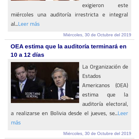
exigieron este
miércoles una auditoría irrestricta e integral
al...
Leer más
Miércoles, 30 de Octubre del 2019
OEA estima que la auditoría terminará en
10 a 12 días
La Organización de
Estados
Americanos (OEA)
estima que la
auditoría electoral,
a realizarse en Bolivia desde el jueves, se...
Leer
más
Miércoles, 30 de Octubre del 2019