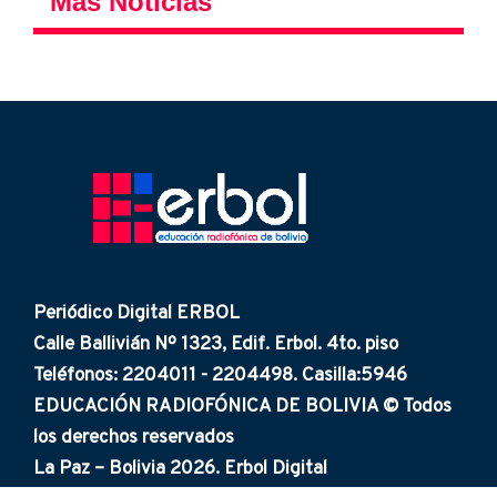
Más Noticias
Periódico Digital ERBOL
Calle Ballivián Nº 1323, Edif. Erbol. 4to. piso
Teléfonos: 2204011 - 2204498. Casilla:5946
EDUCACIÓN RADIOFÓNICA DE BOLIVIA © Todos
los derechos reservados
La Paz – Bolivia 2026. Erbol Digital