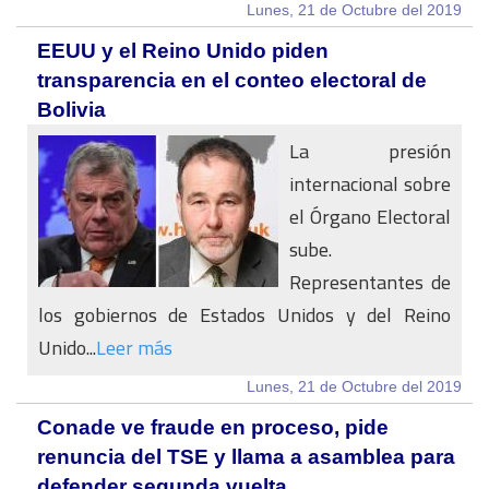
Lunes, 21 de Octubre del 2019
EEUU y el Reino Unido piden
transparencia en el conteo electoral de
Bolivia
La presión
internacional sobre
el Órgano Electoral
sube.
Representantes de
los gobiernos de Estados Unidos y del Reino
Unido...
Leer más
Lunes, 21 de Octubre del 2019
Conade ve fraude en proceso, pide
renuncia del TSE y llama a asamblea para
defender segunda vuelta