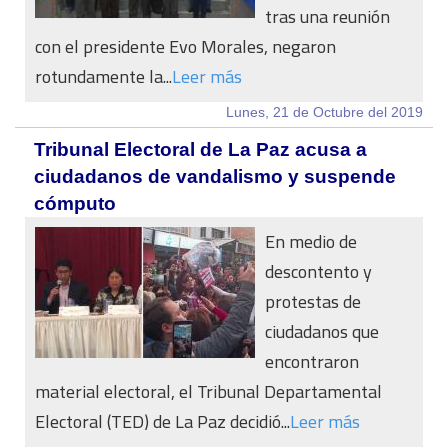
tras una reunión
con el presidente Evo Morales, negaron
rotundamente la...
Leer más
Lunes, 21 de Octubre del 2019
Tribunal Electoral de La Paz acusa a
ciudadanos de vandalismo y suspende
cómputo
En medio de
descontento y
protestas de
ciudadanos que
encontraron
material electoral, el Tribunal Departamental
Electoral (TED) de La Paz decidió...
Leer más