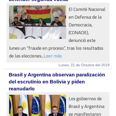
El Comité Nacional
en Defensa de la
Democracia,
(CONADE),
denunció este
lunes un “fraude en proceso”, tras los resultados
de las elecciones...
Leer más
Lunes, 21 de Octubre del 2019
Brasil y Argentina observan paralización
del escrutinio en Bolivia y piden
reanudarlo
Los gobiernos de
Brasil y Argentina
se manifestaron