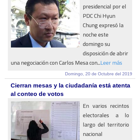
presidencial por el
PDC Chi Hyun
Chung expresó la
noche este
domingo su
disposición de abrir
una negociación con Carlos Mesa con...
Leer más
Domingo, 20 de Octubre del 2019
Cierran mesas y la ciudadanía está atenta
al conteo de votos
En varios recintos
electorales a lo
largo del territorio
nacional