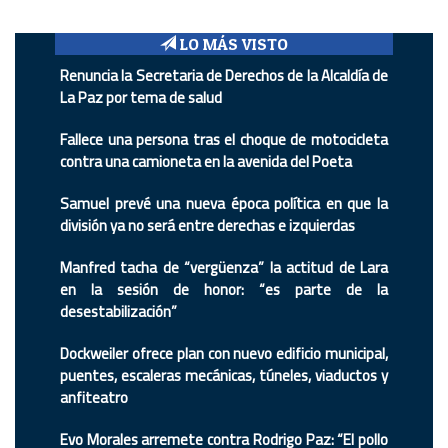
LO MÁS VISTO
Renuncia la Secretaria de Derechos de la Alcaldía de
La Paz por tema de salud
Fallece una persona tras el choque de motocicleta
contra una camioneta en la avenida del Poeta
Samuel prevé una nueva época política en que la
división ya no será entre derechas e izquierdas
Manfred tacha de “vergüenza” la actitud de Lara
en la sesión de honor: “es parte de la
desestabilización”
Dockweiler ofrece plan con nuevo edificio municipal,
puentes, escaleras mecánicas, túneles, viaductos y
anfiteatro
Evo Morales arremete contra Rodrigo Paz: “El pollo