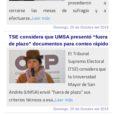
procedieron a
cerrarse las mesas de sufragio y a
efectuarse...
Leer más
Domingo, 20 de Octubre del 2019
TSE considera que UMSA presentó “fuera
de plazo” documentos para conteo rápido
El Tribunal
Supremo Electoral
(TSE) considera que
la Universidad
Mayor de San
Andrés (UMSA) envió “fuera de plazo” sus
criterios técnicos a esa...
Leer más
Domingo, 20 de Octubre del 2019