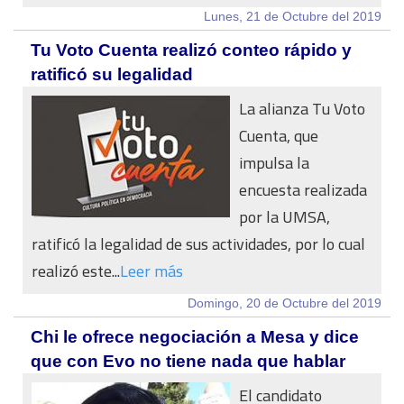
Lunes, 21 de Octubre del 2019
Tu Voto Cuenta realizó conteo rápido y
ratificó su legalidad
La alianza Tu Voto
Cuenta, que
impulsa la
encuesta realizada
por la UMSA,
ratificó la legalidad de sus actividades, por lo cual
realizó este...
Leer más
Domingo, 20 de Octubre del 2019
Chi le ofrece negociación a Mesa y dice
que con Evo no tiene nada que hablar
El candidato