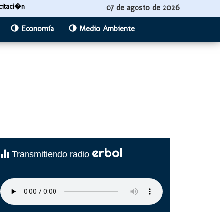
citaci�n
07 de agosto de 2026
Economía
Medio Ambiente
erbol
Transmitiendo radio