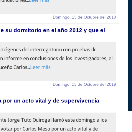
Domingo, 13 de Octubre del 2019
e su dormitorio en el año 2012 y que el
mágenes del interrogatorio con pruebas de
un informe en conclusiones de los investigadores, el
uceño Carlos...
Leer más
Domingo, 13 de Octubre del 2019
 por un acto vital y de supervivencia
nte Jorge Tuto Quiroga llamó este domingo a los
 votar por Carlos Mesa por un acto vital y de