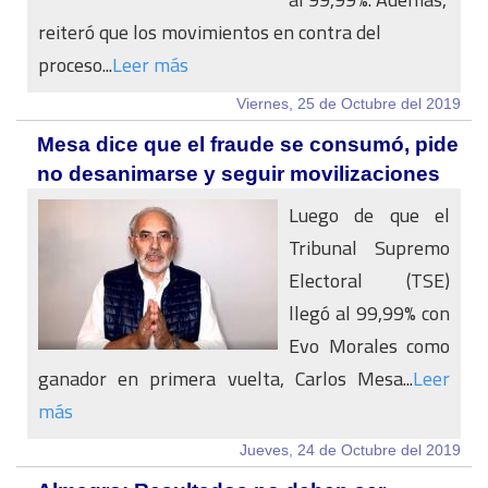
reiteró que los movimientos en contra del
proceso...
Leer más
Viernes, 25 de Octubre del 2019
Mesa dice que el fraude se consumó, pide
no desanimarse y seguir movilizaciones
Luego de que el
Tribunal Supremo
Electoral (TSE)
llegó al 99,99% con
Evo Morales como
ganador en primera vuelta, Carlos Mesa...
Leer
más
Jueves, 24 de Octubre del 2019