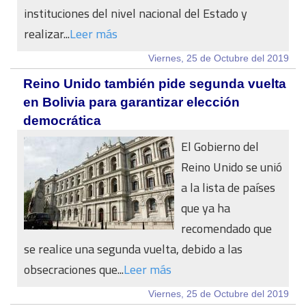
instituciones del nivel nacional del Estado y
realizar...
Leer más
Viernes, 25 de Octubre del 2019
Reino Unido también pide segunda vuelta
en Bolivia para garantizar elección
democrática
El Gobierno del
Reino Unido se unió
a la lista de países
que ya ha
recomendado que
se realice una segunda vuelta, debido a las
obsecraciones que...
Leer más
Viernes, 25 de Octubre del 2019