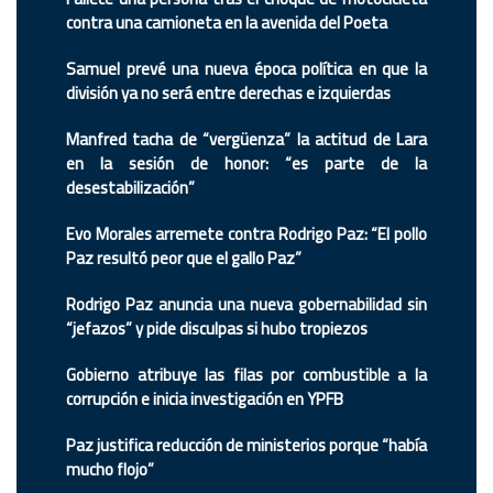
contra una camioneta en la avenida del Poeta
Samuel prevé una nueva época política en que la
división ya no será entre derechas e izquierdas
Manfred tacha de “vergüenza” la actitud de Lara
en la sesión de honor: “es parte de la
desestabilización”
Evo Morales arremete contra Rodrigo Paz: “El pollo
Paz resultó peor que el gallo Paz”
Rodrigo Paz anuncia una nueva gobernabilidad sin
“jefazos” y pide disculpas si hubo tropiezos
Gobierno atribuye las filas por combustible a la
corrupción e inicia investigación en YPFB
Paz justifica reducción de ministerios porque “había
mucho flojo”