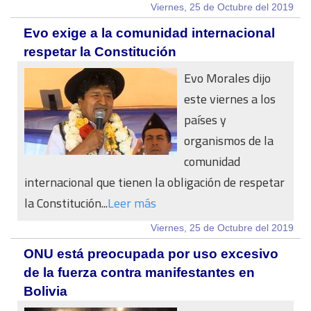
Viernes, 25 de Octubre del 2019
Evo exige a la comunidad internacional
respetar la Constitución
Evo Morales dijo
este viernes a los
países y
organismos de la
comunidad
internacional que tienen la obligación de respetar
la Constitución...
Leer más
Viernes, 25 de Octubre del 2019
ONU está preocupada por uso excesivo
de la fuerza contra manifestantes en
Bolivia