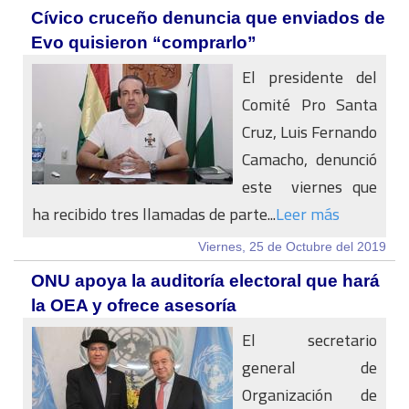
Cívico cruceño denuncia que enviados de
Evo quisieron “comprarlo”
El presidente del
Comité Pro Santa
Cruz, Luis Fernando
Camacho, denunció
este viernes que
ha recibido tres llamadas de parte...
Leer más
Viernes, 25 de Octubre del 2019
ONU apoya la auditoría electoral que hará
la OEA y ofrece asesoría
El secretario
general de
Organización de