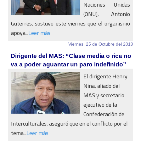
Naciones Unidas
(ONU), Antonio
Guterres, sostuvo este viernes que el organismo
apoya...
Leer más
Viernes, 25 de Octubre del 2019
Dirigente del MAS: “Clase media o rica no
va a poder aguantar un paro indefinido”
El dirigente Henry
Nina, aliado del
MAS y secretario
ejecutivo de la
Confederación de
Interculturales, aseguró que en el conflicto por el
tema...
Leer más