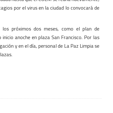
agios por el virus en la ciudad lo convocará de
ra los próximos dos meses, como el plan de
o inicio anoche en plaza San Francisco. Por las
ación y en el día, personal de La Paz Limpia se
lazas.