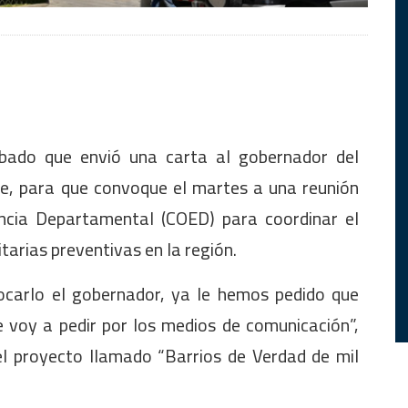
ábado que envió una carta al gobernador del
e, para que convoque el martes a una reunión
ncia Departamental (COED) para coordinar el
tarias preventivas en la región.
ocarlo el gobernador, ya le hemos pedido que
 voy a pedir por los medios de comunicación”,
el proyecto llamado “Barrios de Verdad de mil