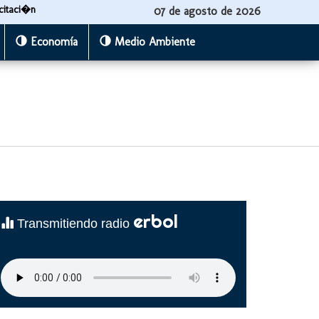
citaci�n
07 de agosto de 2026
Economía
Medio Ambiente
erbol
Transmitiendo radio