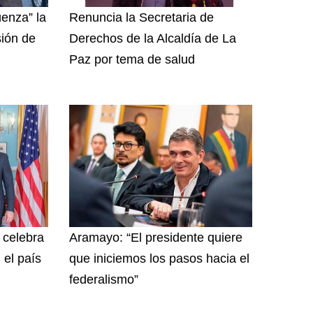
enza” la
Renuncia la Secretaria de
sión de
Derechos de la Alcaldía de La
Paz por tema de salud
y celebra
Aramayo: “El presidente quiere
 el país
que iniciemos los pasos hacia el
federalismo”