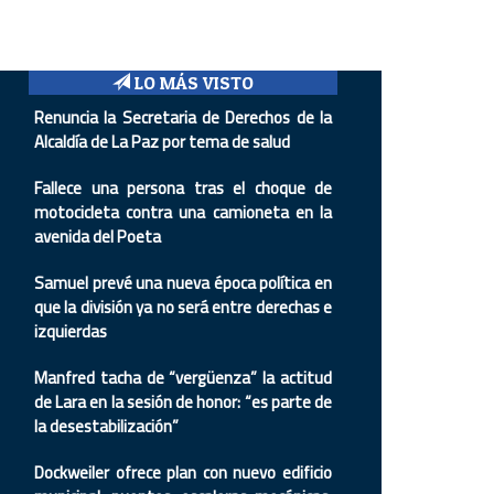
LO MÁS VISTO
Renuncia la Secretaria de Derechos de la
Alcaldía de La Paz por tema de salud
Fallece una persona tras el choque de
motocicleta contra una camioneta en la
avenida del Poeta
Samuel prevé una nueva época política en
que la división ya no será entre derechas e
izquierdas
Manfred tacha de “vergüenza” la actitud
de Lara en la sesión de honor: “es parte de
la desestabilización”
Dockweiler ofrece plan con nuevo edificio