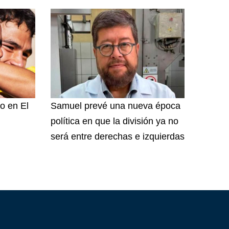
o en El
Samuel prevé una nueva época
política en que la división ya no
será entre derechas e izquierdas