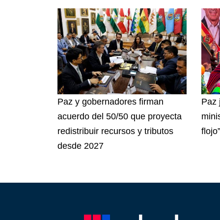
Paz y gobernadores firman
Paz 
acuerdo del 50/50 que proyecta
mini
redistribuir recursos y tributos
flojo
desde 2027