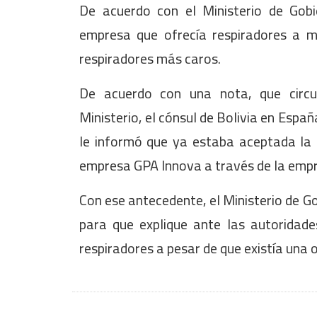
De acuerdo con el Ministerio de Gobi
empresa que ofrecía respiradores a mi
respiradores más caros.
De acuerdo con una nota, que circu
Ministerio, el cónsul de Bolivia en Espa
le informó que ya estaba aceptada la 
empresa GPA Innova a través de la empr
Con ese antecedente, el Ministerio de G
para que explique ante las autoridades
respiradores a pesar de que existía una 