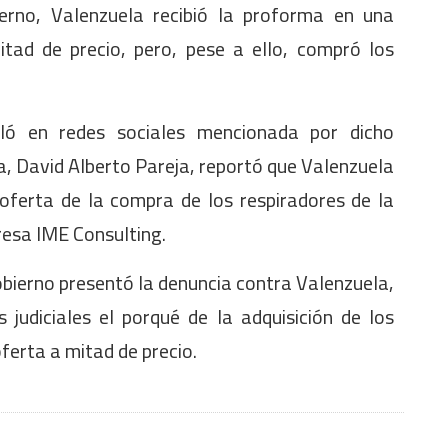
erno, Valenzuela recibió la proforma en una
tad de precio, pero, pese a ello, compró los
ló en redes sociales mencionada por dicho
ña, David Alberto Pareja, reportó que Valenzuela
oferta de la compra de los respiradores de la
esa IME Consulting.
obierno presentó la denuncia contra Valenzuela,
 judiciales el porqué de la adquisición de los
oferta a mitad de precio.