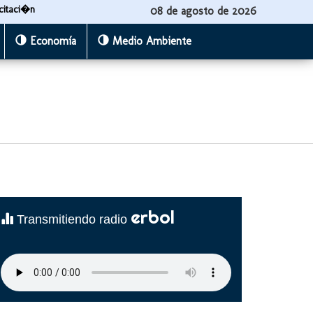
citaci�n
08 de agosto de 2026
Economía
Medio Ambiente
erbol
Transmitiendo radio