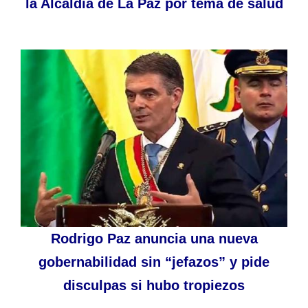
la Alcaldía de La Paz por tema de salud
Rodrigo Paz anuncia una nueva
gobernabilidad sin “jefazos” y pide
disculpas si hubo tropiezos