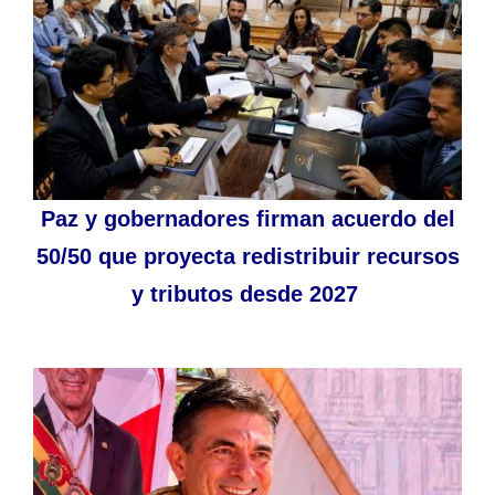
Paz y gobernadores firman acuerdo del
50/50 que proyecta redistribuir recursos
y tributos desde 2027