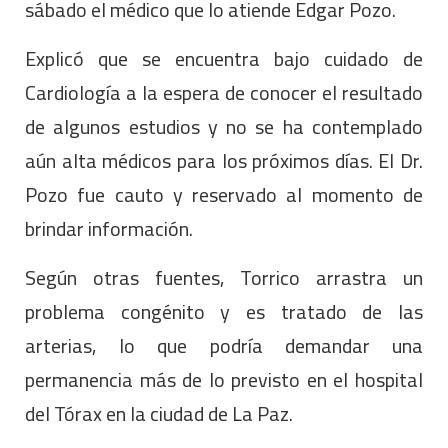
sábado el médico que lo atiende Edgar Pozo.
Explicó que se encuentra bajo cuidado de
Cardiología a la espera de conocer el resultado
de algunos estudios y no se ha contemplado
aún alta médicos para los próximos días. El Dr.
Pozo fue cauto y reservado al momento de
brindar información.
Según otras fuentes, Torrico arrastra un
problema congénito y es tratado de las
arterias, lo que podría demandar una
permanencia más de lo previsto en el hospital
del Tórax en la ciudad de La Paz.