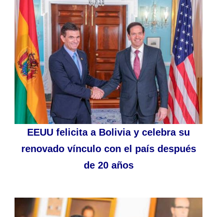
EEUU felicita a Bolivia y celebra su
renovado vínculo con el país después
de 20 años