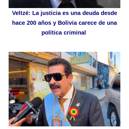
Veltzé: La justicia es una deuda desde
hace 200 años y Bolivia carece de una
política criminal