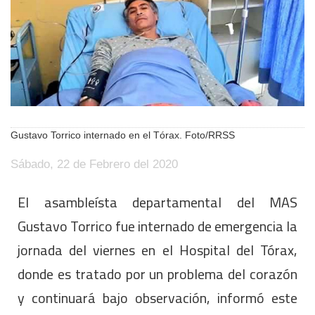
Gustavo Torrico internado en el Tórax. Foto/RRSS
Sábado, 22 de Febrero del 2020
El asambleísta departamental del MAS
Gustavo Torrico fue internado de emergencia la
jornada del viernes en el Hospital del Tórax,
donde es tratado por un problema del corazón
y continuará bajo observación, informó este