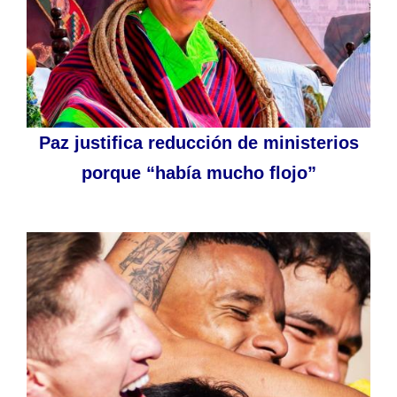
Paz justifica reducción de ministerios
porque “había mucho flojo”