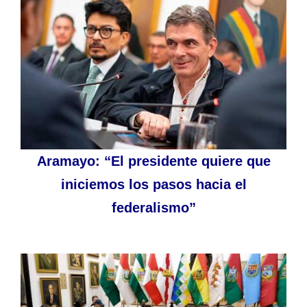
Aramayo: “El presidente quiere que
iniciemos los pasos hacia el
federalismo”