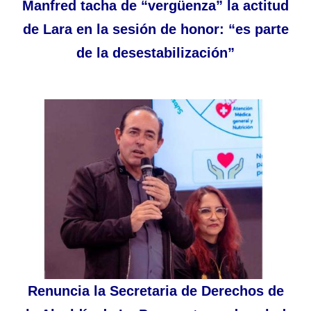
Manfred tacha de “vergüenza” la actitud
de Lara en la sesión de honor: “es parte
de la desestabilización”
Renuncia la Secretaria de Derechos de