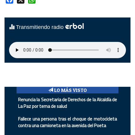
erbol
Transmitiendo radio
LO MÁS VISTO
Renuncia la Secretaria de Derechos de la Alcaldía de
La Paz por tema de salud
Fallece una persona tras el choque de motocicleta
contra una camioneta en la avenida del Poeta