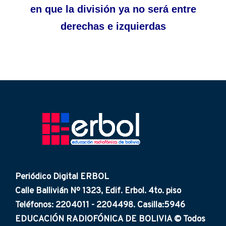
en que la división ya no será entre
derechas e izquierdas
Periódico Digital ERBOL
Calle Ballivián Nº 1323, Edif. Erbol. 4to. piso
Teléfonos: 2204011 - 2204498. Casilla:5946
EDUCACIÓN RADIOFÓNICA DE BOLIVIA © Todos