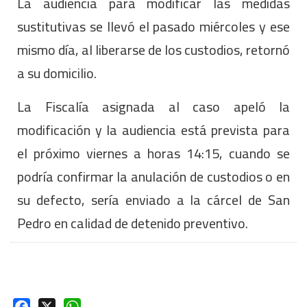
La audiencia para modificar las medidas
sustitutivas se llevó el pasado miércoles y ese
mismo día, al liberarse de los custodios, retornó
a su domicilio.
La Fiscalía asignada al caso apeló la
modificación y la audiencia está prevista para
el próximo viernes a horas 14:15, cuando se
podría confirmar la anulación de custodios o en
su defecto, sería enviado a la cárcel de San
Pedro en calidad de detenido preventivo.
Facebook
X
WhatsApp