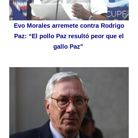
Evo Morales arremete contra Rodrigo
Paz: “El pollo Paz resultó peor que el
gallo Paz”