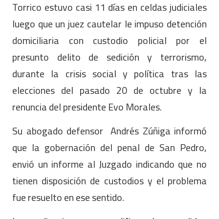
Torrico estuvo casi 11 días en celdas judiciales
luego que un juez cautelar le impuso detención
domiciliaria con custodio policial por el
presunto delito de sedición y terrorismo,
durante la crisis social y política tras las
elecciones del pasado 20 de octubre y la
renuncia del presidente Evo Morales.
Su abogado defensor Andrés Zúñiga informó
que la gobernación del penal de San Pedro,
envió un informe al Juzgado indicando que no
tienen disposición de custodios y el problema
fue resuelto en ese sentido.