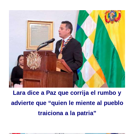
Lara dice a Paz que corrija el rumbo y
advierte que “quien le miente al pueblo
traiciona a la patria”