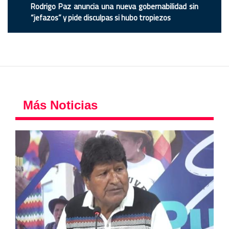
Rodrigo Paz anuncia una nueva gobernabilidad sin
“jefazos” y pide disculpas si hubo tropiezos
Más Noticias