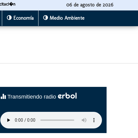
citaci�n
06 de agosto de 2026
Economía
Medio Ambiente
erbol
Transmitiendo radio