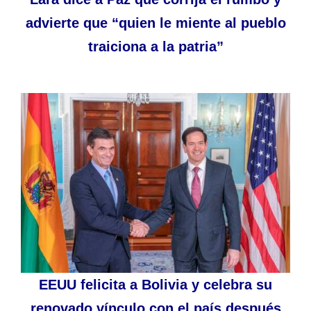
advierte que “quien le miente al pueblo
traiciona a la patria”
EEUU felicita a Bolivia y celebra su
renovado vínculo con el país después