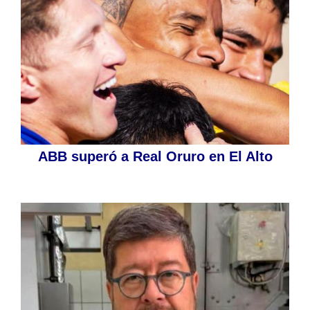
ABB superó a Real Oruro en El Alto