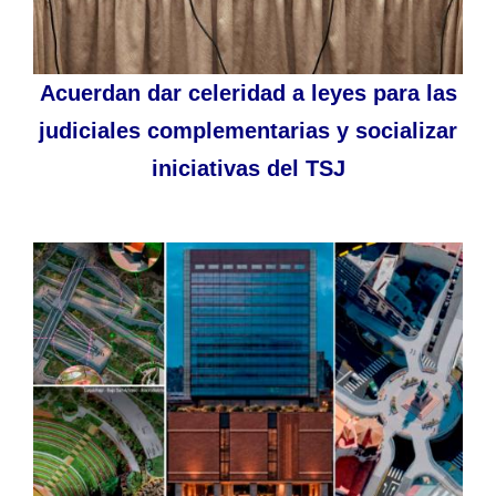
Acuerdan dar celeridad a leyes para las
judiciales complementarias y socializar
iniciativas del TSJ