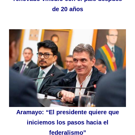
de 20 años
Aramayo: “El presidente quiere que
iniciemos los pasos hacia el
federalismo”