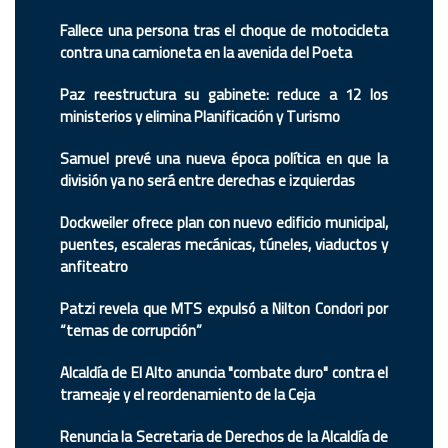
Fallece una persona tras el choque de motocicleta
contra una camioneta en la avenida del Poeta
Paz reestructura su gabinete: reduce a 12 los
ministerios y elimina Planificación y Turismo
Samuel prevé una nueva época política en que la
división ya no será entre derechas e izquierdas
Dockweiler ofrece plan con nuevo edificio municipal,
puentes, escaleras mecánicas, túneles, viaductos y
anfiteatro
Patzi revela que MTS expulsó a Nilton Condori por
“temas de corrupción”
Alcaldía de El Alto anuncia "combate duro" contra el
trameaje y el reordenamiento de la Ceja
Renuncia la Secretaria de Derechos de la Alcaldía de