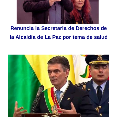
Renuncia la Secretaria de Derechos de
la Alcaldía de La Paz por tema de salud