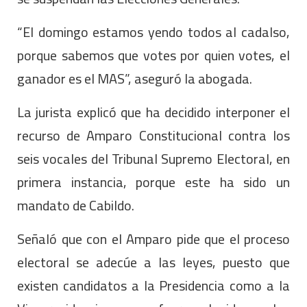
“El domingo estamos yendo todos al cadalso,
porque sabemos que votes por quien votes, el
ganador es el MAS”, aseguró la abogada.
La jurista explicó que ha decidido interponer el
recurso de Amparo Constitucional contra los
seis vocales del Tribunal Supremo Electoral, en
primera instancia, porque este ha sido un
mandato de Cabildo.
Señaló que con el Amparo pide que el proceso
electoral se adecúe a las leyes, puesto que
existen candidatos a la Presidencia como a la