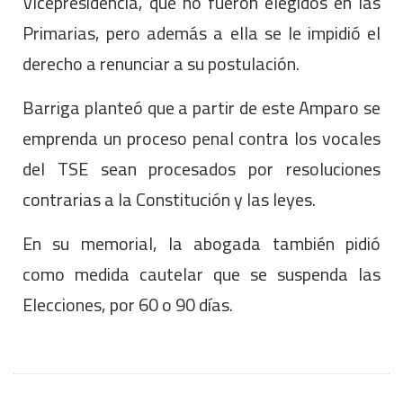
Vicepresidencia, que no fueron elegidos en las
Primarias, pero además a ella se le impidió el
derecho a renunciar a su postulación.
Barriga planteó que a partir de este Amparo se
emprenda un proceso penal contra los vocales
del TSE sean procesados por resoluciones
contrarias a la Constitución y las leyes.
En su memorial, la abogada también pidió
como medida cautelar que se suspenda las
Elecciones, por 60 o 90 días.