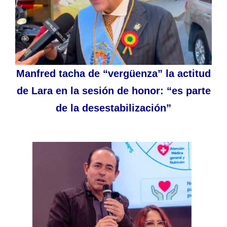
Manfred tacha de “vergüenza” la actitud
de Lara en la sesión de honor: “es parte
de la desestabilización”