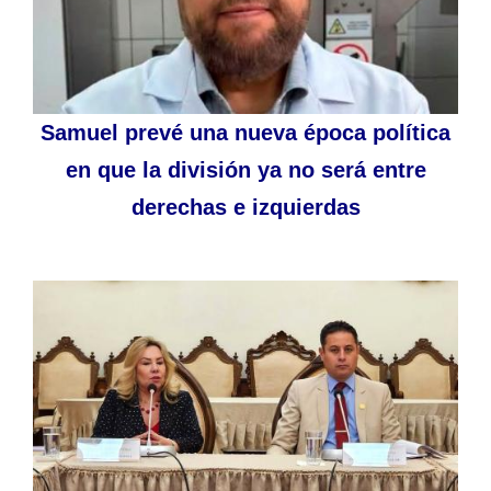
Samuel prevé una nueva época política
en que la división ya no será entre
derechas e izquierdas