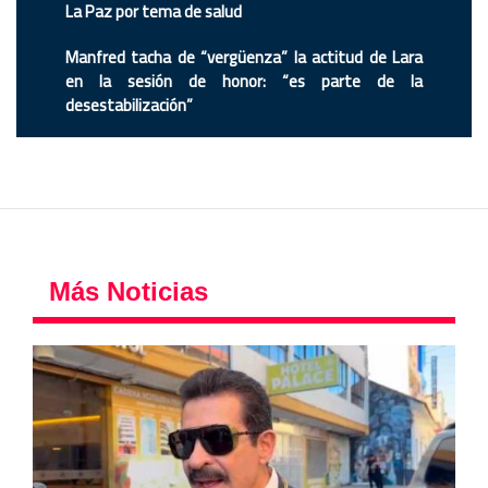
La Paz por tema de salud
Manfred tacha de “vergüenza” la actitud de Lara
en la sesión de honor: “es parte de la
desestabilización”
Más Noticias