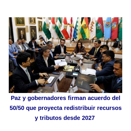
Paz y gobernadores firman acuerdo del
50/50 que proyecta redistribuir recursos
y tributos desde 2027