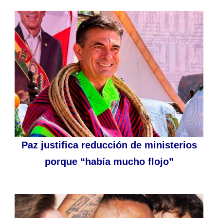
Paz justifica reducción de ministerios
porque “había mucho flojo”