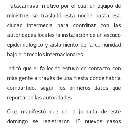
Patacamaya, motivó por el cual un equipo de
ministros se trasladó esta noche hasta esa
ciudad intermedia para coordinar con las
autoridades locales la instalación de un escudo
epidemiológico y aislamiento de la comunidad
bajo protocolos internacionales.
Indicó que el fallecido estuvo en contacto con
más gente a través de una fiesta donde habría
compartido, según los primeros datos que
reportaron las autoridades.
Cruz manifestó que en la jornada de este
domingo se registraron 15 nuevos casos