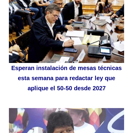
Esperan instalación de mesas técnicas
esta semana para redactar ley que
aplique el 50-50 desde 2027