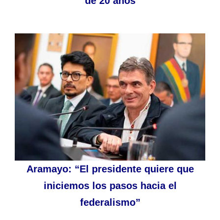
de 20 años
Aramayo: “El presidente quiere que
iniciemos los pasos hacia el
federalismo”