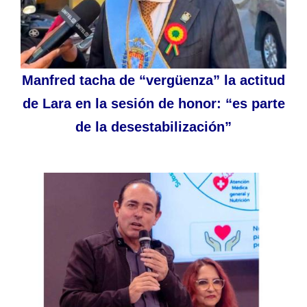
Manfred tacha de “vergüenza” la actitud
de Lara en la sesión de honor: “es parte
de la desestabilización”