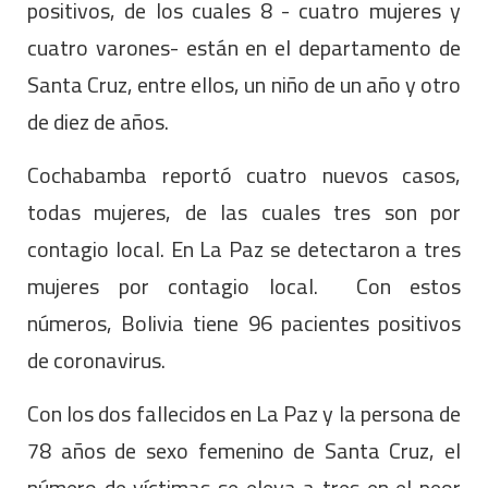
positivos, de los cuales 8 - cuatro mujeres y
cuatro varones- están en el departamento de
Santa Cruz, entre ellos, un niño de un año y otro
de diez de años.
Cochabamba reportó cuatro nuevos casos,
todas mujeres, de las cuales tres son por
contagio local. En La Paz se detectaron a tres
mujeres por contagio local. Con estos
números, Bolivia tiene 96 pacientes positivos
de coronavirus.
Con los dos fallecidos en La Paz y la persona de
78 años de sexo femenino de Santa Cruz, el
número de víctimas se eleva a tres en el peor