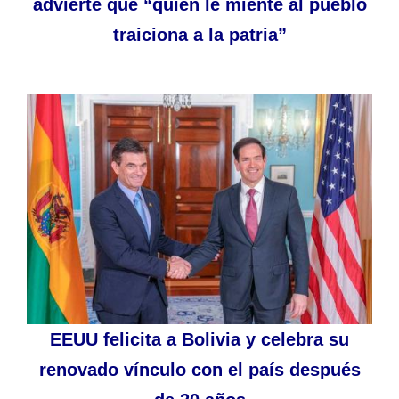
advierte que “quien le miente al pueblo
traiciona a la patria”
EEUU felicita a Bolivia y celebra su
renovado vínculo con el país después