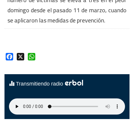
domingo desde el pasado 11 de marzo, cuando
se aplicaron las medidas de prevención.
Facebook
X
WhatsApp
erbol
Transmitiendo radio