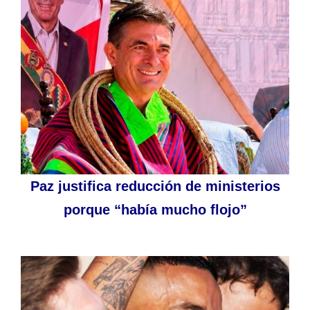
Paz justifica reducción de ministerios
porque “había mucho flojo”