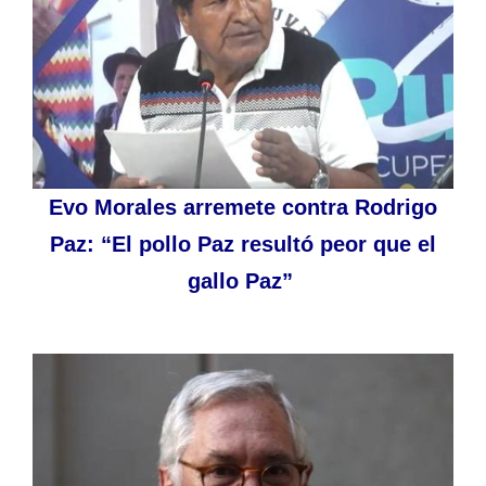
Evo Morales arremete contra Rodrigo
Paz: “El pollo Paz resultó peor que el
gallo Paz”