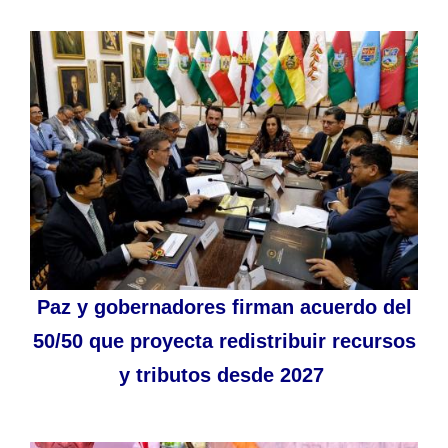
Paz y gobernadores firman acuerdo del
50/50 que proyecta redistribuir recursos
y tributos desde 2027