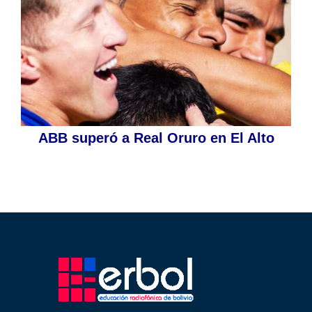
ABB superó a Real Oruro en El Alto