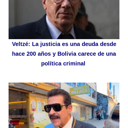
Veltzé: La justicia es una deuda desde
hace 200 años y Bolivia carece de una
política criminal