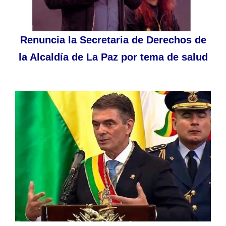
Renuncia la Secretaria de Derechos de
la Alcaldía de La Paz por tema de salud