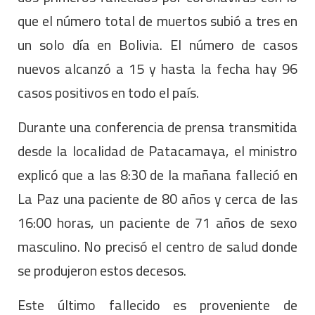
que el número total de muertos subió a tres en
un solo día en Bolivia. El número de casos
nuevos alcanzó a 15 y hasta la fecha hay 96
casos positivos en todo el país.
Durante una conferencia de prensa transmitida
desde la localidad de Patacamaya, el ministro
explicó que a las 8:30 de la mañana falleció en
La Paz una paciente de 80 años y cerca de las
16:00 horas, un paciente de 71 años de sexo
masculino. No precisó el centro de salud donde
se produjeron estos decesos.
Este último fallecido es proveniente de