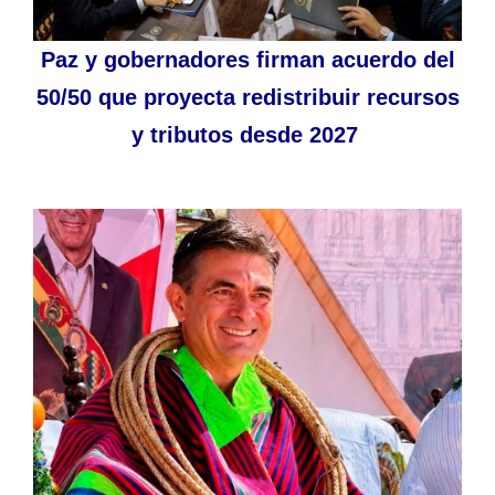
Paz y gobernadores firman acuerdo del
50/50 que proyecta redistribuir recursos
y tributos desde 2027