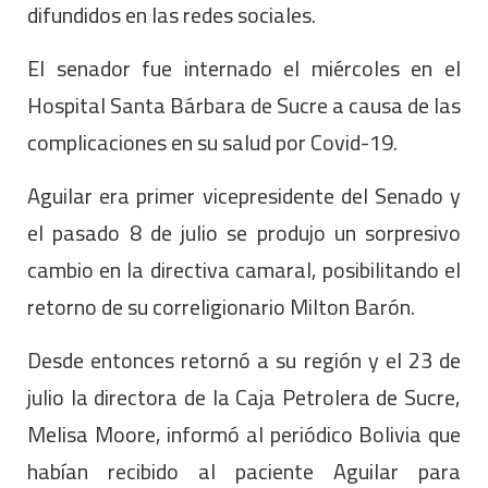
difundidos en las redes sociales.
El senador fue internado el miércoles en el
Hospital Santa Bárbara de Sucre a causa de las
complicaciones en su salud por Covid-19.
Aguilar era primer vicepresidente del Senado y
el pasado 8 de julio se produjo un sorpresivo
cambio en la directiva camaral, posibilitando el
retorno de su correligionario Milton Barón.
Desde entonces retornó a su región y el 23 de
julio la directora de la Caja Petrolera de Sucre,
Melisa Moore, informó al periódico Bolivia que
habían recibido al paciente Aguilar para