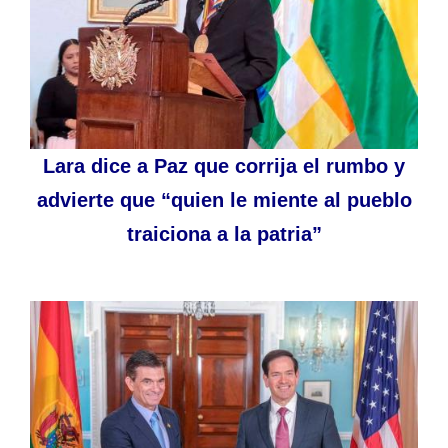
Lara dice a Paz que corrija el rumbo y
advierte que “quien le miente al pueblo
traiciona a la patria”