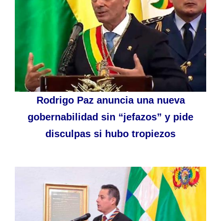
Rodrigo Paz anuncia una nueva
gobernabilidad sin “jefazos” y pide
disculpas si hubo tropiezos