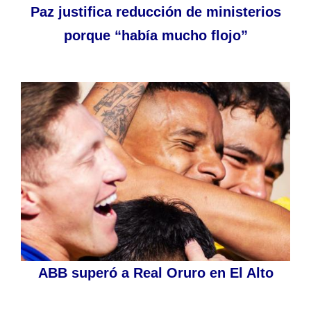
Paz justifica reducción de ministerios
porque “había mucho flojo”
ABB superó a Real Oruro en El Alto