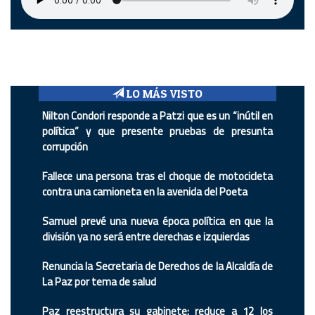
LO MÁS VISTO
Nilton Condori responde a Patzi que es un “inútil en
política” y que presente pruebas de presunta
corrupción
Fallece una persona tras el choque de motocicleta
contra una camioneta en la avenida del Poeta
Samuel prevé una nueva época política en que la
división ya no será entre derechas e izquierdas
Renuncia la Secretaria de Derechos de la Alcaldía de
La Paz por tema de salud
Paz reestructura su gabinete: reduce a 12 los