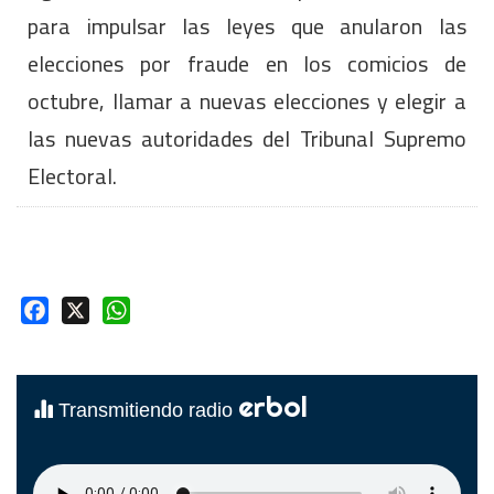
para impulsar las leyes que anularon las
elecciones por fraude en los comicios de
octubre, llamar a nuevas elecciones y elegir a
las nuevas autoridades del Tribunal Supremo
Electoral.
Facebook
X
WhatsApp
erbol
Transmitiendo radio