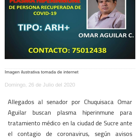
Imagen ilustrativa tomada de internet
Domingo, 26 de Julio del 2020
Allegados al senador por Chuquisaca Omar
Aguilar buscan plasma hiperinmune para
tratamiento médico en la ciudad de Sucre ante
el contagio de coronavirus, según avisos