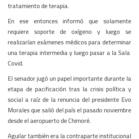
tratamiento de terapia.
En ese entonces informó que solamente
requiere soporte de oxígeno y luego se
realizarían exámenes médicos para determinar
una terapia intermedia y luego pasar a la Sala
Covid.
El senador jugó un papel importante durante la
etapa de pacificación tras la crisis política y
social a raíz de la renuncia del presidente Evo
Morales que salió del país el pasado noviembre
desde el aeropuerto de Chimoré.
Aguilar también era la contraparte institucional