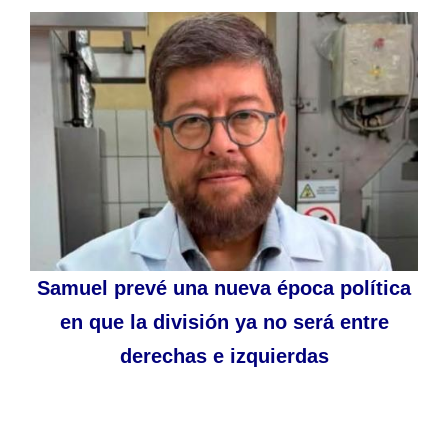
Samuel prevé una nueva época política
en que la división ya no será entre
derechas e izquierdas