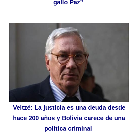
gallo Paz”
Veltzé: La justicia es una deuda desde
hace 200 años y Bolivia carece de una
política criminal