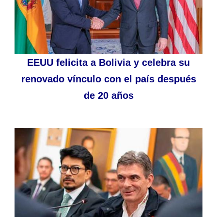
EEUU felicita a Bolivia y celebra su
renovado vínculo con el país después
de 20 años