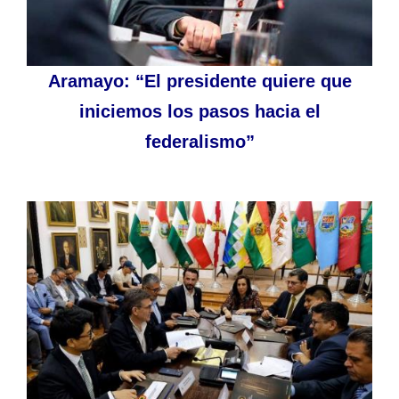
Aramayo: “El presidente quiere que
iniciemos los pasos hacia el
federalismo”