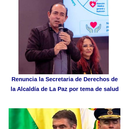
Renuncia la Secretaria de Derechos de
la Alcaldía de La Paz por tema de salud