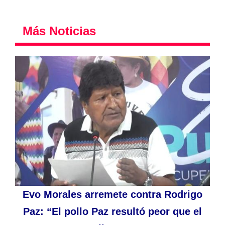
Más Noticias
Evo Morales arremete contra Rodrigo
Paz: “El pollo Paz resultó peor que el