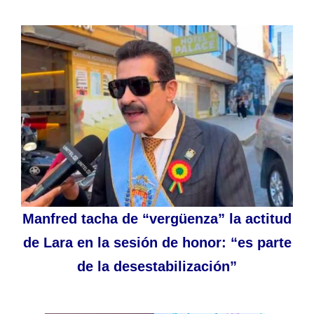
Manfred tacha de “vergüenza” la actitud
de Lara en la sesión de honor: “es parte
de la desestabilización”