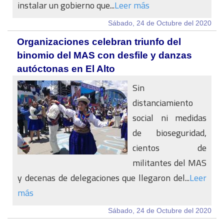
instalar un gobierno que...
Leer más
Sábado, 24 de Octubre del 2020
Organizaciones celebran triunfo del
binomio del MAS con desfile y danzas
autóctonas en El Alto
Sin
distanciamiento
social ni medidas
de bioseguridad,
cientos de
militantes del MAS
y decenas de delegaciones que llegaron del...
Leer
más
Sábado, 24 de Octubre del 2020