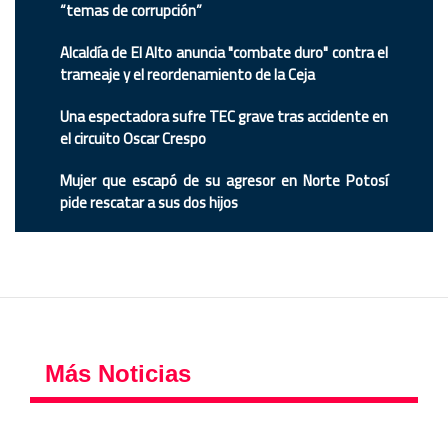
“temas de corrupción”
Alcaldía de El Alto anuncia "combate duro" contra el
trameaje y el reordenamiento de la Ceja
Una espectadora sufre TEC grave tras accidente en
el circuito Oscar Crespo
Mujer que escapó de su agresor en Norte Potosí
pide rescatar a sus dos hijos
Más Noticias