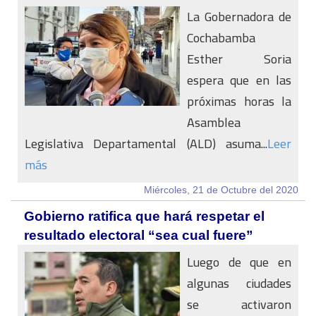
La Gobernadora de
Cochabamba
Esther Soria
espera que en las
próximas horas la
Asamblea
Legislativa Departamental (ALD) asuma...
Leer
más
Miércoles, 21 de Octubre del 2020
Gobierno ratifica que hará respetar el
resultado electoral “sea cual fuere”
Luego de que en
algunas ciudades
se activaron