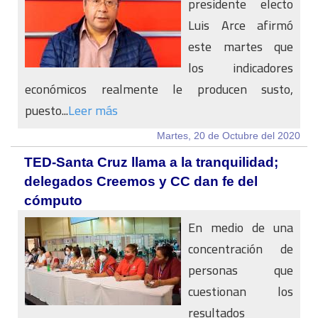
presidente electo
Luis Arce afirmó
este martes que
los indicadores
económicos realmente le producen susto,
puesto...
Leer más
Martes, 20 de Octubre del 2020
TED-Santa Cruz llama a la tranquilidad;
delegados Creemos y CC dan fe del
cómputo
En medio de una
concentración de
personas que
cuestionan los
resultados