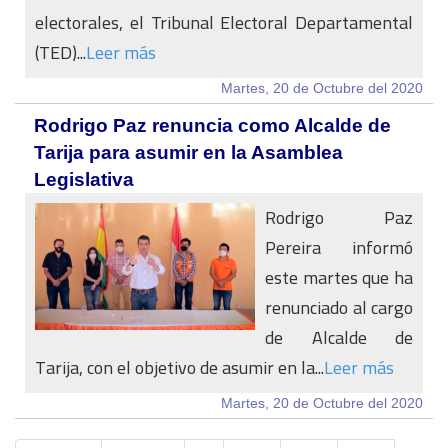
electorales, el Tribunal Electoral Departamental
(TED)...
Leer más
Martes, 20 de Octubre del 2020
Rodrigo Paz renuncia como Alcalde de
Tarija para asumir en la Asamblea
Legislativa
Rodrigo Paz
Pereira informó
este martes que ha
renunciado al cargo
de Alcalde de
Tarija, con el objetivo de asumir en la...
Leer más
Martes, 20 de Octubre del 2020