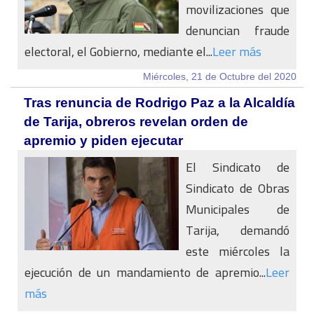
movilizaciones que
denuncian fraude
electoral, el Gobierno, mediante el...
Leer más
Miércoles, 21 de Octubre del 2020
Tras renuncia de Rodrigo Paz a la Alcaldía
de Tarija, obreros revelan orden de
apremio y piden ejecutar
El Sindicato de
Sindicato de Obras
Municipales de
Tarija, demandó
este miércoles la
ejecución de un mandamiento de apremio...
Leer
más