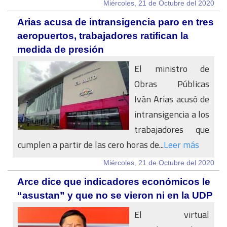
Miércoles, 21 de Octubre del 2020
Arias acusa de intransigencia paro en tres
aeropuertos, trabajadores ratifican la
medida de presión
El ministro de
Obras Públicas
Iván Arias acusó de
intransigencia a los
trabajadores que
cumplen a partir de las cero horas de...
Leer más
Miércoles, 21 de Octubre del 2020
Arce dice que indicadores económicos le
“asustan” y que no se vieron ni en la UDP
El virtual