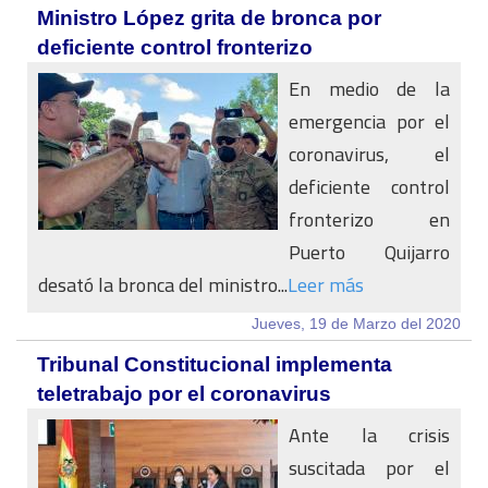
Ministro López grita de bronca por
deficiente control fronterizo
En medio de la
emergencia por el
coronavirus, el
deficiente control
fronterizo en
Puerto Quijarro
desató la bronca del ministro...
Leer más
Jueves, 19 de Marzo del 2020
Tribunal Constitucional implementa
teletrabajo por el coronavirus
Ante la crisis
suscitada por el