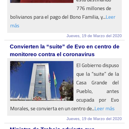
776 millones de
bolivianos para el pago del Bono Familia, y...
Leer
más
Jueves, 19 de Marzo del 2020
Convierten la “suite” de Evo en centro de
monitoreo contra el coronavirus
El Gobierno dispuso
que la “suite” de la
Casa Grande del
Pueblo, antes
ocupada por Evo
Morales, se convierta en un centro de...
Leer más
Jueves, 19 de Marzo del 2020