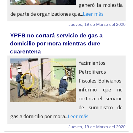
generó la molestia
de parte de organizaciones que...
Leer más
Jueves, 19 de Marzo del 2020
YPFB no cortará servicio de gas a
domicilio por mora mientras dure
cuarentena
Yacimientos
Petrolíferos
Fiscales Bolivianos,
informó que no
cortará el servicio
de suministro de
gas a domicilio por mora...
Leer más
Jueves, 19 de Marzo del 2020