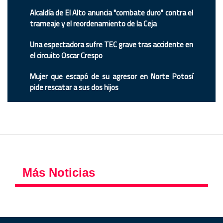
Alcaldía de El Alto anuncia "combate duro" contra el
trameaje y el reordenamiento de la Ceja
Una espectadora sufre TEC grave tras accidente en
el circuito Oscar Crespo
Mujer que escapó de su agresor en Norte Potosí
pide rescatar a sus dos hijos
Más Noticias