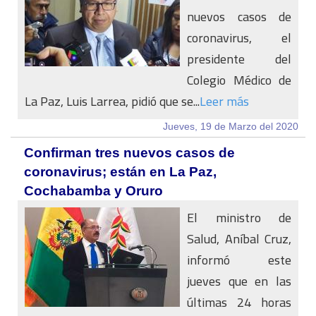
nuevos casos de
coronavirus, el
presidente del
Colegio Médico de
La Paz, Luis Larrea, pidió que se...
Leer más
Jueves, 19 de Marzo del 2020
Confirman tres nuevos casos de
coronavirus; están en La Paz,
Cochabamba y Oruro
El ministro de
Salud, Aníbal Cruz,
informó este
jueves que en las
últimas 24 horas