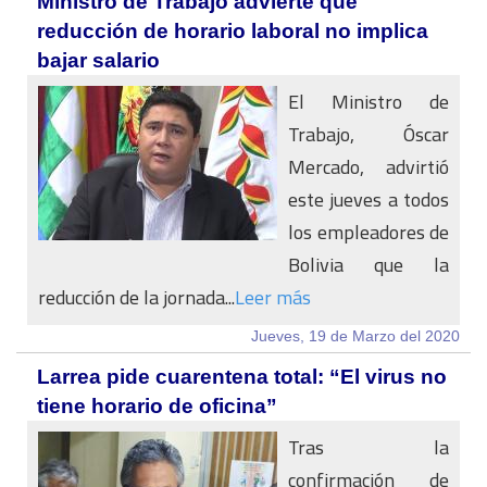
Ministro de Trabajo advierte que
reducción de horario laboral no implica
bajar salario
El Ministro de
Trabajo, Óscar
Mercado, advirtió
este jueves a todos
los empleadores de
Bolivia que la
reducción de la jornada...
Leer más
Jueves, 19 de Marzo del 2020
Larrea pide cuarentena total: “El virus no
tiene horario de oficina”
Tras la
confirmación de