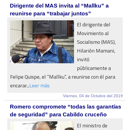
Dirigente del MAS invita al “Mallku” a
reunirse para “trabajar juntos”
El dirigente del
Movimiento al
Socialismo (MAS),
Hilarión Mamani,
invitó
públicamente a
Felipe Quispe, el “Mallku”, a reunirse con él para
encarar...
Leer más
Viernes, 04 de Octubre del 2019
Romero compromete “todas las garantías
de seguridad” para Cabildo cruceño
El ministro de