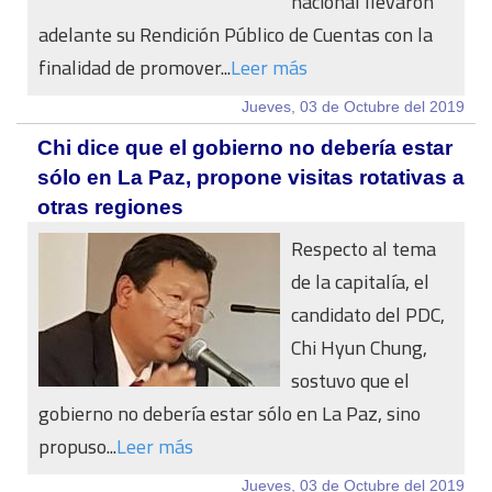
nacional llevaron
adelante su Rendición Público de Cuentas con la
finalidad de promover...
Leer más
Jueves, 03 de Octubre del 2019
Chi dice que el gobierno no debería estar
sólo en La Paz, propone visitas rotativas a
otras regiones
Respecto al tema
de la capitalía, el
candidato del PDC,
Chi Hyun Chung,
sostuvo que el
gobierno no debería estar sólo en La Paz, sino
propuso...
Leer más
Jueves, 03 de Octubre del 2019