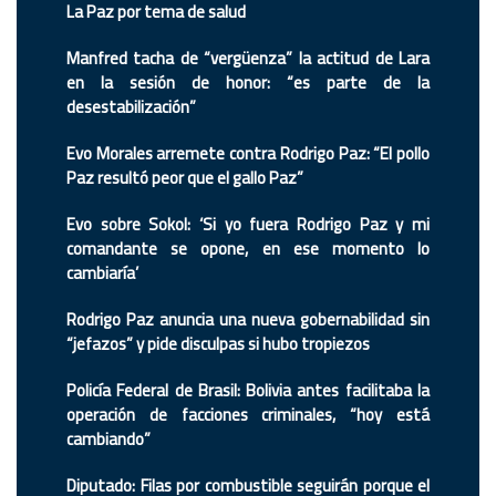
La Paz por tema de salud
Manfred tacha de “vergüenza” la actitud de Lara
en la sesión de honor: “es parte de la
desestabilización”
Evo Morales arremete contra Rodrigo Paz: “El pollo
Paz resultó peor que el gallo Paz”
Evo sobre Sokol: ‘Si yo fuera Rodrigo Paz y mi
comandante se opone, en ese momento lo
cambiaría’
Rodrigo Paz anuncia una nueva gobernabilidad sin
“jefazos” y pide disculpas si hubo tropiezos
Policía Federal de Brasil: Bolivia antes facilitaba la
operación de facciones criminales, “hoy está
cambiando”
Diputado: Filas por combustible seguirán porque el