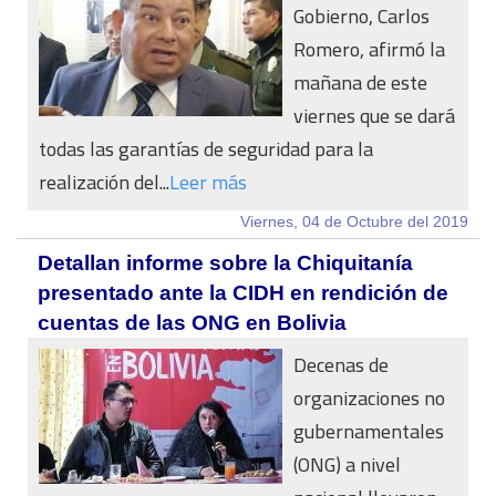
Gobierno, Carlos
Romero, afirmó la
mañana de este
viernes que se dará
todas las garantías de seguridad para la
realización del...
Leer más
Viernes, 04 de Octubre del 2019
Detallan informe sobre la Chiquitanía
presentado ante la CIDH en rendición de
cuentas de las ONG en Bolivia
Decenas de
organizaciones no
gubernamentales
(ONG) a nivel