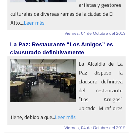
artistas y gestores
culturales de diversas ramas de la ciudad de El
Alto,...
Leer más
Viernes, 04 de Octubre del 2019
La Paz: Restaurante “Los Amigos” es
clausurado definitivamente
La Alcaldía de La
Paz dispuso la
clausura definitiva
del restaurante
“Los Amigos”
ubicado Miraflores
tiene, debido a que...
Leer más
Viernes, 04 de Octubre del 2019