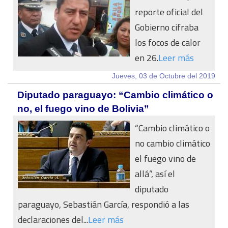
reporte oficial del
Gobierno cifraba
los focos de calor
en 26.
Leer más
Jueves, 03 de Octubre del 2019
Diputado paraguayo: “Cambio climático o
no, el fuego vino de Bolivia”
“Cambio climático o
no cambio climático
el fuego vino de
allá”, así el
diputado
paraguayo, Sebastián García, respondió a las
declaraciones del...
Leer más