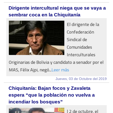
Dirigente intercultural niega que se vaya a
sembrar coca en la Chiquitanía
El dirigente de la
Confederación
Sindical de
Comunidades
Interculturales
Originarias de Bolivia y candidato a senador por el
MAS, Félix Ajpi, negó...
Leer más
Jueves, 03 de Octubre del 2019
Chiquitanía: Bajan focos y Zavaleta
espera “que la población no vuelva a
incendiar los bosques”
l 2 de octubre, el