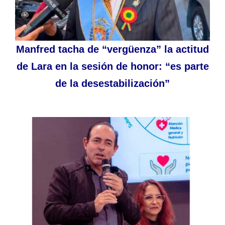
Manfred tacha de “vergüenza” la actitud
de Lara en la sesión de honor: “es parte
de la desestabilización”