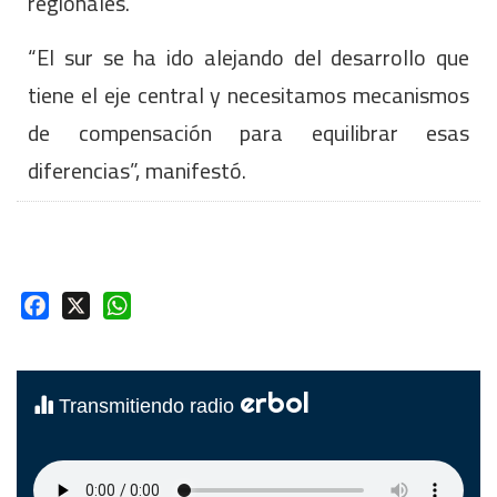
regionales.
“El sur se ha ido alejando del desarrollo que
tiene el eje central y necesitamos mecanismos
de compensación para equilibrar esas
diferencias”, manifestó.
Facebook
X
WhatsApp
erbol
Transmitiendo radio