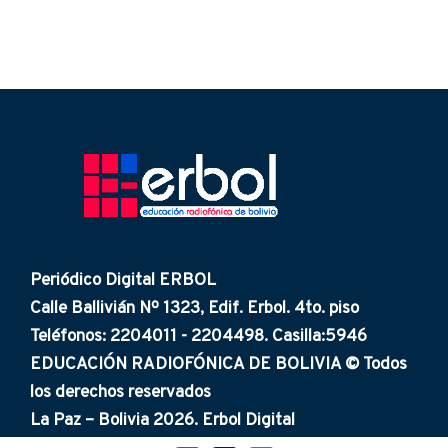
Periódico Digital ERBOL
Calle Ballivián Nº 1323, Edif. Erbol. 4to. piso
Teléfonos: 2204011 - 2204498. Casilla:5946
EDUCACIÓN RADIOFÓNICA DE BOLIVIA © Todos
los derechos reservados
La Paz – Bolivia 2026. Erbol Digital