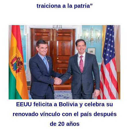
traiciona a la patria”
EEUU felicita a Bolivia y celebra su
renovado vínculo con el país después
de 20 años