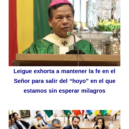
Leigue exhorta a mantener la fe en el
Señor para salir del “hoyo” en el que
estamos sin esperar milagros