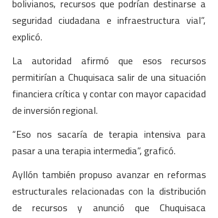
bolivianos, recursos que podrían destinarse a
seguridad ciudadana e infraestructura vial”,
explicó.
La autoridad afirmó que esos recursos
permitirían a Chuquisaca salir de una situación
financiera crítica y contar con mayor capacidad
de inversión regional.
“Eso nos sacaría de terapia intensiva para
pasar a una terapia intermedia”, graficó.
Ayllón también propuso avanzar en reformas
estructurales relacionadas con la distribución
de recursos y anunció que Chuquisaca