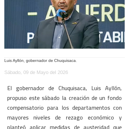
Luis Ayllón, gobernador de Chuquisaca.
Sábado, 09 de Mayo del 2026
El gobernador de Chuquisaca, Luis Ayllón,
propuso este sábado la creación de un fondo
compensatorio para los departamentos con
mayores niveles de rezago económico y
planteó aplicar medidas de austeridad que