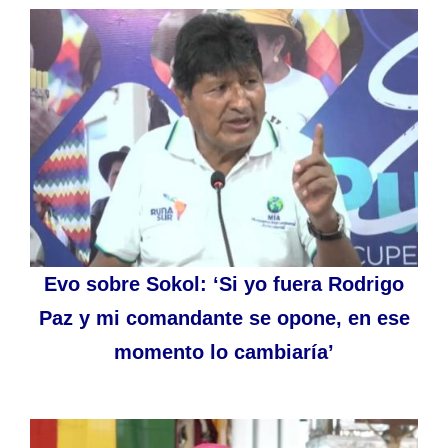
Evo sobre Sokol: ‘Si yo fuera Rodrigo
Paz y mi comandante se opone, en ese
momento lo cambiaría’