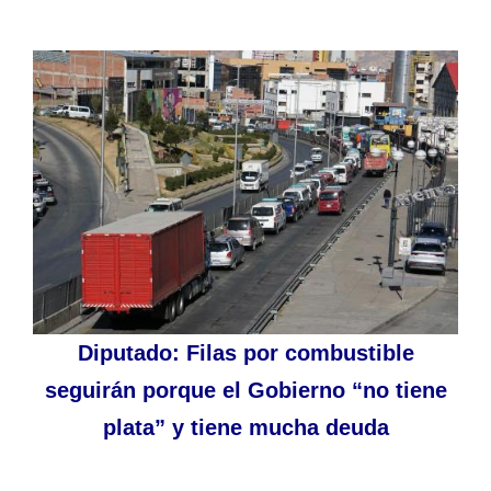
Diputado: Filas por combustible
seguirán porque el Gobierno “no tiene
plata” y tiene mucha deuda