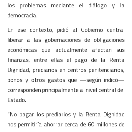
los problemas mediante el diálogo y la
democracia.
En ese contexto, pidió al Gobierno central
liberar a las gobernaciones de obligaciones
económicas que actualmente afectan sus
finanzas, entre ellas el pago de la Renta
Dignidad, prediarios en centros penitenciarios,
bonos y otros gastos que —según indicó—
corresponden principalmente al nivel central del
Estado.
“No pagar los prediarios y la Renta Dignidad
nos permitiría ahorrar cerca de 60 millones de