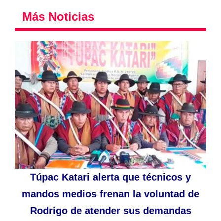
Más Noticias
Túpac Katari alerta que técnicos y
mandos medios frenan la voluntad de
Rodrigo de atender sus demandas