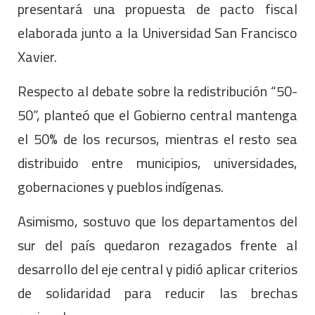
presentará una propuesta de pacto fiscal
elaborada junto a la Universidad San Francisco
Xavier.
Respecto al debate sobre la redistribución “50-
50”, planteó que el Gobierno central mantenga
el 50% de los recursos, mientras el resto sea
distribuido entre municipios, universidades,
gobernaciones y pueblos indígenas.
Asimismo, sostuvo que los departamentos del
sur del país quedaron rezagados frente al
desarrollo del eje central y pidió aplicar criterios
de solidaridad para reducir las brechas