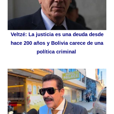
Veltzé: La justicia es una deuda desde
hace 200 años y Bolivia carece de una
política criminal