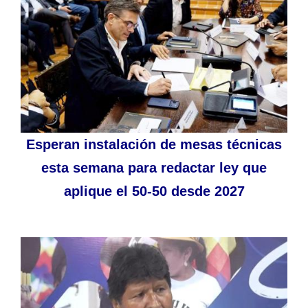
Esperan instalación de mesas técnicas
esta semana para redactar ley que
aplique el 50-50 desde 2027