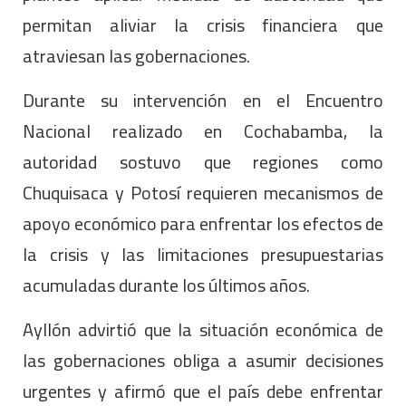
permitan aliviar la crisis financiera que
atraviesan las gobernaciones.
Durante su intervención en el Encuentro
Nacional realizado en Cochabamba, la
autoridad sostuvo que regiones como
Chuquisaca y Potosí requieren mecanismos de
apoyo económico para enfrentar los efectos de
la crisis y las limitaciones presupuestarias
acumuladas durante los últimos años.
Ayllón advirtió que la situación económica de
las gobernaciones obliga a asumir decisiones
urgentes y afirmó que el país debe enfrentar