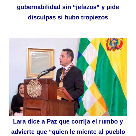
gobernabilidad sin “jefazos” y pide
disculpas si hubo tropiezos
Lara dice a Paz que corrija el rumbo y
advierte que “quien le miente al pueblo