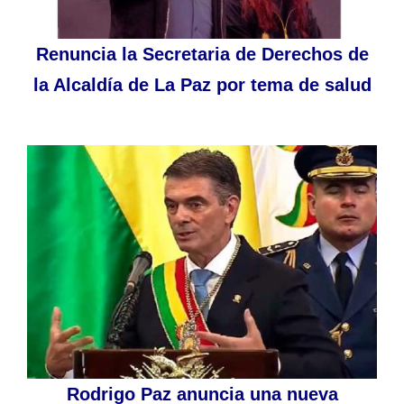
Renuncia la Secretaria de Derechos de
la Alcaldía de La Paz por tema de salud
Rodrigo Paz anuncia una nueva