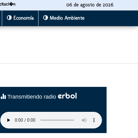
citaci�n
06 de agosto de 2026
Economía
Medio Ambiente
erbol
Transmitiendo radio