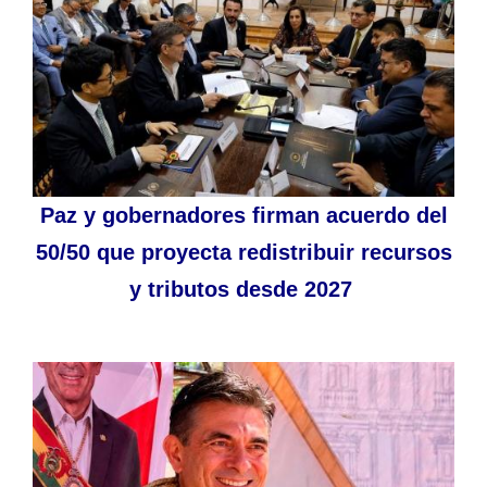
Paz y gobernadores firman acuerdo del
50/50 que proyecta redistribuir recursos
y tributos desde 2027