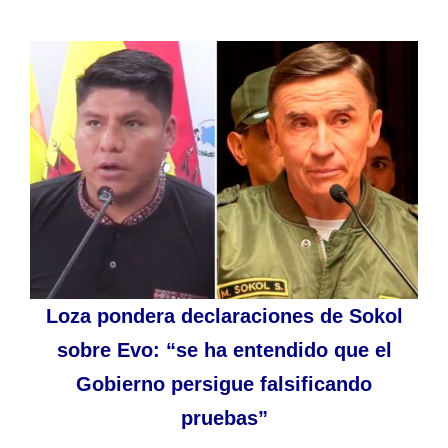
Loza pondera declaraciones de Sokol
sobre Evo: “se ha entendido que el
Gobierno persigue falsificando
pruebas”