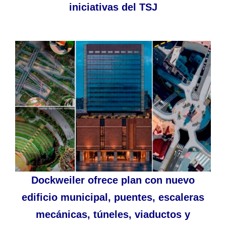
iniciativas del TSJ
Dockweiler ofrece plan con nuevo
edificio municipal, puentes, escaleras
mecánicas, túneles, viaductos y