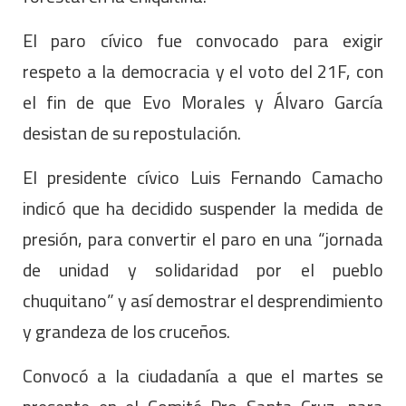
El paro cívico fue convocado para exigir
respeto a la democracia y el voto del 21F, con
el fin de que Evo Morales y Álvaro García
desistan de su repostulación.
El presidente cívico Luis Fernando Camacho
indicó que ha decidido suspender la medida de
presión, para convertir el paro en una “jornada
de unidad y solidaridad por el pueblo
chuquitano” y así demostrar el desprendimiento
y grandeza de los cruceños.
Convocó a la ciudadanía a que el martes se