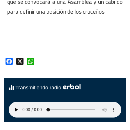
que se convocará a una Asamblea y un cabildo
para definir una posición de los cruceños.
Facebook
X
WhatsApp
erbol
Transmitiendo radio