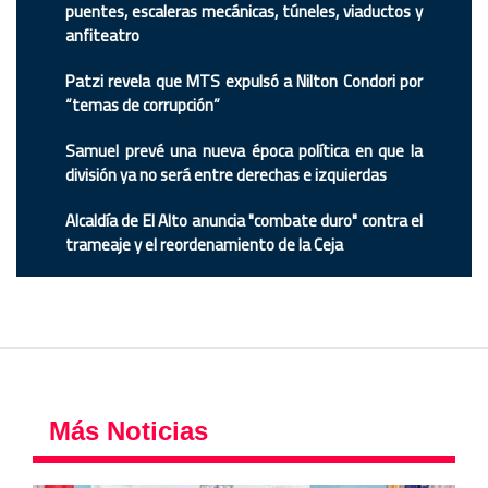
puentes, escaleras mecánicas, túneles, viaductos y
anfiteatro
Patzi revela que MTS expulsó a Nilton Condori por
“temas de corrupción”
Samuel prevé una nueva época política en que la
división ya no será entre derechas e izquierdas
Alcaldía de El Alto anuncia "combate duro" contra el
trameaje y el reordenamiento de la Ceja
Más Noticias