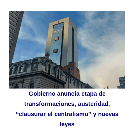
Gobierno anuncia etapa de
transformaciones, austeridad,
“clausurar el centralismo” y nuevas
leyes