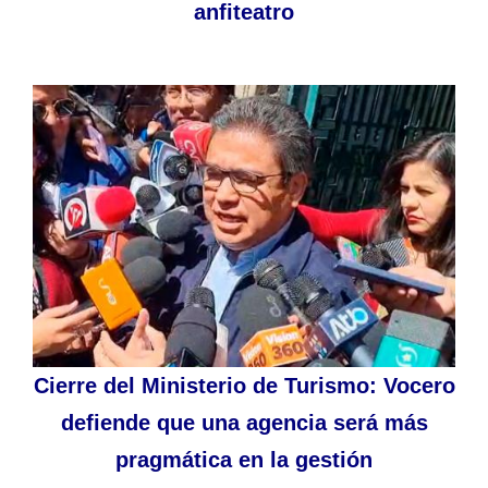
anfiteatro
Cierre del Ministerio de Turismo: Vocero
defiende que una agencia será más
pragmática en la gestión