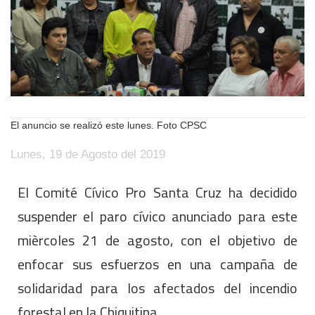
El anuncio se realizó este lunes. Foto CPSC
Lunes, 19 de Agosto del 2019
El Comité Cívico Pro Santa Cruz ha decidido
suspender el paro cívico anunciado para este
mièrcoles 21 de agosto, con el objetivo de
enfocar sus esfuerzos en una campaña de
solidaridad para los afectados del incendio
forestal en la Chiquitina.