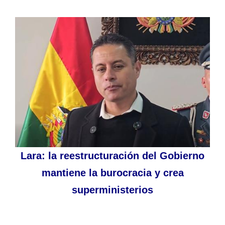
Lara: la reestructuración del Gobierno
mantiene la burocracia y crea
superministerios