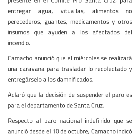
presente en el Comité Pro Santa Cruz, para
entregar agua, vituallas, alimentos no
perecederos, guantes, medicamentos y otros
insumos que ayuden a los afectados del
incendio.
Camacho anunció que el miércoles se realizará
una caravana para trasladar lo recolectado y
entregárselo a los damnificados.
Aclaró que la decisión de suspender el paro es
para el departamento de Santa Cruz.
Respecto al paro nacional indefinido que se
anunció desde el 10 de octubre, Camacho indicó