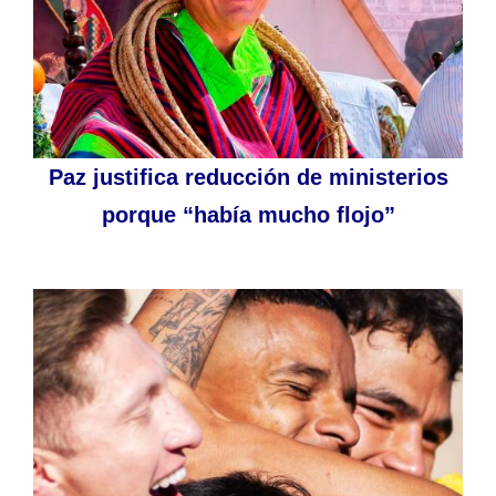
Paz justifica reducción de ministerios
porque “había mucho flojo”