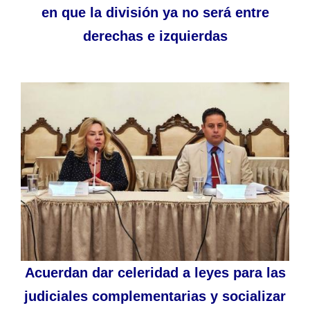
en que la división ya no será entre
derechas e izquierdas
Acuerdan dar celeridad a leyes para las
judiciales complementarias y socializar