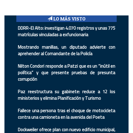
LO MÁS VISTO
DDRR-El Alto: investigan 4.070 registros y unas 775
matrículas vinculadas a exfuncionaria
Mostrando manillas, un diputado advierte con
aprehender al Comandante de la Policía
Nilton Condori responde a Patzi que es un “inútil en
política” y que presente pruebas de presunta
corrupción
Paz reestructura su gabinete: reduce a 12 los
ministerios y elimina Planificación y Turismo
Fallece una persona tras el choque de motocicleta
contra una camioneta en la avenida del Poeta
Dockweiler ofrece plan con nuevo edificio municipal,