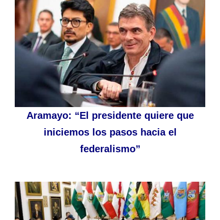
Aramayo: “El presidente quiere que
iniciemos los pasos hacia el
federalismo”