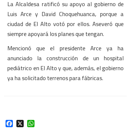
La Alcaldesa ratificó su apoyo al gobierno de
Luis Arce y David Choquehuanca, porque a
ciudad de El Alto votó por ellos. Aseveró que
siempre apoyará los planes que tengan.
Mencionó que el presidente Arce ya ha
anunciado la construcción de un hospital
pediátrico en El Alto y que, además, el gobierno
ya ha solicitado terrenos para fábricas.
Facebook
X
WhatsApp