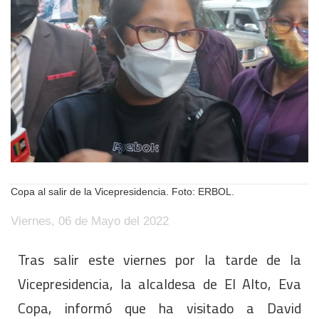
Copa al salir de la Vicepresidencia. Foto: ERBOL.
Viernes, 06 de Mayo del 2022
Tras salir este viernes por la tarde de la
Vicepresidencia, la alcaldesa de El Alto, Eva
Copa, informó que ha visitado a David