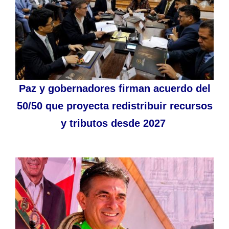
Paz y gobernadores firman acuerdo del
50/50 que proyecta redistribuir recursos
y tributos desde 2027