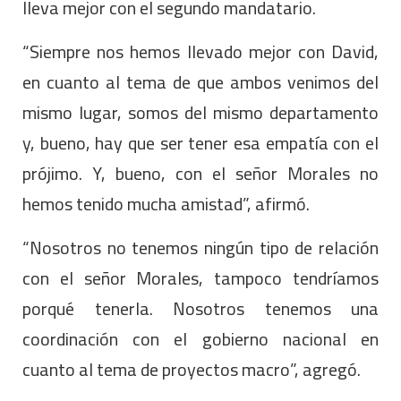
lleva mejor con el segundo mandatario.
“Siempre nos hemos llevado mejor con David,
en cuanto al tema de que ambos venimos del
mismo lugar, somos del mismo departamento
y, bueno, hay que ser tener esa empatía con el
prójimo. Y, bueno, con el señor Morales no
hemos tenido mucha amistad”, afirmó.
“Nosotros no tenemos ningún tipo de relación
con el señor Morales, tampoco tendríamos
porqué tenerla. Nosotros tenemos una
coordinación con el gobierno nacional en
cuanto al tema de proyectos macro”, agregó.