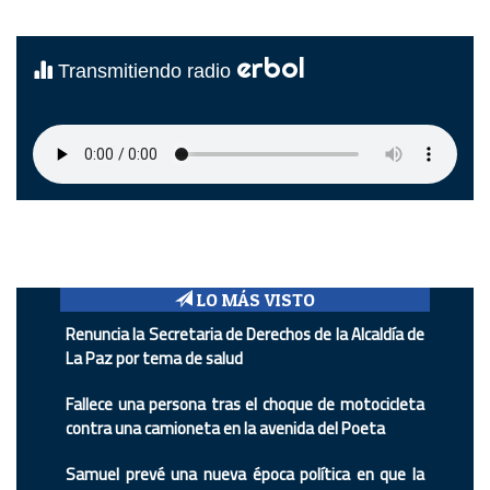
erbol
Transmitiendo radio
LO MÁS VISTO
Renuncia la Secretaria de Derechos de la Alcaldía de
La Paz por tema de salud
Fallece una persona tras el choque de motocicleta
contra una camioneta en la avenida del Poeta
Samuel prevé una nueva época política en que la