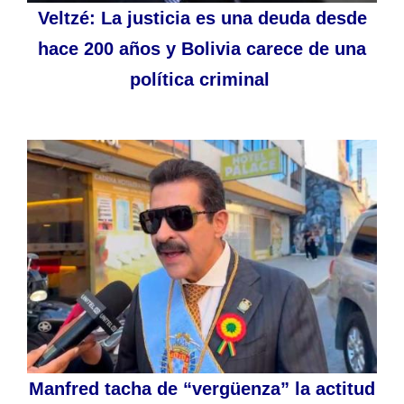
Veltzé: La justicia es una deuda desde
hace 200 años y Bolivia carece de una
política criminal
Manfred tacha de “vergüenza” la actitud