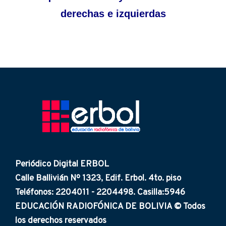
derechas e izquierdas
Periódico Digital ERBOL
Calle Ballivián Nº 1323, Edif. Erbol. 4to. piso
Teléfonos: 2204011 - 2204498. Casilla:5946
EDUCACIÓN RADIOFÓNICA DE BOLIVIA © Todos
los derechos reservados