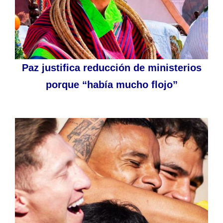
Paz justifica reducción de ministerios
porque “había mucho flojo”