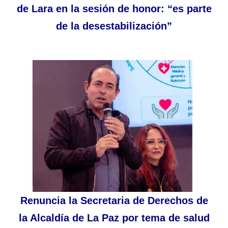
de Lara en la sesión de honor: “es parte
de la desestabilización”
Renuncia la Secretaria de Derechos de
la Alcaldía de La Paz por tema de salud