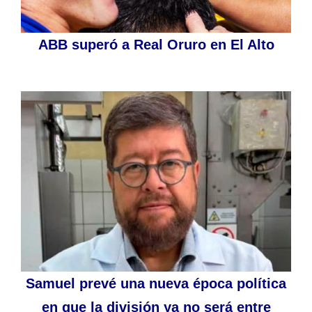
ABB superó a Real Oruro en El Alto
Samuel prevé una nueva época política
en que la división ya no será entre