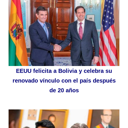
EEUU felicita a Bolivia y celebra su
renovado vínculo con el país después
de 20 años