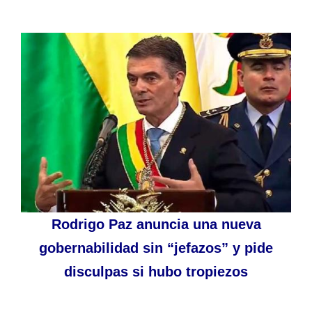
Rodrigo Paz anuncia una nueva
gobernabilidad sin “jefazos” y pide
disculpas si hubo tropiezos