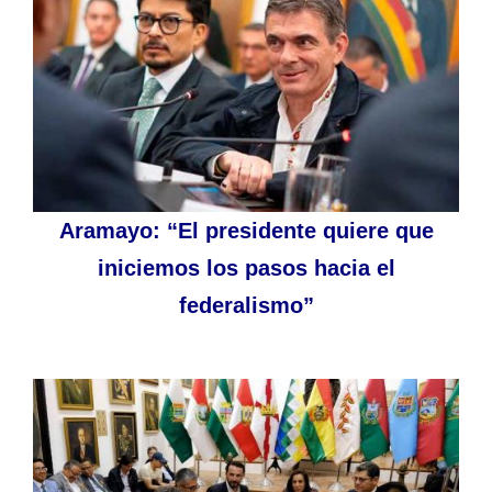
Aramayo: “El presidente quiere que
iniciemos los pasos hacia el
federalismo”