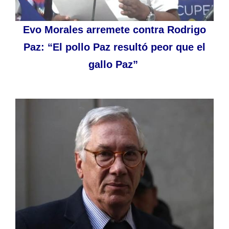
Evo Morales arremete contra Rodrigo
Paz: “El pollo Paz resultó peor que el
gallo Paz”