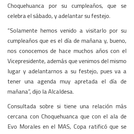
Choquehuanca por su cumpleaños, que se
celebra el sábado, y adelantar su festejo.
“Solamente hemos venido a visitarlo por su
cumpleaños que es el día de mañana y, bueno,
nos conocemos de hace muchos años con el
Vicepresidente, además que venimos del mismo
lugar y adelantarnos a su festejo, pues va a
tener una agenda muy apretada el día de
mañana”, dijo la Alcaldesa.
Consultada sobre si tiene una relación más
cercana con Choquehuanca que con el ala de
Evo Morales en el MAS, Copa ratificó que se