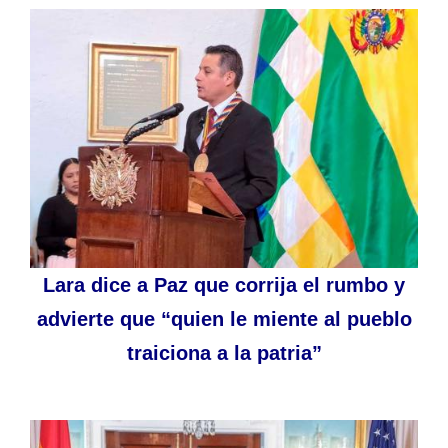
Lara dice a Paz que corrija el rumbo y
advierte que “quien le miente al pueblo
traiciona a la patria”