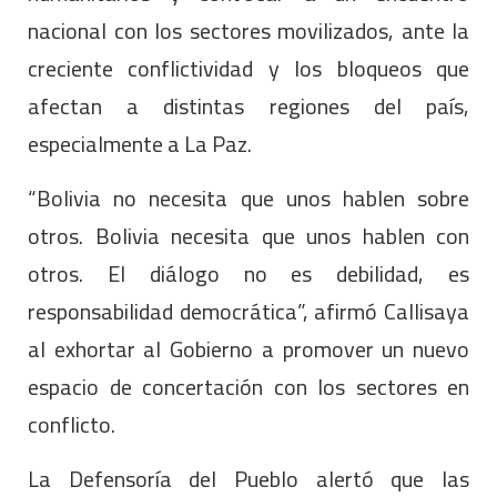
nacional con los sectores movilizados, ante la
creciente conflictividad y los bloqueos que
afectan a distintas regiones del país,
especialmente a La Paz.
“Bolivia no necesita que unos hablen sobre
otros. Bolivia necesita que unos hablen con
otros. El diálogo no es debilidad, es
responsabilidad democrática”, afirmó Callisaya
al exhortar al Gobierno a promover un nuevo
espacio de concertación con los sectores en
conflicto.
La Defensoría del Pueblo alertó que las