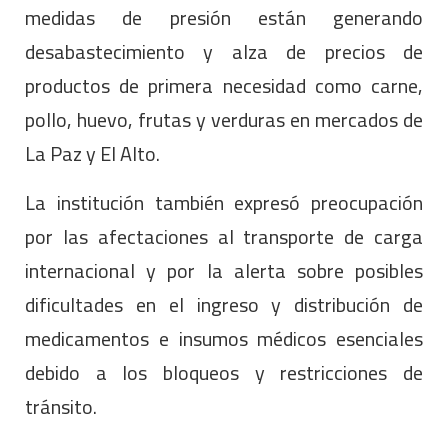
medidas de presión están generando
desabastecimiento y alza de precios de
productos de primera necesidad como carne,
pollo, huevo, frutas y verduras en mercados de
La Paz y El Alto.
La institución también expresó preocupación
por las afectaciones al transporte de carga
internacional y por la alerta sobre posibles
dificultades en el ingreso y distribución de
medicamentos e insumos médicos esenciales
debido a los bloqueos y restricciones de
tránsito.