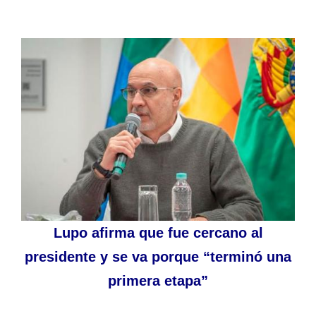
Lupo afirma que fue cercano al
presidente y se va porque “terminó una
primera etapa”