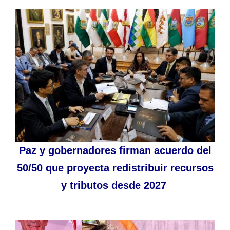
Paz y gobernadores firman acuerdo del
50/50 que proyecta redistribuir recursos
y tributos desde 2027