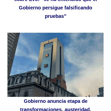
Gobierno persigue falsificando
pruebas”
Gobierno anuncia etapa de
transformaciones, austeridad,