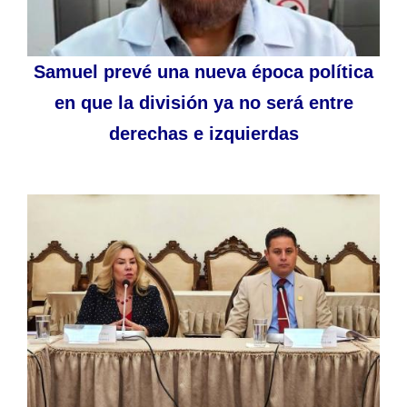
Samuel prevé una nueva época política
en que la división ya no será entre
derechas e izquierdas