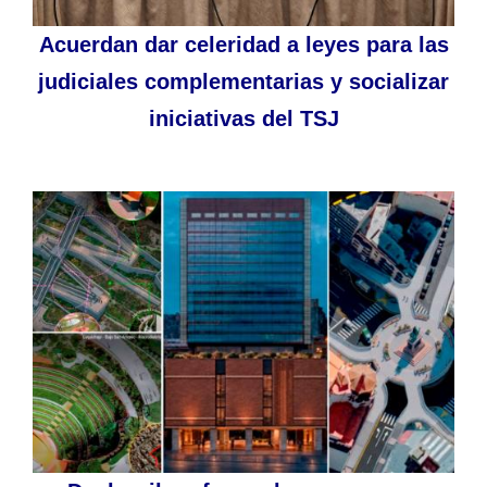
Acuerdan dar celeridad a leyes para las
judiciales complementarias y socializar
iniciativas del TSJ