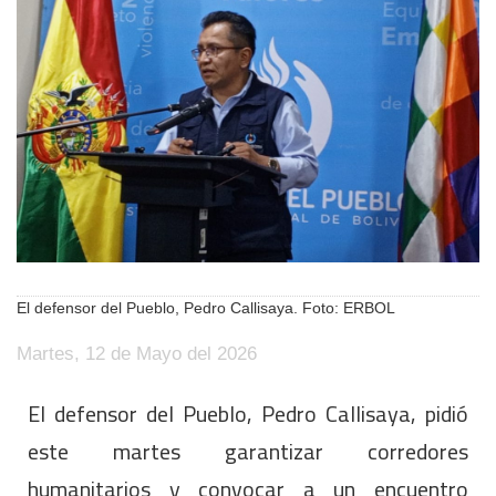
El defensor del Pueblo, Pedro Callisaya. Foto: ERBOL
Martes, 12 de Mayo del 2026
El defensor del Pueblo, Pedro Callisaya, pidió
este martes garantizar corredores
humanitarios y convocar a un encuentro