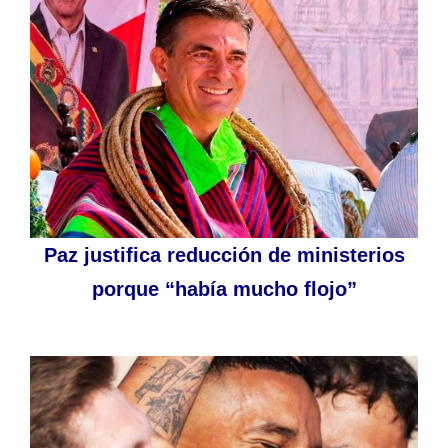
Paz justifica reducción de ministerios
porque “había mucho flojo”