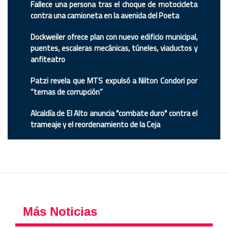
Fallece una persona tras el choque de motocicleta
contra una camioneta en la avenida del Poeta
Dockweiler ofrece plan con nuevo edificio municipal,
puentes, escaleras mecánicas, túneles, viaductos y
anfiteatro
Patzi revela que MTS expulsó a Nilton Condori por
“temas de corrupción”
Alcaldía de El Alto anuncia "combate duro" contra el
trameaje y el reordenamiento de la Ceja
Más Noticias