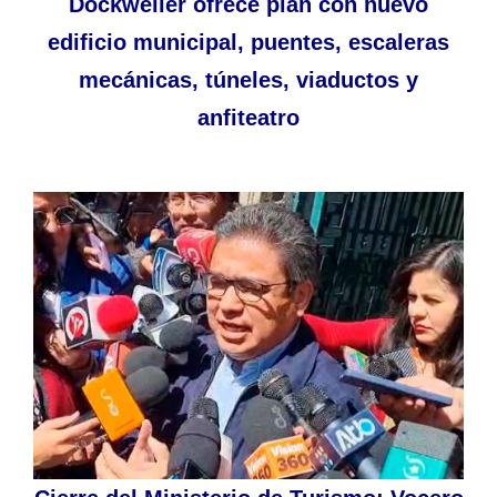
Dockweiler ofrece plan con nuevo
edificio municipal, puentes, escaleras
mecánicas, túneles, viaductos y
anfiteatro