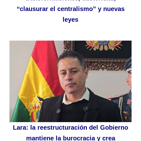
“clausurar el centralismo” y nuevas
leyes
Lara: la reestructuración del Gobierno
mantiene la burocracia y crea