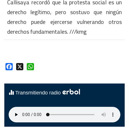
Callisaya recordó que la protesta social es un
derecho legítimo, pero sostuvo que ningún
derecho puede ejercerse vulnerando otros
derechos fundamentales. ///kmg
Facebook
X
WhatsApp
erbol
Transmitiendo radio