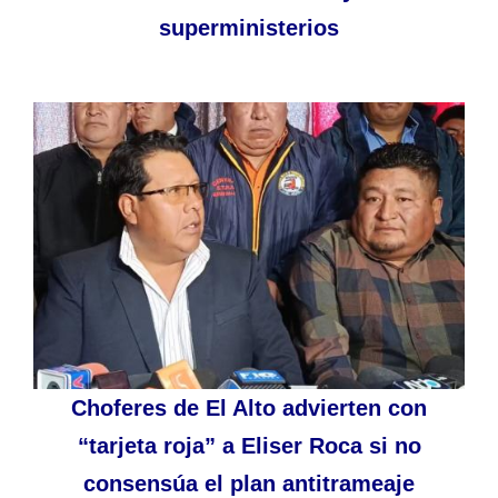
superministerios
Choferes de El Alto advierten con
“tarjeta roja” a Eliser Roca si no
consensúa el plan antitrameaje