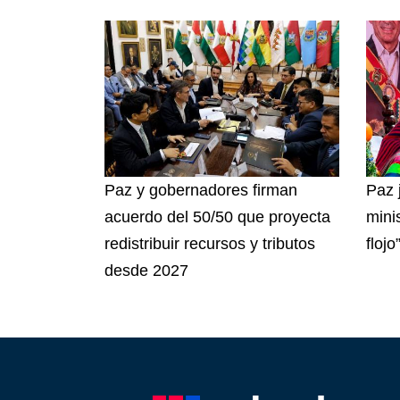
Paz y gobernadores firman
Paz 
acuerdo del 50/50 que proyecta
mini
redistribuir recursos y tributos
flojo
desde 2027