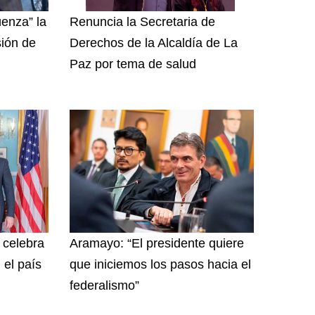
enza” la
Renuncia la Secretaria de
sión de
Derechos de la Alcaldía de La
Paz por tema de salud
y celebra
Aramayo: “El presidente quiere
 el país
que iniciemos los pasos hacia el
federalismo”