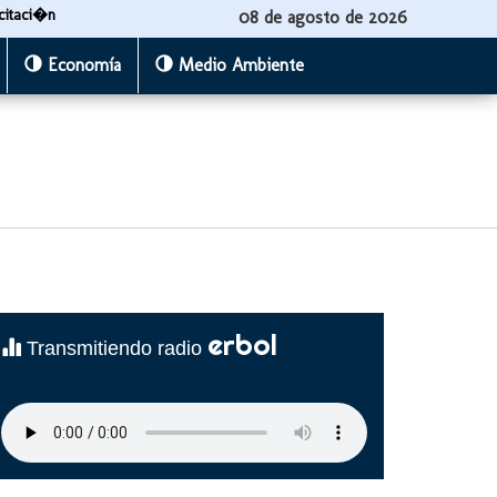
citaci�n
08 de agosto de 2026
Economía
Medio Ambiente
erbol
Transmitiendo radio