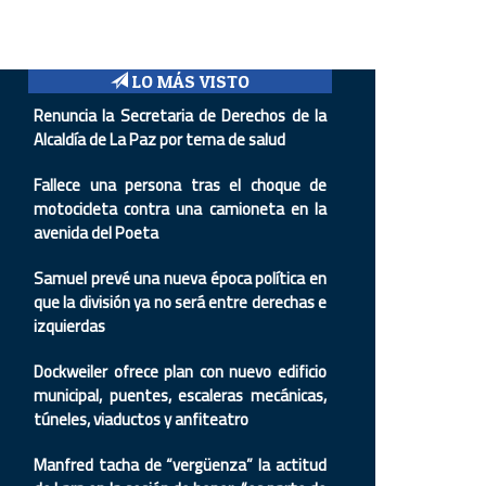
LO MÁS VISTO
Renuncia la Secretaria de Derechos de la
Alcaldía de La Paz por tema de salud
Fallece una persona tras el choque de
motocicleta contra una camioneta en la
avenida del Poeta
Samuel prevé una nueva época política en
que la división ya no será entre derechas e
izquierdas
Dockweiler ofrece plan con nuevo edificio
municipal, puentes, escaleras mecánicas,
túneles, viaductos y anfiteatro
Manfred tacha de “vergüenza” la actitud