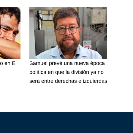
o en El
Samuel prevé una nueva época
política en que la división ya no
será entre derechas e izquierdas