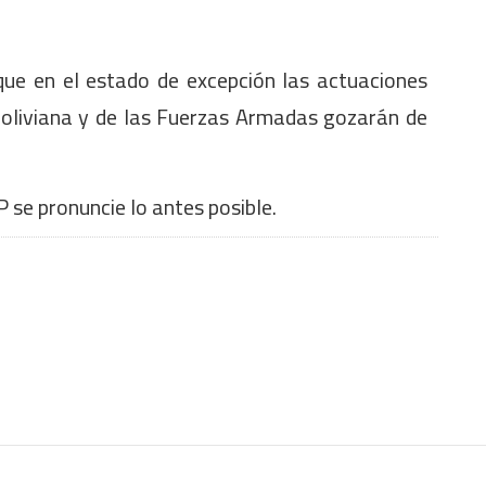
 que en el estado de excepción las actuaciones
Boliviana y de las Fuerzas Armadas gozarán de
 se pronuncie lo antes posible.