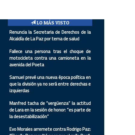
LO MÁS VISTO
Renuncia la Secretaria de Derechos de la
Alcaldía de La Paz por tema de salud
Fallece una persona tras el choque de
motocicleta contra una camioneta en la
avenida del Poeta
Samuel prevé una nueva época política en
que la división ya no será entre derechas e
izquierdas
Manfred tacha de “vergüenza” la actitud
de Lara en la sesión de honor: “es parte de
la desestabilización”
Evo Morales arremete contra Rodrigo Paz: