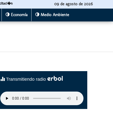
citaci�n
09 de agosto de 2026
Economía
Medio Ambiente
erbol
Transmitiendo radio