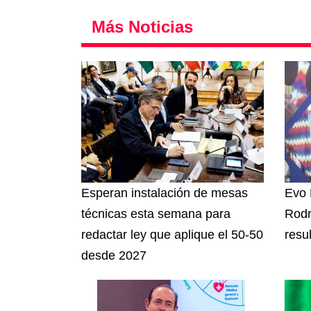
Más Noticias
Esperan instalación de mesas
Evo 
técnicas esta semana para
Rodr
redactar ley que aplique el 50-50
resu
desde 2027