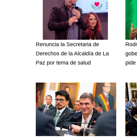
Renuncia la Secretaria de
Rodr
Derechos de la Alcaldía de La
gobe
Paz por tema de salud
pide