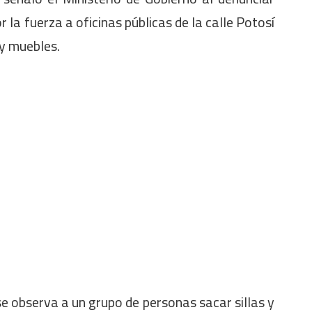
 la fuerza a oficinas públicas de la calle Potosí
y muebles.
e observa a un grupo de personas sacar sillas y