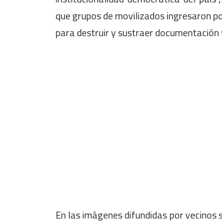
que grupos de movilizados ingresaron por
para destruir y sustraer documentación 
En las imágenes difundidas por vecinos s