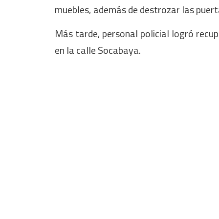
muebles, además de destrozar las puertas
Más tarde, personal policial logró recu
en la calle Socabaya.