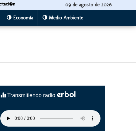
citaci�n
09 de agosto de 2026
Economía
Medio Ambiente
erbol
Transmitiendo radio