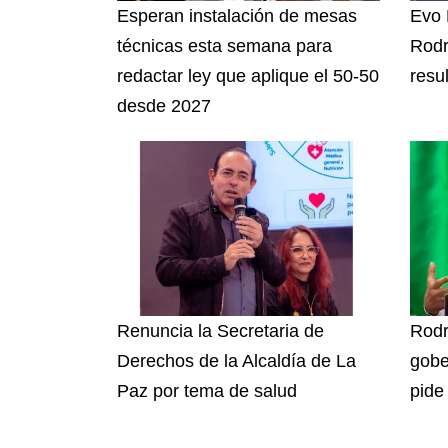
Esperan instalación de mesas
Evo 
técnicas esta semana para
Rodr
redactar ley que aplique el 50-50
resu
desde 2027
Renuncia la Secretaria de
Rodr
Derechos de la Alcaldía de La
gobe
Paz por tema de salud
pide