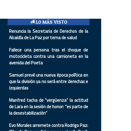
LO MÁS VISTO
Renuncia la Secretaria de Derechos de la
Alcaldía de La Paz por tema de salud
Fallece una persona tras el choque de
motocicleta contra una camioneta en la
avenida del Poeta
Samuel prevé una nueva época política en
que la división ya no será entre derechas e
izquierdas
Manfred tacha de “vergüenza” la actitud
de Lara en la sesión de honor: “es parte de
la desestabilización”
Evo Morales arremete contra Rodrigo Paz: