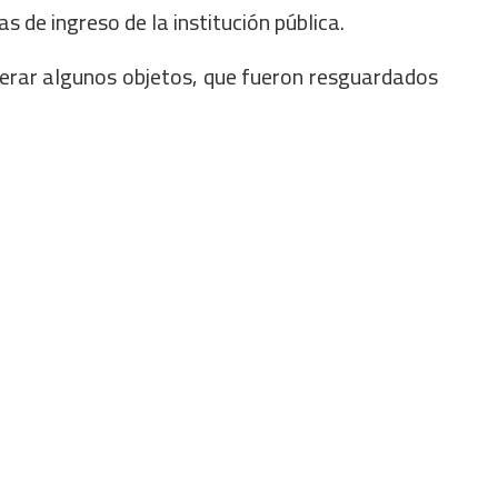
 de ingreso de la institución pública.
perar algunos objetos, que fueron resguardados