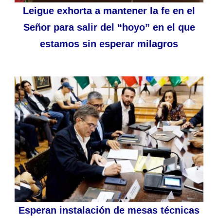
Leigue exhorta a mantener la fe en el
Señor para salir del “hoyo” en el que
estamos sin esperar milagros
Esperan instalación de mesas técnicas