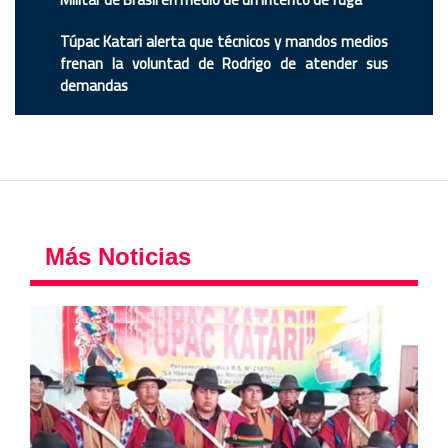
Túpac Katari alerta que técnicos y mandos medios
frenan la voluntad de Rodrigo de atender sus
demandas
Más Noticias