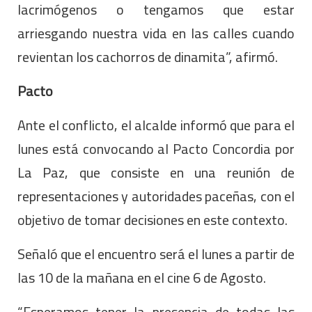
lacrimógenos o tengamos que estar
arriesgando nuestra vida en las calles cuando
revientan los cachorros de dinamita”, afirmó.
Pacto
Ante el conflicto, el alcalde informó que para el
lunes está convocando al Pacto Concordia por
La Paz, que consiste en una reunión de
representaciones y autoridades paceñas, con el
objetivo de tomar decisiones en este contexto.
Señaló que el encuentro será el lunes a partir de
las 10 de la mañana en el cine 6 de Agosto.
“Esperamos tener la presencia de todas las