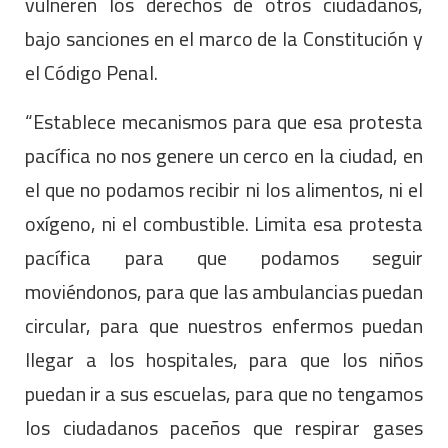
vulneren los derechos de otros ciudadanos,
bajo sanciones en el marco de la Constitución y
el Código Penal.
“Establece mecanismos para que esa protesta
pacífica no nos genere un cerco en la ciudad, en
el que no podamos recibir ni los alimentos, ni el
oxígeno, ni el combustible. Limita esa protesta
pacífica para que podamos seguir
moviéndonos, para que las ambulancias puedan
circular, para que nuestros enfermos puedan
llegar a los hospitales, para que los niños
puedan ir a sus escuelas, para que no tengamos
los ciudadanos paceños que respirar gases