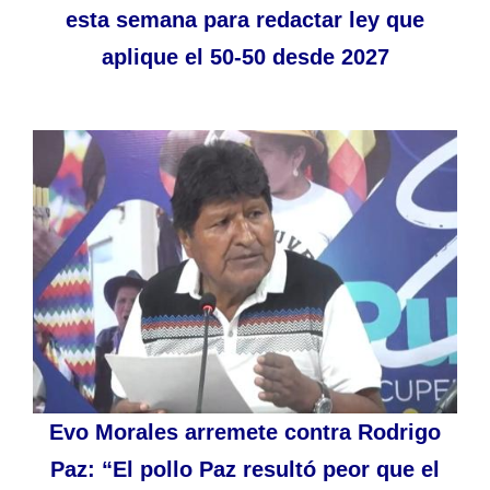
esta semana para redactar ley que
aplique el 50-50 desde 2027
Evo Morales arremete contra Rodrigo
Paz: “El pollo Paz resultó peor que el