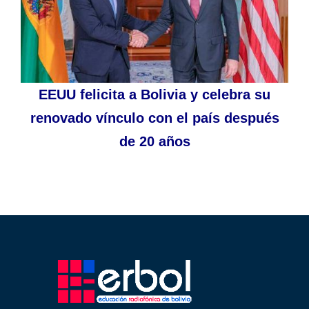
EEUU felicita a Bolivia y celebra su
renovado vínculo con el país después
de 20 años