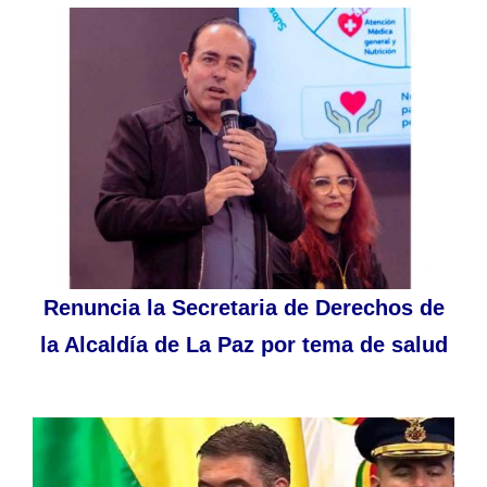
Renuncia la Secretaria de Derechos de
la Alcaldía de La Paz por tema de salud