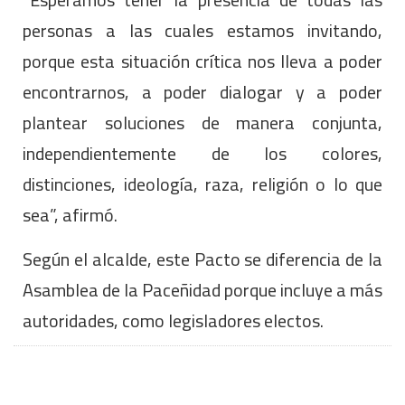
personas a las cuales estamos invitando,
porque esta situación crítica nos lleva a poder
encontrarnos, a poder dialogar y a poder
plantear soluciones de manera conjunta,
independientemente de los colores,
distinciones, ideología, raza, religión o lo que
sea”, afirmó.
Según el alcalde, este Pacto se diferencia de la
Asamblea de la Paceñidad porque incluye a más
autoridades, como legisladores electos.