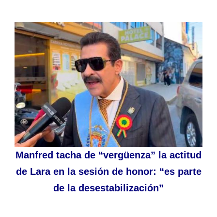
Manfred tacha de “vergüenza” la actitud
de Lara en la sesión de honor: “es parte
de la desestabilización”