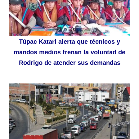
Túpac Katari alerta que técnicos y
mandos medios frenan la voluntad de
Rodrigo de atender sus demandas