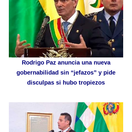
Rodrigo Paz anuncia una nueva
gobernabilidad sin “jefazos” y pide
disculpas si hubo tropiezos