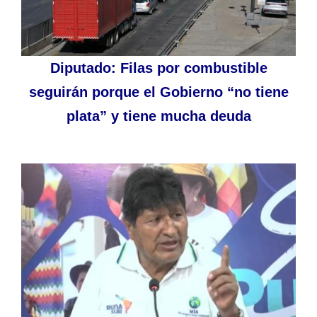
Diputado: Filas por combustible
seguirán porque el Gobierno “no tiene
plata” y tiene mucha deuda