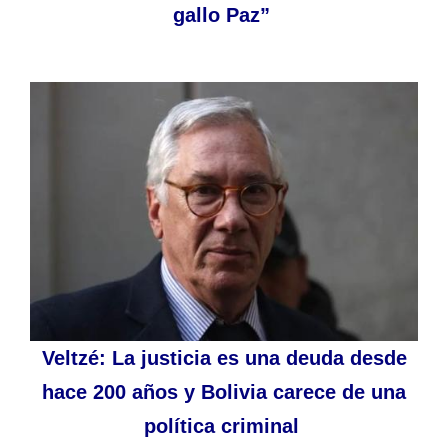
gallo Paz”
Veltzé: La justicia es una deuda desde
hace 200 años y Bolivia carece de una
política criminal