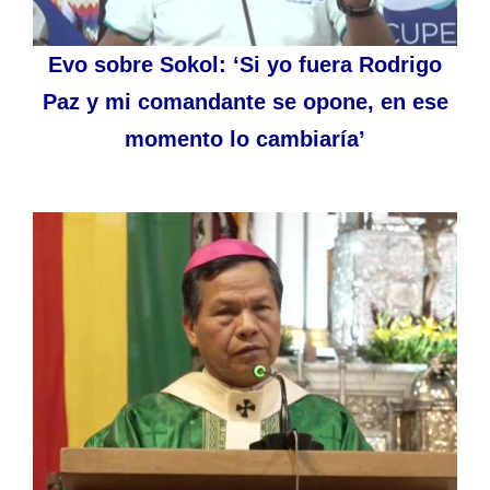
Evo sobre Sokol: ‘Si yo fuera Rodrigo
Paz y mi comandante se opone, en ese
momento lo cambiaría’