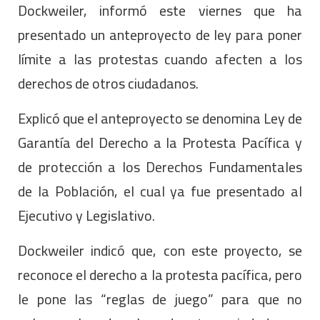
Dockweiler, informó este viernes que ha
presentado un anteproyecto de ley para poner
límite a las protestas cuando afecten a los
derechos de otros ciudadanos.
Explicó que el anteproyecto se denomina Ley de
Garantía del Derecho a la Protesta Pacífica y
de protección a los Derechos Fundamentales
de la Población, el cual ya fue presentado al
Ejecutivo y Legislativo.
Dockweiler indicó que, con este proyecto, se
reconoce el derecho a la protesta pacífica, pero
le pone las “reglas de juego” para que no