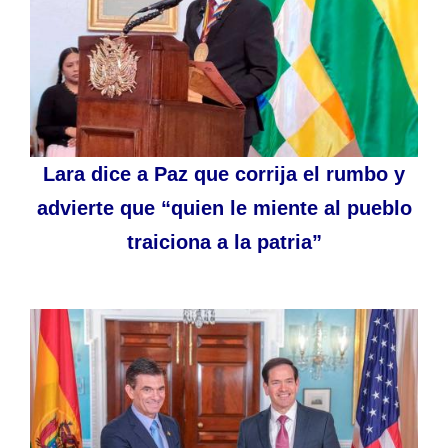
Lara dice a Paz que corrija el rumbo y
advierte que “quien le miente al pueblo
traiciona a la patria”