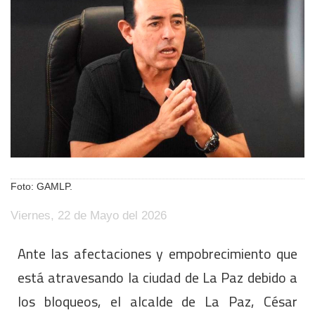
Foto: GAMLP.
Viernes, 22 de Mayo del 2026
Ante las afectaciones y empobrecimiento que
está atravesando la ciudad de La Paz debido a
los bloqueos, el alcalde de La Paz, César