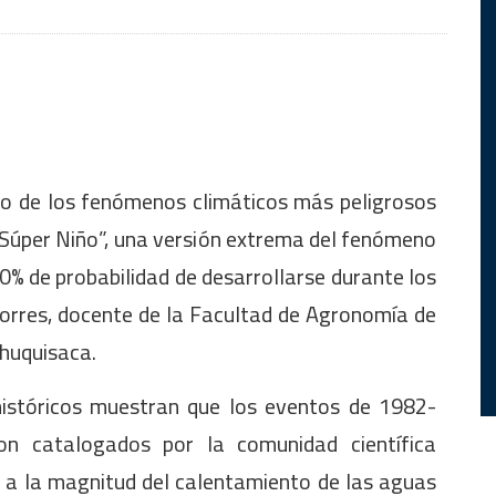
uno de los fenómenos climáticos más peligrosos
“Súper Niño”, una versión extrema del fenómeno
0% de probabilidad de desarrollarse durante los
orres, docente de la Facultad de Agronomía de
Chuquisaca.
históricos muestran que los eventos de 1982-
 catalogados por la comunidad científica
 a la magnitud del calentamiento de las aguas