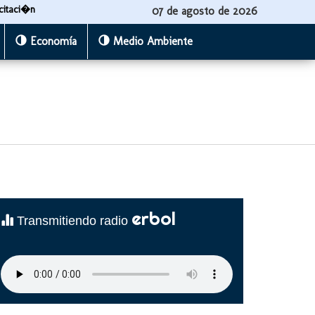
citaci�n
07 de agosto de 2026
Economía
Medio Ambiente
erbol
Transmitiendo radio