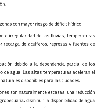
ón.
zonas con mayor riesgo de déficit hídrico.
n e irregularidad de las lluvias, temperaturas
r recarga de acuíferos, represas y fuentes de
pación debido a la dependencia parcial de los
to de agua. Las altas temperaturas aceleran el
 naturales disponibles para las ciudades.
ciones son naturalmente escasas, una reducción
gropecuaria, disminuir la disponibilidad de agua