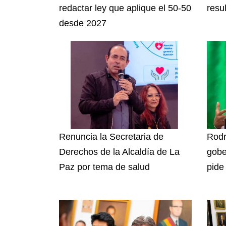
redactar ley que aplique el 50-50
resu
desde 2027
Renuncia la Secretaria de
Rodr
Derechos de la Alcaldía de La
gobe
Paz por tema de salud
pide