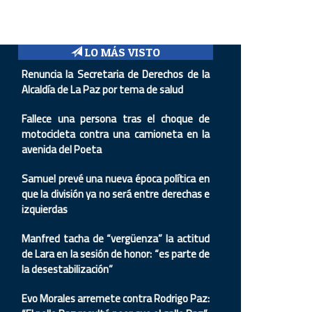
LO MÁS VISTO
Renuncia la Secretaria de Derechos de la
Alcaldía de La Paz por tema de salud
Fallece una persona tras el choque de
motocicleta contra una camioneta en la
avenida del Poeta
Samuel prevé una nueva época política en
que la división ya no será entre derechas e
izquierdas
Manfred tacha de “vergüenza” la actitud
de Lara en la sesión de honor: “es parte de
la desestabilización”
Evo Morales arremete contra Rodrigo Paz: