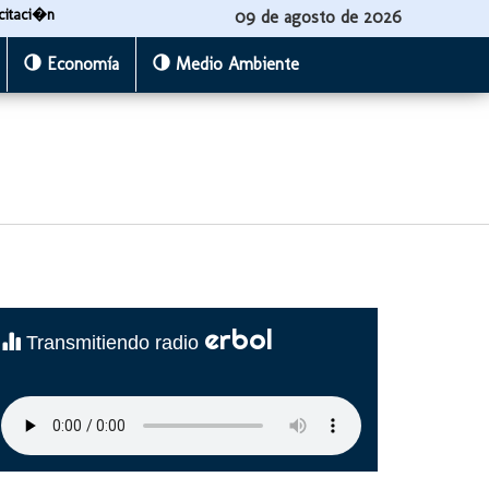
citaci�n
09 de agosto de 2026
Economía
Medio Ambiente
erbol
Transmitiendo radio