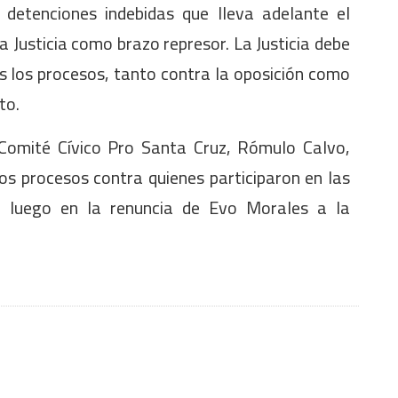
 detenciones indebidas que lleva adelante el
a Justicia como brazo represor. La Justicia debe
s los procesos, tanto contra la oposición como
to.
 Comité Cívico Pro Santa Cruz, Rómulo Calvo,
os procesos contra quienes participaron en las
n luego en la renuncia de Evo Morales a la