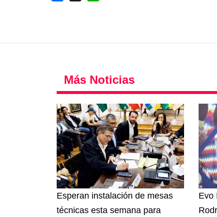
Más Noticias
Esperan instalación de mesas
Evo 
técnicas esta semana para
Rodr