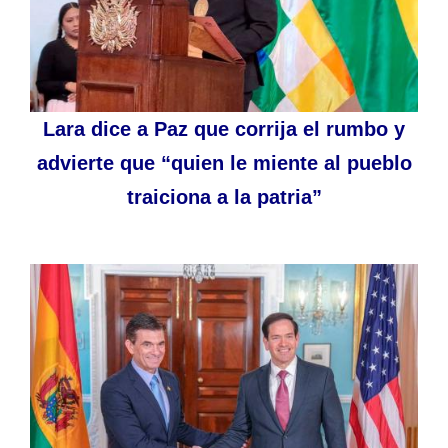
Lara dice a Paz que corrija el rumbo y
advierte que “quien le miente al pueblo
traiciona a la patria”