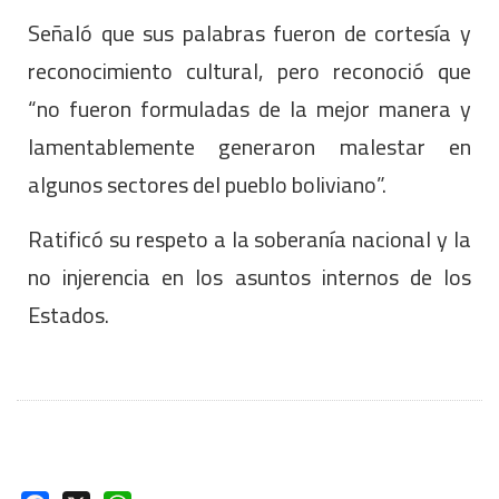
Señaló que sus palabras fueron de cortesía y
reconocimiento cultural, pero reconoció que
“no fueron formuladas de la mejor manera y
lamentablemente generaron malestar en
algunos sectores del pueblo boliviano”.
Ratificó su respeto a la soberanía nacional y la
no injerencia en los asuntos internos de los
Estados.