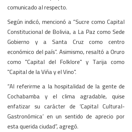
comunicado al respecto.
Según indicó, mencionó a “Sucre como Capital
Constitucional de Bolivia, a La Paz como Sede
Gobierno y a Santa Cruz como centro
económico del país”. Asimismo, resaltó a Oruro
como "Capital del Folklore" y Tarija como
"Capital de la Viña y el Vino".
“Al referirme a la hospitalidad de la gente de
Cochabamba y el clima agradable, quise
enfatizar su carácter de ‘Capital Cultural-
Gastronómica’ en un sentido de aprecio por
esta querida ciudad”, agregó.