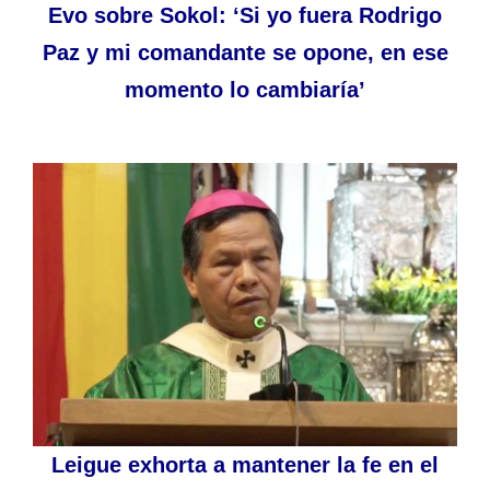
Evo sobre Sokol: ‘Si yo fuera Rodrigo
Paz y mi comandante se opone, en ese
momento lo cambiaría’
Leigue exhorta a mantener la fe en el