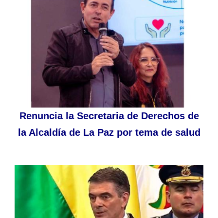
Renuncia la Secretaria de Derechos de
la Alcaldía de La Paz por tema de salud