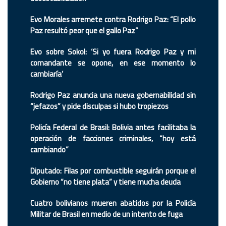
Evo Morales arremete contra Rodrigo Paz: “El pollo
Paz resultó peor que el gallo Paz”
Evo sobre Sokol: ‘Si yo fuera Rodrigo Paz y mi
comandante se opone, en ese momento lo
cambiaría’
Rodrigo Paz anuncia una nueva gobernabilidad sin
“jefazos” y pide disculpas si hubo tropiezos
Policía Federal de Brasil: Bolivia antes facilitaba la
operación de facciones criminales, “hoy está
cambiando”
Diputado: Filas por combustible seguirán porque el
Gobierno “no tiene plata” y tiene mucha deuda
Cuatro bolivianos mueren abatidos por la Policía
Militar de Brasil en medio de un intento de fuga