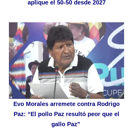
aplique el 50-50 desde 2027
Evo Morales arremete contra Rodrigo
Paz: “El pollo Paz resultó peor que el
gallo Paz”