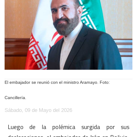
El embajador se reunió con el ministro Aramayo. Foto:
Cancillería.
Sábado, 09 de Mayo del 2026
Luego de la polémica surgida por sus