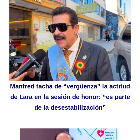
Manfred tacha de “vergüenza” la actitud
de Lara en la sesión de honor: “es parte
de la desestabilización”