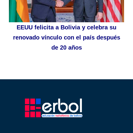
EEUU felicita a Bolivia y celebra su
renovado vínculo con el país después
de 20 años