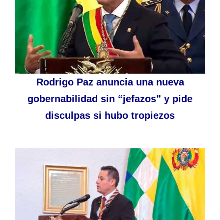
Rodrigo Paz anuncia una nueva
gobernabilidad sin “jefazos” y pide
disculpas si hubo tropiezos