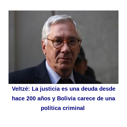
Veltzé: La justicia es una deuda desde
hace 200 años y Bolivia carece de una
política criminal