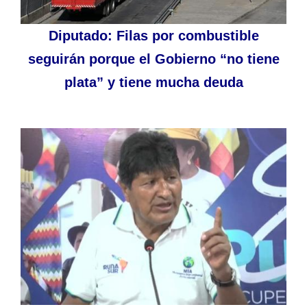
Diputado: Filas por combustible
seguirán porque el Gobierno “no tiene
plata” y tiene mucha deuda