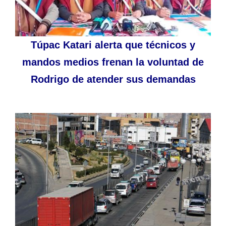
Túpac Katari alerta que técnicos y
mandos medios frenan la voluntad de
Rodrigo de atender sus demandas