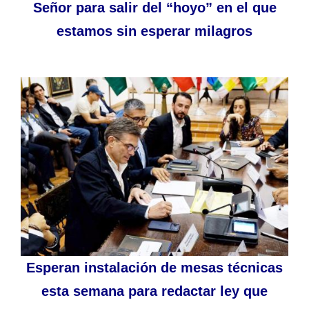
Señor para salir del “hoyo” en el que
estamos sin esperar milagros
Esperan instalación de mesas técnicas
esta semana para redactar ley que