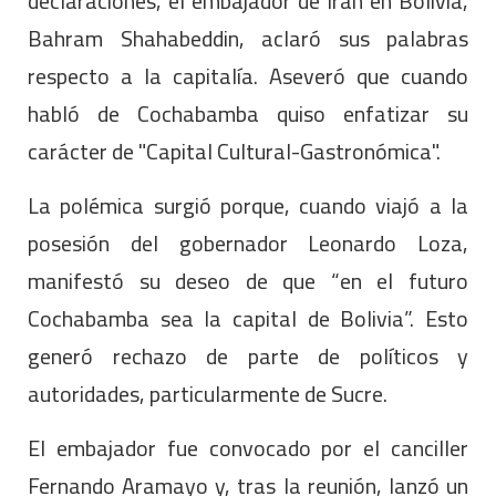
declaraciones, el embajador de Irán en Bolivia,
Bahram Shahabeddin, aclaró sus palabras
respecto a la capitalía. Aseveró que cuando
habló de Cochabamba quiso enfatizar su
carácter de "Capital Cultural-Gastronómica".
La polémica surgió porque, cuando viajó a la
posesión del gobernador Leonardo Loza,
manifestó su deseo de que “en el futuro
Cochabamba sea la capital de Bolivia”. Esto
generó rechazo de parte de políticos y
autoridades, particularmente de Sucre.
El embajador fue convocado por el canciller
Fernando Aramayo y, tras la reunión, lanzó un