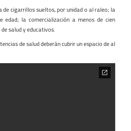
 de cigarrillos sueltos, por unidad o al raleo; la
e edad; la comercialización a menos de cien
 de salud y educativos.
encias de salud deberán cubrir un espacio de al