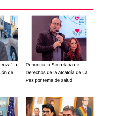
enza” la
Renuncia la Secretaria de
sión de
Derechos de la Alcaldía de La
Paz por tema de salud