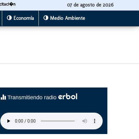
citaci�n
07 de agosto de 2026
Economía
Medio Ambiente
erbol
Transmitiendo radio