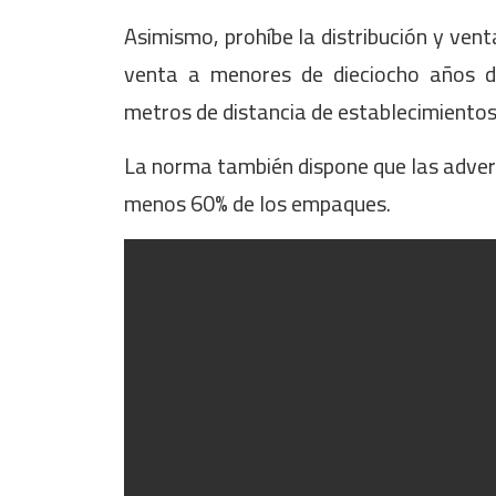
Asimismo, prohíbe la distribución y venta
venta a menores de dieciocho años d
metros de distancia de establecimientos
La norma también dispone que las advert
menos 60% de los empaques.