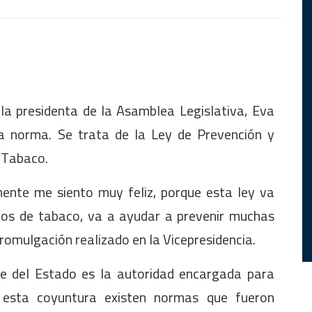
 la presidenta de la Asamblea Legislativa, Eva
a norma. Se trata de la Ley de Prevención y
 Tabaco.
mente me siento muy feliz, porque esta ley va
ros de tabaco, va a ayudar a prevenir muchas
romulgación realizado en la Vicepresidencia.
te del Estado es la autoridad encargada para
 esta coyuntura existen normas que fueron