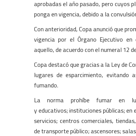
aprobadas el año pasado, pero cuyos pla
ponga en vigencia, debido a la convulsi
Con anterioridad, Copa anunció que prom
vigencia por el Órgano Ejecutivo en 
aquello, de acuerdo con el numeral 12 de
Copa destacó que gracias a la Ley de Co
lugares de esparcimiento, evitando
fumando.
La norma prohíbe fumar en lug
y educativos; instituciones públicas; en
servicios; centros comerciales, tienda
de transporte público; ascensores; salas 