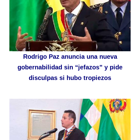
Rodrigo Paz anuncia una nueva
gobernabilidad sin “jefazos” y pide
disculpas si hubo tropiezos