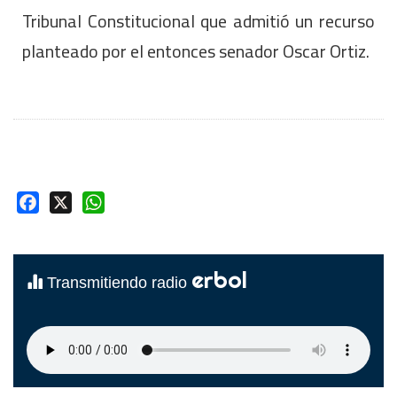
Tribunal Constitucional que admitió un recurso
planteado por el entonces senador Oscar Ortiz.
Facebook
X
WhatsApp
erbol
Transmitiendo radio