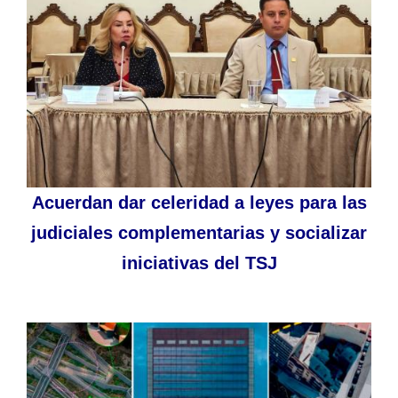
Acuerdan dar celeridad a leyes para las
judiciales complementarias y socializar
iniciativas del TSJ