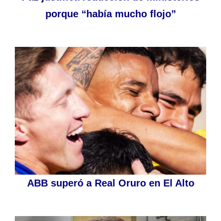
porque “había mucho flojo”
ABB superó a Real Oruro en El Alto