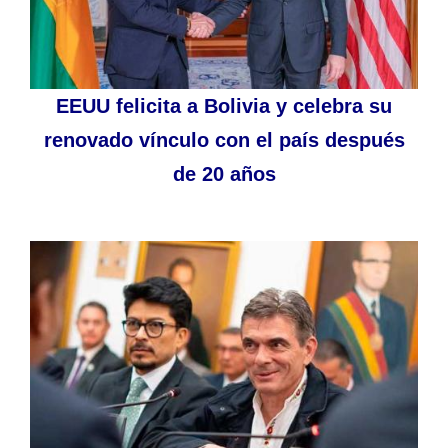
EEUU felicita a Bolivia y celebra su
renovado vínculo con el país después
de 20 años