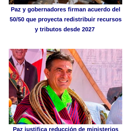
Paz y gobernadores firman acuerdo del
50/50 que proyecta redistribuir recursos
y tributos desde 2027
Paz justifica reducción de ministerios