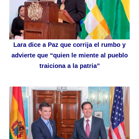
Lara dice a Paz que corrija el rumbo y
advierte que “quien le miente al pueblo
traiciona a la patria”