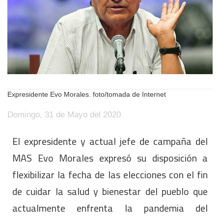
Expresidente Evo Morales. foto/tomada de Internet
Domingo, 31 de Mayo del 2020
El expresidente y actual jefe de campaña del
MAS Evo Morales expresó su disposición a
flexibilizar la fecha de las elecciones con el fin
de cuidar la salud y bienestar del pueblo que
actualmente enfrenta la pandemia del