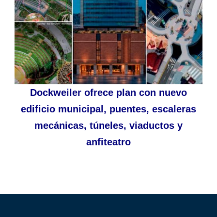
Dockweiler ofrece plan con nuevo
edificio municipal, puentes, escaleras
mecánicas, túneles, viaductos y
anfiteatro