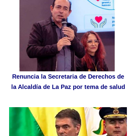
Renuncia la Secretaria de Derechos de
la Alcaldía de La Paz por tema de salud