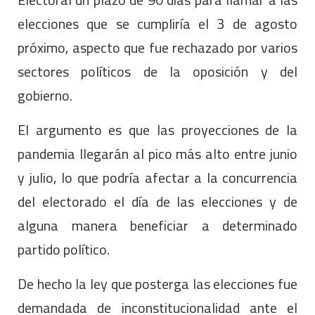
elecciones que se cumpliría el 3 de agosto
próximo, aspecto que fue rechazado por varios
sectores políticos de la oposición y del
gobierno.
El argumento es que las proyecciones de la
pandemia llegarán al pico más alto entre junio
y julio, lo que podría afectar a la concurrencia
del electorado el día de las elecciones y de
alguna manera beneficiar a determinado
partido político.
De hecho la ley que posterga las elecciones fue
demandada de inconstitucionalidad ante el