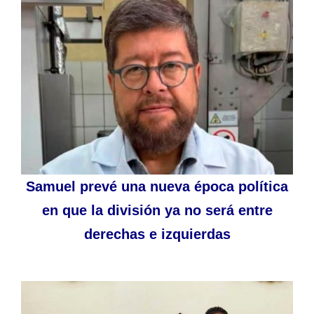
Samuel prevé una nueva época política
en que la división ya no será entre
derechas e izquierdas