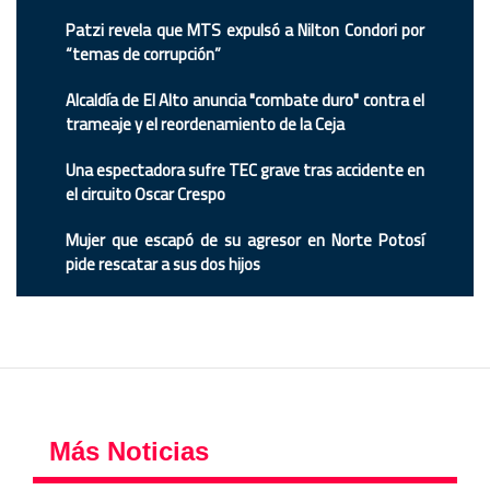
Patzi revela que MTS expulsó a Nilton Condori por
“temas de corrupción”
Alcaldía de El Alto anuncia "combate duro" contra el
trameaje y el reordenamiento de la Ceja
Una espectadora sufre TEC grave tras accidente en
el circuito Oscar Crespo
Mujer que escapó de su agresor en Norte Potosí
pide rescatar a sus dos hijos
Más Noticias