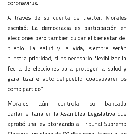
coronavirus.
A través de su cuenta de tiwtter, Morales
escribió: La democracia es participación en
elecciones pero también cuidar el bienestar del
pueblo. La salud y la vida, siempre serán
nuestra prioridad, si es necesario flexibilizar la
fecha de elecciones para proteger la salud y
garantizar el voto del pueblo, coadyuvaremos
como partido”.
Morales aún controla su bancada
parlamentaria en la Asamblea Legislativa que
aprobó una ley otorgando al Tribunal Supremo
Electoral un plazo de 90 días para llamar a las