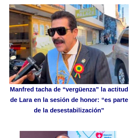
Manfred tacha de “vergüenza” la actitud
de Lara en la sesión de honor: “es parte
de la desestabilización”