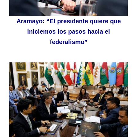
Aramayo: “El presidente quiere que
iniciemos los pasos hacia el
federalismo”