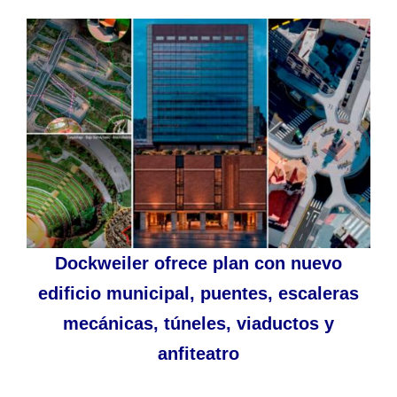
Dockweiler ofrece plan con nuevo
edificio municipal, puentes, escaleras
mecánicas, túneles, viaductos y
anfiteatro