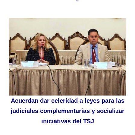
Acuerdan dar celeridad a leyes para las
judiciales complementarias y socializar
iniciativas del TSJ