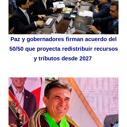
Paz y gobernadores firman acuerdo del
50/50 que proyecta redistribuir recursos
y tributos desde 2027