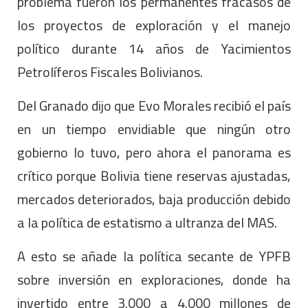
problema fueron los permanentes fracasos de
los proyectos de exploración y el manejo
político durante 14 años de Yacimientos
Petrolíferos Fiscales Bolivianos.
Del Granado dijo que Evo Morales recibió el país
en un tiempo envidiable que ningún otro
gobierno lo tuvo, pero ahora el panorama es
crítico porque Bolivia tiene reservas ajustadas,
mercados deteriorados, baja producción debido
a la política de estatismo a ultranza del MAS.
A esto se añade la política secante de YPFB
sobre inversión en exploraciones, donde ha
invertido entre 3.000 a 4.000 millones de