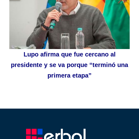
Lupo afirma que fue cercano al
presidente y se va porque “terminó una
primera etapa”