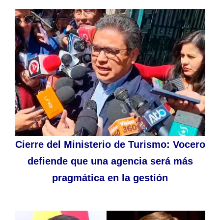
Cierre del Ministerio de Turismo: Vocero
defiende que una agencia será más
pragmática en la gestión