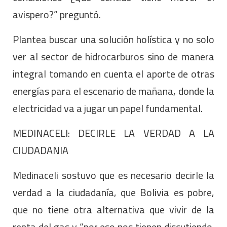
avispero?” preguntó.
Plantea buscar una solución holística y no solo
ver al sector de hidrocarburos sino de manera
integral tomando en cuenta el aporte de otras
energías para el escenario de mañana, donde la
electricidad va a jugar un papel fundamental.
MEDINACELI: DECIRLE LA VERDAD A LA
CIUDADANIA
Medinaceli sostuvo que es necesario decirle la
verdad a la ciudadanía, que Bolivia es pobre,
que no tiene otra alternativa que vivir de la
renta del gas y “por eso nos tienen discutiendo