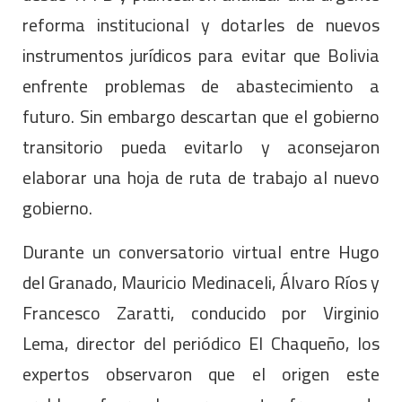
reforma institucional y dotarles de nuevos
instrumentos jurídicos para evitar que Bolivia
enfrente problemas de abastecimiento a
futuro. Sin embargo descartan que el gobierno
transitorio pueda evitarlo y aconsejaron
elaborar una hoja de ruta de trabajo al nuevo
gobierno.
Durante un conversatorio virtual entre Hugo
del Granado, Mauricio Medinaceli, Álvaro Ríos y
Francesco Zaratti, conducido por Virginio
Lema, director del periódico El Chaqueño, los
expertos observaron que el origen este