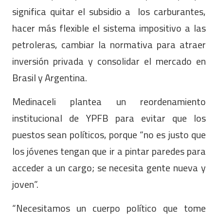
significa quitar el subsidio a los carburantes,
hacer más flexible el sistema impositivo a las
petroleras, cambiar la normativa para atraer
inversión privada y consolidar el mercado en
Brasil y Argentina.
Medinaceli plantea un reordenamiento
institucional de YPFB para evitar que los
puestos sean políticos, porque “no es justo que
los jóvenes tengan que ir a pintar paredes para
acceder a un cargo; se necesita gente nueva y
joven”.
“Necesitamos un cuerpo político que tome