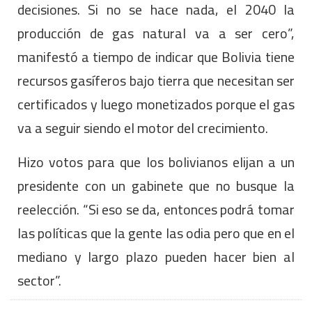
decisiones. Si no se hace nada, el 2040 la
producción de gas natural va a ser cero”,
manifestó a tiempo de indicar que Bolivia tiene
recursos gasíferos bajo tierra que necesitan ser
certificados y luego monetizados porque el gas
va a seguir siendo el motor del crecimiento.
Hizo votos para que los bolivianos elijan a un
presidente con un gabinete que no busque la
reelección. “Si eso se da, entonces podrá tomar
las políticas que la gente las odia pero que en el
mediano y largo plazo pueden hacer bien al
sector”.