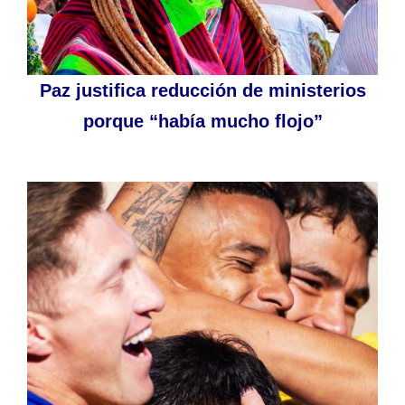
Paz justifica reducción de ministerios
porque “había mucho flojo”