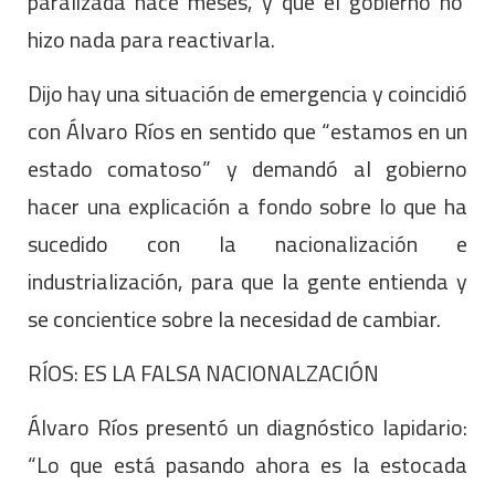
paralizada hace meses, y que el gobierno no
hizo nada para reactivarla.
Dijo hay una situación de emergencia y coincidió
con Álvaro Ríos en sentido que “estamos en un
estado comatoso” y demandó al gobierno
hacer una explicación a fondo sobre lo que ha
sucedido con la nacionalización e
industrialización, para que la gente entienda y
se concientice sobre la necesidad de cambiar.
RÍOS: ES LA FALSA NACIONALZACIÓN
Álvaro Ríos presentó un diagnóstico lapidario:
“Lo que está pasando ahora es la estocada