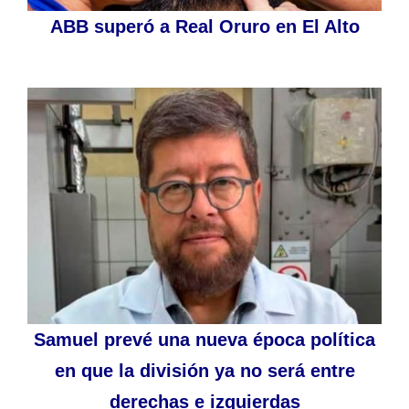
ABB superó a Real Oruro en El Alto
Samuel prevé una nueva época política
en que la división ya no será entre
derechas e izquierdas