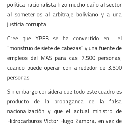
política nacionalista hizo mucho daño al sector
al someterlos al arbitraje boliviano y a una
justicia corrupta.
Cree que YPFB se ha convertido en el
“monstruo de siete de cabezas” y una fuente de
empleos del MAS para casi 7.500 personas,
cuando puede operar con alrededor de 3.500
personas.
Sin embargo considera que todo este cuadro es
producto de la propaganda de la falsa
nacionalización y que el actual ministro de
Hidrocarburos Víctor Hugo Zamora, en vez de