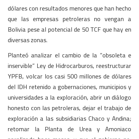
dólares con resultados menores que han hecho
que las empresas petroleras no vengan a
Bolivia pese al potencial de 50 TCF que hay en
diversas zonas.
Planteó analizar el cambio de la “obsoleta e
inservible” Ley de Hidrocarburos, reestructurar
YPFB, volcar los casi 500 millones de dólares
del IDH retenido a gobernaciones, municipios y
universidades a la exploración, abrir un diálogo
honesto con las petroleras, dejar el trabajo de
exploración a las subsidiarias Chaco y Andina;
retomar la Planta de Urea y Amoniaco