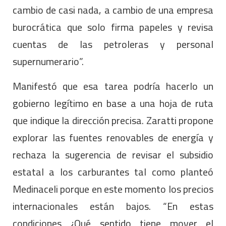
cambio de casi nada, a cambio de una empresa
burocrática que solo firma papeles y revisa
cuentas de las petroleras y personal
supernumerario”.
Manifestó que esa tarea podría hacerlo un
gobierno legítimo en base a una hoja de ruta
que indique la dirección precisa. Zaratti propone
explorar las fuentes renovables de energía y
rechaza la sugerencia de revisar el subsidio
estatal a los carburantes tal como planteó
Medinaceli porque en este momento los precios
internacionales están bajos. “En estas
condiciones ¿Qué sentido tiene mover el