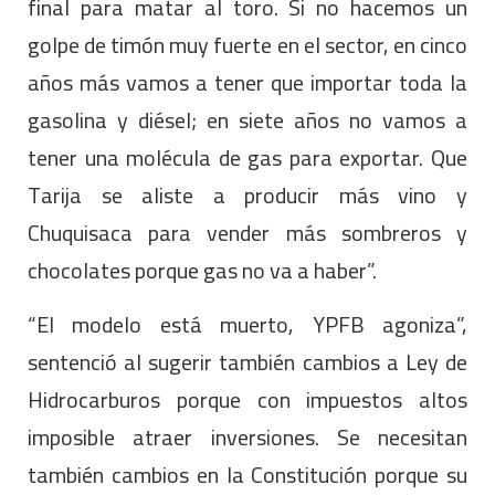
final para matar al toro. Si no hacemos un
golpe de timón muy fuerte en el sector, en cinco
años más vamos a tener que importar toda la
gasolina y diésel; en siete años no vamos a
tener una molécula de gas para exportar. Que
Tarija se aliste a producir más vino y
Chuquisaca para vender más sombreros y
chocolates porque gas no va a haber”.
“El modelo está muerto, YPFB agoniza”,
sentenció al sugerir también cambios a Ley de
Hidrocarburos porque con impuestos altos
imposible atraer inversiones. Se necesitan
también cambios en la Constitución porque su