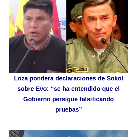
Loza pondera declaraciones de Sokol
sobre Evo: “se ha entendido que el
Gobierno persigue falsificando
pruebas”