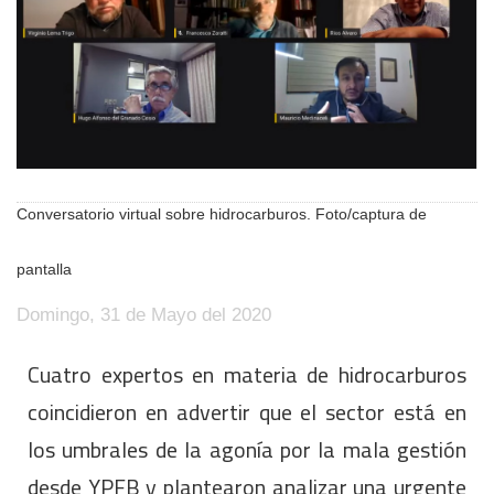
Conversatorio virtual sobre hidrocarburos. Foto/captura de
pantalla
Domingo, 31 de Mayo del 2020
Cuatro expertos en materia de hidrocarburos
coincidieron en advertir que el sector está en
los umbrales de la agonía por la mala gestión
desde YPFB y plantearon analizar una urgente