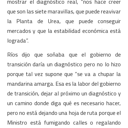
mostrar el diagnóstico real, “nos hace creer
que son las siete maravillas, que puede reavivar
la Planta de Urea, que puede conseguir
mercados y que la estabilidad económica está
lograda”.
Ríos dijo que soñaba que el gobierno de
transición daría un diagnóstico pero no lo hizo
porque tal vez supone que “se va a chupar la
mandarina amarga. Esa es la labor del gobierno
de transición, dejar al próximo un diagnóstico y
un camino donde diga qué es necesario hacer,
pero no está dejando una hoja de ruta porque el
Ministro está fumigando calles o regalando