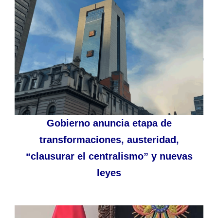
Gobierno anuncia etapa de
transformaciones, austeridad,
“clausurar el centralismo” y nuevas
leyes