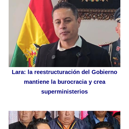
Lara: la reestructuración del Gobierno
mantiene la burocracia y crea
superministerios