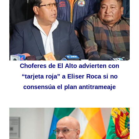
Choferes de El Alto advierten con
“tarjeta roja” a Eliser Roca si no
consensúa el plan antitrameaje