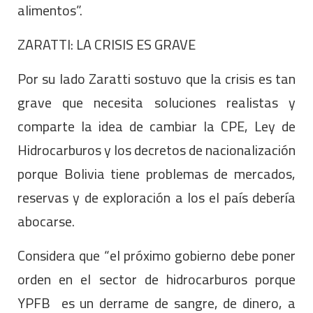
alimentos”.
ZARATTI: LA CRISIS ES GRAVE
Por su lado Zaratti sostuvo que la crisis es tan
grave que necesita soluciones realistas y
comparte la idea de cambiar la CPE, Ley de
Hidrocarburos y los decretos de nacionalización
porque Bolivia tiene problemas de mercados,
reservas y de exploración a los el país debería
abocarse.
Considera que “el próximo gobierno debe poner
orden en el sector de hidrocarburos porque
YPFB es un derrame de sangre, de dinero, a