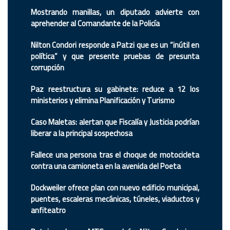
Mostrando manillas, un diputado advierte con
aprehender al Comandante de la Policía
Nilton Condori responde a Patzi que es un “inútil en
política” y que presente pruebas de presunta
corrupción
Paz reestructura su gabinete: reduce a 12 los
ministerios y elimina Planificación y Turismo
Caso Maletas: alertan que Fiscalía y Justicia podrían
liberar a la principal sospechosa
Fallece una persona tras el choque de motocicleta
contra una camioneta en la avenida del Poeta
Dockweiler ofrece plan con nuevo edificio municipal,
puentes, escaleras mecánicas, túneles, viaductos y
anfiteatro