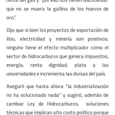
que no se muera la gallina de los huevos de
oro”.
Dijo que si bien los proyectos de exportación de
litio, electricidad y minería son positivos,
ninguno tiene el efecto multiplicador como el
sector de hidrocarburos que genera impuestos,
energía, renta dignidad, plata a las
universidades e incrementa las divisas del país.
Aseguró que hasta ahora “la industrialización
no ha solucionado nada” y sugirió, además de
cambiar Ley de Hidrocarburos, soluciones
técnicas que implican alto costo político porque