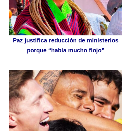
Paz justifica reducción de ministerios
porque “había mucho flojo”