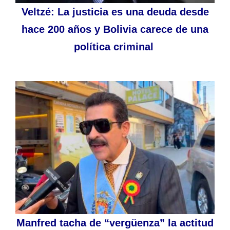
Veltzé: La justicia es una deuda desde
hace 200 años y Bolivia carece de una
política criminal
Manfred tacha de “vergüenza” la actitud