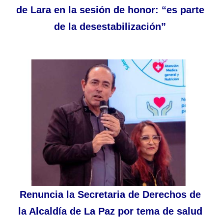
de Lara en la sesión de honor: “es parte
de la desestabilización”
Renuncia la Secretaria de Derechos de
la Alcaldía de La Paz por tema de salud