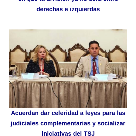
derechas e izquierdas
Acuerdan dar celeridad a leyes para las
judiciales complementarias y socializar
iniciativas del TSJ