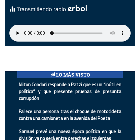
erbol
Transmitiendo radio
LO MÁS VISTO
Nilton Condori responde a Patzi que es un “inútil en
política” y que presente pruebas de presunta
corrupción
Fallece una persona tras el choque de motocicleta
contra una camioneta en la avenida del Poeta
Samuel prevé una nueva época política en que la
división ya no será entre derechas e izquierdas