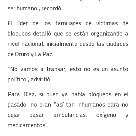
ser humano”, recordó.
El líder de los familiares de víctimas de
bloqueos detalló que se están organizando a
nivel nacional, inicialmente desde las ciudades
de Oruro y La Paz.
“No vamos a transar, esto no es un asunto
político”, advirtió
Para Díaz, si buen ya había bloqueos en el
pasado, no eran “así tan inhumanos para no
dejar pasar ambulancias, oxígeno y
medicamentos”.