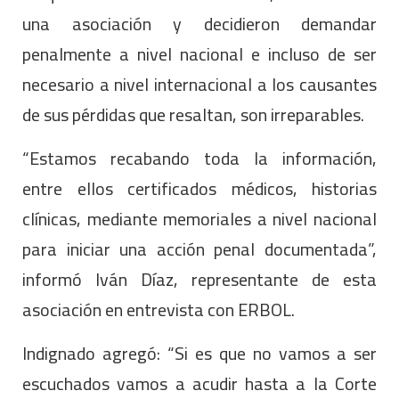
una asociación y decidieron demandar
penalmente a nivel nacional e incluso de ser
necesario a nivel internacional a los causantes
de sus pérdidas que resaltan, son irreparables.
“Estamos recabando toda la información,
entre ellos certificados médicos, historias
clínicas, mediante memoriales a nivel nacional
para iniciar una acción penal documentada”,
informó Iván Díaz, representante de esta
asociación en entrevista con ERBOL.
Indignado agregó: “Si es que no vamos a ser
escuchados vamos a acudir hasta a la Corte