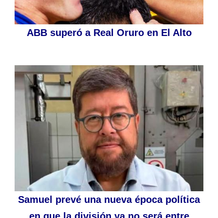
ABB superó a Real Oruro en El Alto
Samuel prevé una nueva época política
en que la división ya no será entre