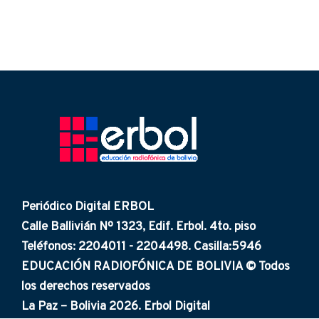
Periódico Digital ERBOL
Calle Ballivián Nº 1323, Edif. Erbol. 4to. piso
Teléfonos: 2204011 - 2204498. Casilla:5946
EDUCACIÓN RADIOFÓNICA DE BOLIVIA © Todos
los derechos reservados
La Paz – Bolivia 2026. Erbol Digital