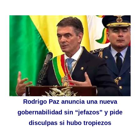
Rodrigo Paz anuncia una nueva
gobernabilidad sin “jefazos” y pide
disculpas si hubo tropiezos