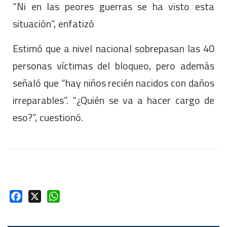
“Ni en las peores guerras se ha visto esta
situación”, enfatizó
Estimó que a nivel nacional sobrepasan las 40
personas víctimas del bloqueo, pero además
señaló que “hay niños recién nacidos con daños
irreparables”. “¿Quién se va a hacer cargo de
eso?”, cuestionó.
Facebook
X
WhatsApp