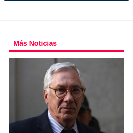
Más Noticias