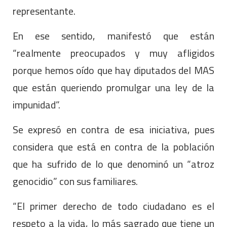
representante.
En ese sentido, manifestó que están
“realmente preocupados y muy afligidos
porque hemos oído que hay diputados del MAS
que están queriendo promulgar una ley de la
impunidad”.
Se expresó en contra de esa iniciativa, pues
considera que está en contra de la población
que ha sufrido de lo que denominó un “atroz
genocidio” con sus familiares.
“El primer derecho de todo ciudadano es el
respeto a la vida, lo más sagrado que tiene un