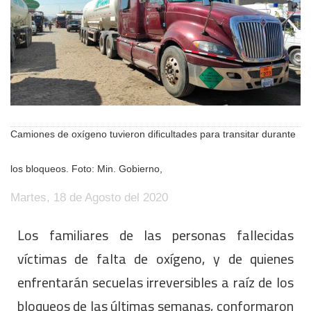
Camiones de oxígeno tuvieron dificultades para transitar durante
los bloqueos. Foto: Min. Gobierno,
Martes, 18 de Agosto del 2020
Los familiares de las personas fallecidas
víctimas de falta de oxígeno, y de quienes
enfrentarán secuelas irreversibles a raíz de los
bloqueos de las últimas semanas, conformaron