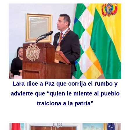
Lara dice a Paz que corrija el rumbo y
advierte que “quien le miente al pueblo
traiciona a la patria”