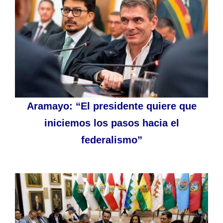
Aramayo: “El presidente quiere que
iniciemos los pasos hacia el
federalismo”