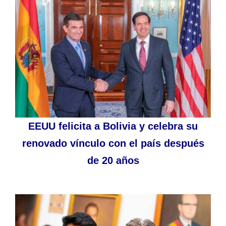
EEUU felicita a Bolivia y celebra su
renovado vínculo con el país después
de 20 años