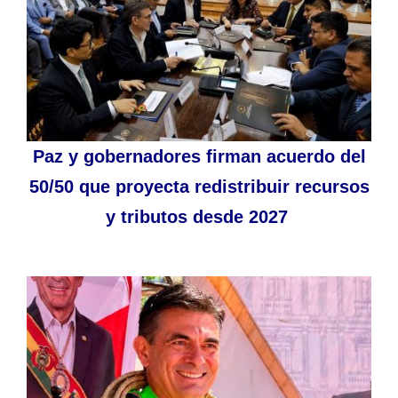
Paz y gobernadores firman acuerdo del
50/50 que proyecta redistribuir recursos
y tributos desde 2027