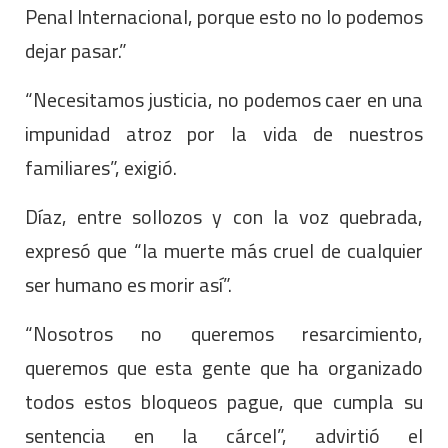
Penal Internacional, porque esto no lo podemos
dejar pasar.”
“Necesitamos justicia, no podemos caer en una
impunidad atroz por la vida de nuestros
familiares”, exigió.
Díaz, entre sollozos y con la voz quebrada,
expresó que “la muerte más cruel de cualquier
ser humano es morir así”.
“Nosotros no queremos resarcimiento,
queremos que esta gente que ha organizado
todos estos bloqueos pague, que cumpla su
sentencia en la cárcel”, advirtió el