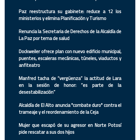
Paz reestructura su gabinete: reduce a 12 los
ministerios y elimina Planificación y Turismo
Renuncia la Secretaria de Derechos de la Alcaldía de
La Paz por tema de salud
Dockweiler ofrece plan con nuevo edificio municipal,
puentes, escaleras mecánicas, túneles, viaductos y
anfiteatro
Manfred tacha de “vergüenza” la actitud de Lara
en la sesión de honor: “es parte de la
desestabilización”
Alcaldía de El Alto anuncia "combate duro" contra el
trameaje y el reordenamiento de la Ceja
Mujer que escapó de su agresor en Norte Potosí
pide rescatar a sus dos hijos