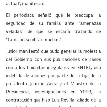
actual”, manifestó.
El periodista señaló que le preocupa la
seguridad de su familia ante “amenazas
veladas” de que se estaría tratando de
“fabricar, sembrar pruebas”.
Junior manifestó que pudo generar la molestia
del Gobierno con sus publicaciones de casos
como los finiquitos irregulares en ENTEL, uso
indebido de aviones por parte de la hija de la
presidenta Jeanine Añez y el Ministro de la
Presidencia, investigaciones en YPFB, la
contratación que hizo Luis Revilla, aliado de la