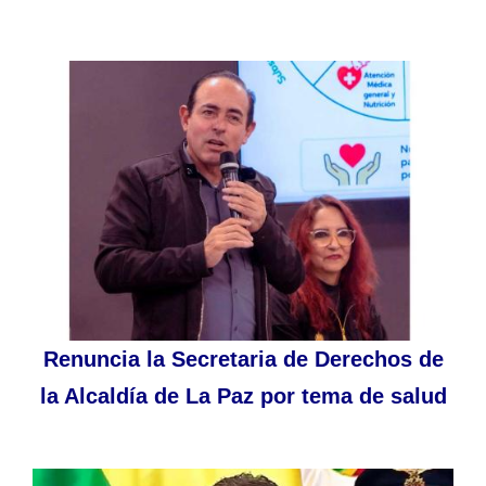
Renuncia la Secretaria de Derechos de
la Alcaldía de La Paz por tema de salud