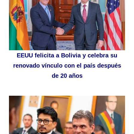
EEUU felicita a Bolivia y celebra su
renovado vínculo con el país después
de 20 años