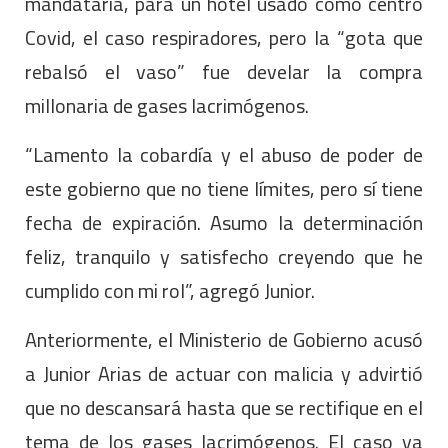
mandataria, para un hotel usado como centro
Covid, el caso respiradores, pero la “gota que
rebalsó el vaso” fue develar la compra
millonaria de gases lacrimógenos.
“Lamento la cobardía y el abuso de poder de
este gobierno que no tiene límites, pero sí tiene
fecha de expiración. Asumo la determinación
feliz, tranquilo y satisfecho creyendo que he
cumplido con mi rol”, agregó Junior.
Anteriormente, el Ministerio de Gobierno acusó
a Junior Arias de actuar con malicia y advirtió
que no descansará hasta que se rectifique en el
tema de los gases lacrimógenos. El caso ya