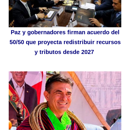
Paz y gobernadores firman acuerdo del
50/50 que proyecta redistribuir recursos
y tributos desde 2027