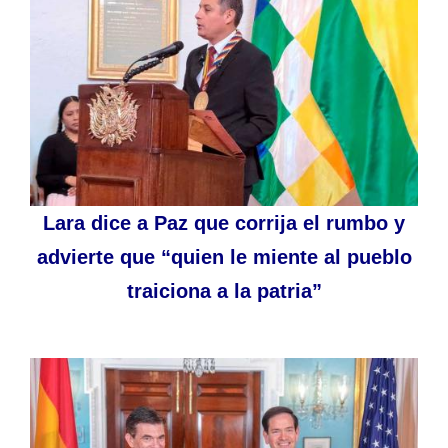
Lara dice a Paz que corrija el rumbo y
advierte que “quien le miente al pueblo
traiciona a la patria”