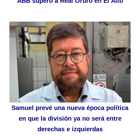
ABB superó a Real Oruro en El Alto
Samuel prevé una nueva época política
en que la división ya no será entre
derechas e izquierdas