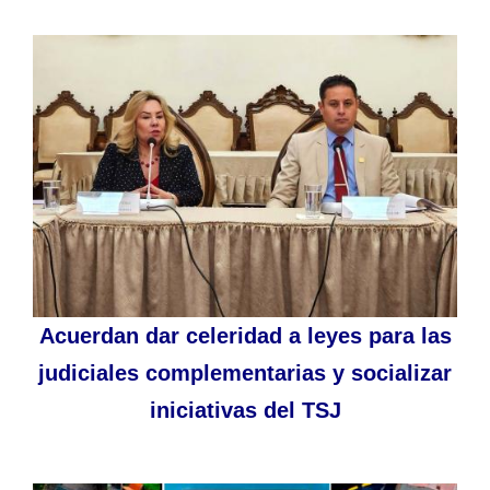
Acuerdan dar celeridad a leyes para las
judiciales complementarias y socializar
iniciativas del TSJ