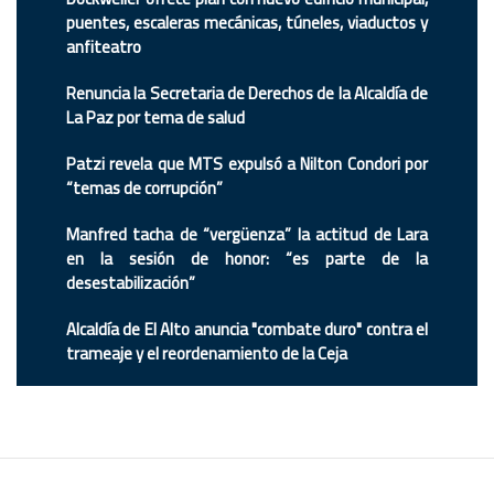
puentes, escaleras mecánicas, túneles, viaductos y
anfiteatro
Renuncia la Secretaria de Derechos de la Alcaldía de
La Paz por tema de salud
Patzi revela que MTS expulsó a Nilton Condori por
“temas de corrupción”
Manfred tacha de “vergüenza” la actitud de Lara
en la sesión de honor: “es parte de la
desestabilización”
Alcaldía de El Alto anuncia "combate duro" contra el
trameaje y el reordenamiento de la Ceja