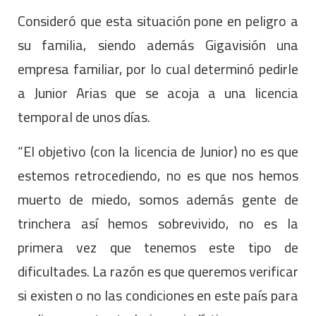
Consideró que esta situación pone en peligro a
su familia, siendo además Gigavisión una
empresa familiar, por lo cual determinó pedirle
a Junior Arias que se acoja a una licencia
temporal de unos días.
“El objetivo (con la licencia de Junior) no es que
estemos retrocediendo, no es que nos hemos
muerto de miedo, somos además gente de
trinchera así hemos sobrevivido, no es la
primera vez que tenemos este tipo de
dificultades. La razón es que queremos verificar
si existen o no las condiciones en este país para