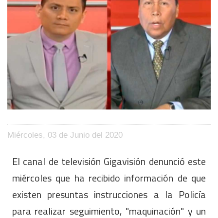
Miércoles, 03 de Junio del 2020
El canal de televisión Gigavisión denunció este
miércoles que ha recibido información de que
existen presuntas instrucciones a la Policía
para realizar seguimiento, "maquinación" y un