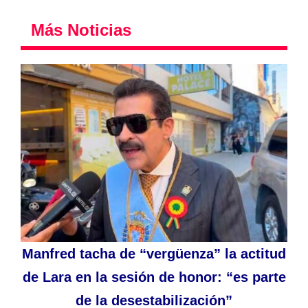
Más Noticias
Manfred tacha de “vergüenza” la actitud
de Lara en la sesión de honor: “es parte
de la desestabilización”