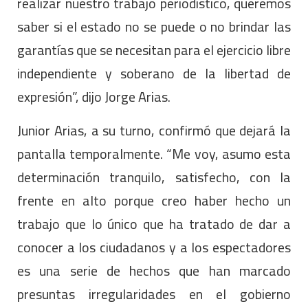
realizar nuestro trabajo periodístico, queremos
saber si el estado no se puede o no brindar las
garantías que se necesitan para el ejercicio libre
independiente y soberano de la libertad de
expresión”, dijo Jorge Arias.
Junior Arias, a su turno, confirmó que dejará la
pantalla temporalmente. “Me voy, asumo esta
determinación tranquilo, satisfecho, con la
frente en alto porque creo haber hecho un
trabajo que lo único que ha tratado de dar a
conocer a los ciudadanos y a los espectadores
es una serie de hechos que han marcado
presuntas irregularidades en el gobierno