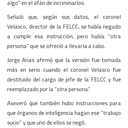
algo” en el afán de incriminarlos.
Señaló que, según sus datos, el coronel
Velasco, director de la FELCC, se había negado
a cumplir esa instrucción, pero había “otra
persona” que se ofreció a llevarla a cabo.
Jorge Arias afirmó que la versión fue tomada
más en serio cuando el coronel Velasco fue
destituido del cargo de jefe de la FELCC y fue
reemplazado por la “otra persona”.
Aseveró que también hubo instrucciones para
que órganos de inteligencia hagan ese “trabajo
sucio” y que uno de ellos se negó.