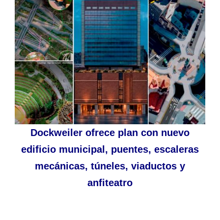
Dockweiler ofrece plan con nuevo
edificio municipal, puentes, escaleras
mecánicas, túneles, viaductos y
anfiteatro