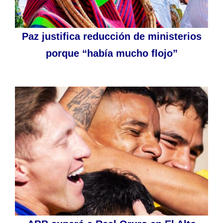
Paz justifica reducción de ministerios
porque “había mucho flojo”