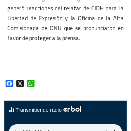
generó reacciones del relatar de CIDH para la
Libertad de Expresión y la Oficina de la Alta
Comisionada de ONU que se pronunciaron en
favor de proteger a la prensa.
Facebook
X
WhatsApp
erbol
Transmitiendo radio