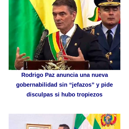
Rodrigo Paz anuncia una nueva
gobernabilidad sin “jefazos” y pide
disculpas si hubo tropiezos