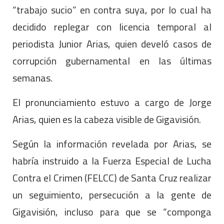
“trabajo sucio” en contra suya, por lo cual ha
decidido replegar con licencia temporal al
periodista Junior Arias, quien develó casos de
corrupción gubernamental en las últimas
semanas.
El pronunciamiento estuvo a cargo de Jorge
Arias, quien es la cabeza visible de Gigavisión.
Según la información revelada por Arias, se
habría instruido a la Fuerza Especial de Lucha
Contra el Crimen (FELCC) de Santa Cruz realizar
un seguimiento, persecución a la gente de
Gigavisión, incluso para que se “componga