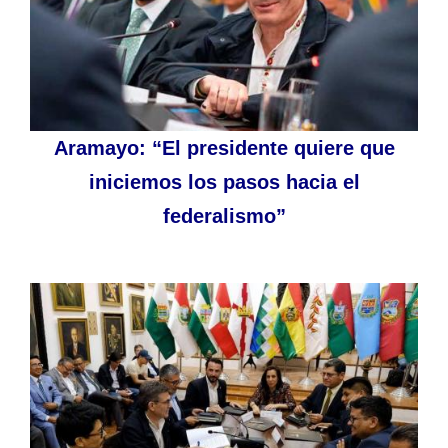
Aramayo: “El presidente quiere que
iniciemos los pasos hacia el
federalismo”