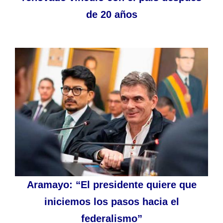
de 20 años
Aramayo: “El presidente quiere que
iniciemos los pasos hacia el
federalismo”