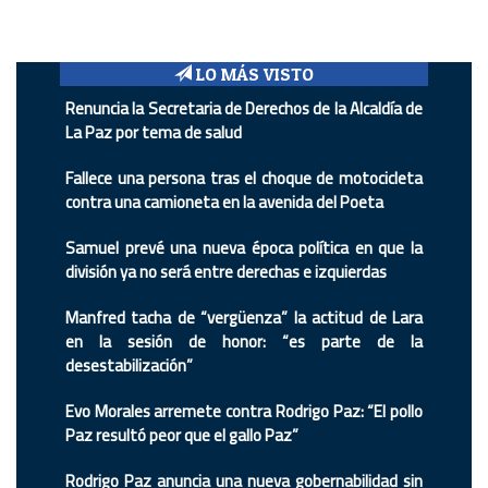
LO MÁS VISTO
Renuncia la Secretaria de Derechos de la Alcaldía de
La Paz por tema de salud
Fallece una persona tras el choque de motocicleta
contra una camioneta en la avenida del Poeta
Samuel prevé una nueva época política en que la
división ya no será entre derechas e izquierdas
Manfred tacha de “vergüenza” la actitud de Lara
en la sesión de honor: “es parte de la
desestabilización”
Evo Morales arremete contra Rodrigo Paz: “El pollo
Paz resultó peor que el gallo Paz”
Rodrigo Paz anuncia una nueva gobernabilidad sin