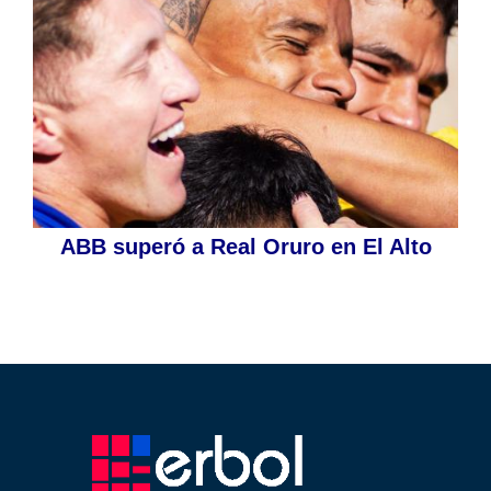
ABB superó a Real Oruro en El Alto