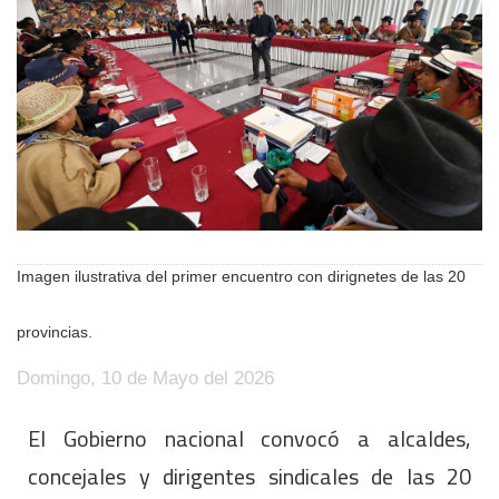
Imagen ilustrativa del primer encuentro con dirignetes de las 20
provincias.
Domingo, 10 de Mayo del 2026
El Gobierno nacional convocó a alcaldes,
concejales y dirigentes sindicales de las 20