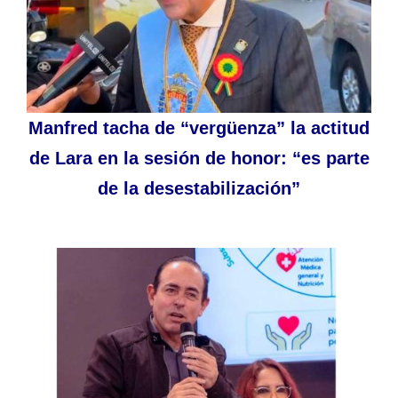
Manfred tacha de “vergüenza” la actitud
de Lara en la sesión de honor: “es parte
de la desestabilización”