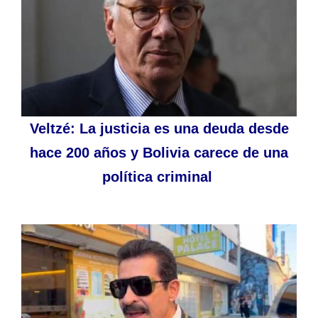
Veltzé: La justicia es una deuda desde
hace 200 años y Bolivia carece de una
política criminal