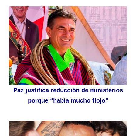
Paz justifica reducción de ministerios
porque “había mucho flojo”