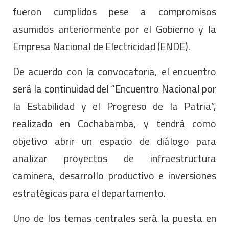
fueron cumplidos pese a compromisos
asumidos anteriormente por el Gobierno y la
Empresa Nacional de Electricidad (ENDE).
De acuerdo con la convocatoria, el encuentro
será la continuidad del “Encuentro Nacional por
la Estabilidad y el Progreso de la Patria”,
realizado en Cochabamba, y tendrá como
objetivo abrir un espacio de diálogo para
analizar proyectos de infraestructura
caminera, desarrollo productivo e inversiones
estratégicas para el departamento.
Uno de los temas centrales será la puesta en