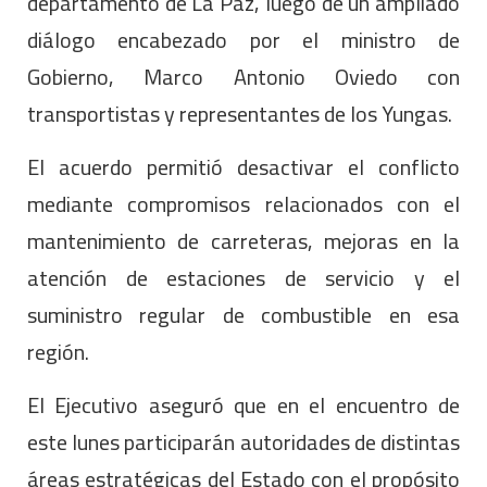
departamento de La Paz, luego de un ampliado
diálogo encabezado por el ministro de
Gobierno, Marco Antonio Oviedo con
transportistas y representantes de los Yungas.
El acuerdo permitió desactivar el conflicto
mediante compromisos relacionados con el
mantenimiento de carreteras, mejoras en la
atención de estaciones de servicio y el
suministro regular de combustible en esa
región.
El Ejecutivo aseguró que en el encuentro de
este lunes participarán autoridades de distintas
áreas estratégicas del Estado con el propósito