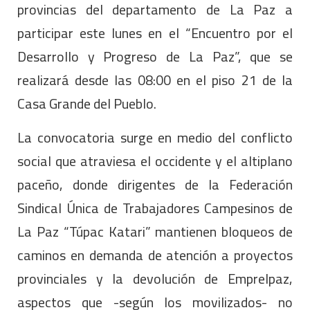
provincias del departamento de La Paz a
participar este lunes en el “Encuentro por el
Desarrollo y Progreso de La Paz”, que se
realizará desde las 08:00 en el piso 21 de la
Casa Grande del Pueblo.
La convocatoria surge en medio del conflicto
social que atraviesa el occidente y el altiplano
paceño, donde dirigentes de la Federación
Sindical Única de Trabajadores Campesinos de
La Paz “Túpac Katari” mantienen bloqueos de
caminos en demanda de atención a proyectos
provinciales y la devolución de Emprelpaz,
aspectos que -según los movilizados- no