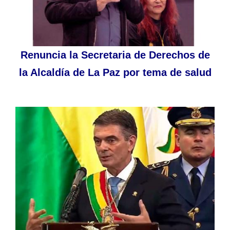
Renuncia la Secretaria de Derechos de
la Alcaldía de La Paz por tema de salud