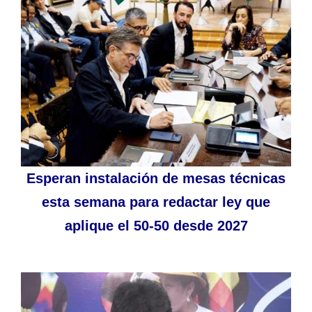
Esperan instalación de mesas técnicas
esta semana para redactar ley que
aplique el 50-50 desde 2027