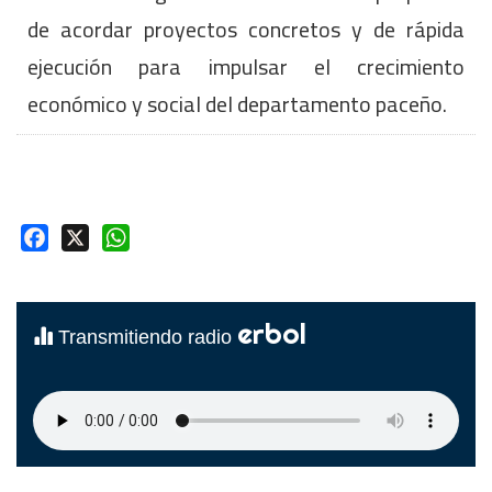
de acordar proyectos concretos y de rápida
ejecución para impulsar el crecimiento
económico y social del departamento paceño.
Facebook
X
WhatsApp
erbol
Transmitiendo radio