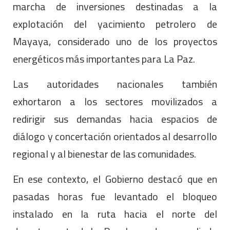
marcha de inversiones destinadas a la
explotación del yacimiento petrolero de
Mayaya, considerado uno de los proyectos
energéticos más importantes para La Paz.
Las autoridades nacionales también
exhortaron a los sectores movilizados a
redirigir sus demandas hacia espacios de
diálogo y concertación orientados al desarrollo
regional y al bienestar de las comunidades.
En ese contexto, el Gobierno destacó que en
pasadas horas fue levantado el bloqueo
instalado en la ruta hacia el norte del