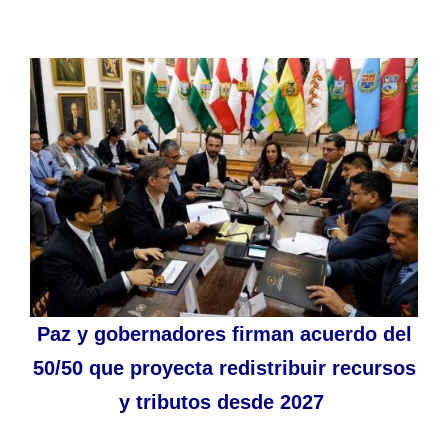
Paz y gobernadores firman acuerdo del
50/50 que proyecta redistribuir recursos
y tributos desde 2027