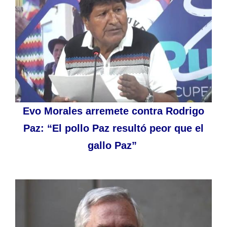
Evo Morales arremete contra Rodrigo
Paz: “El pollo Paz resultó peor que el
gallo Paz”